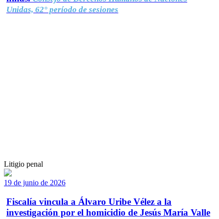
Unidas, 62° período de sesiones
Litigio penal
19 de junio de 2026
Fiscalía vincula a Álvaro Uribe Vélez a la
investigación por el homicidio de Jesús María Valle