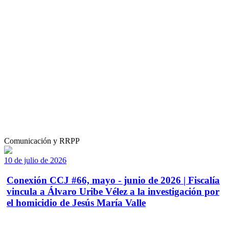
Comunicación y RRPP
10 de julio de 2026
Conexión CCJ #66, mayo - junio de 2026 | Fiscalía
vincula a Álvaro Uribe Vélez a la investigación por
el homicidio de Jesús María Valle