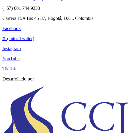
(+57) 601 744 9333
Carrera 15A Bis 45-37, Bogotá, D.C., Colombia
Facebook
X (antes Twitter)
Instagram
YouTube
TikTok
Desarrollado por