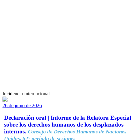
Incidencia Internacional
26 de junio de 2026
Declaración oral | Informe de la Relatora Especial
sobre los derechos humanos de los desplazados
internos.
Consejo de Derechos Humanos de Naciones
Unidas, 62° período de sesiones