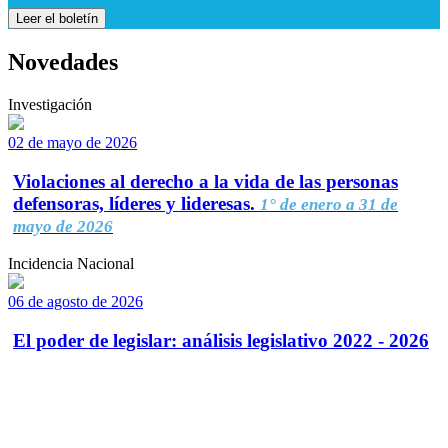
Leer el boletín
Novedades
Investigación
02 de mayo de 2026
Violaciones al derecho a la vida de las personas
defensoras, líderes y lideresas.
1° de enero a 31 de
mayo de 2026
Incidencia Nacional
06 de agosto de 2026
El poder de legislar: análisis legislativo 2022 - 2026