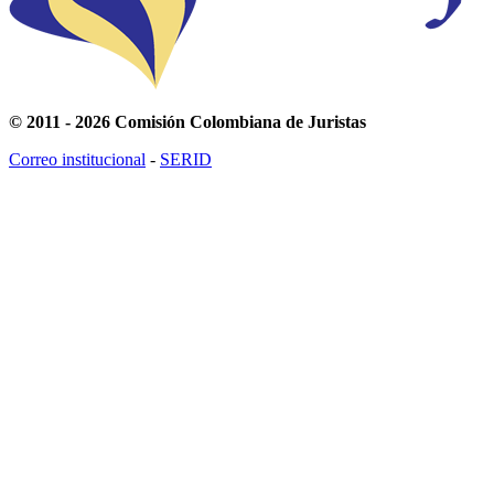
© 2011 - 2026 Comisión Colombiana de Juristas
Correo institucional
-
SERID