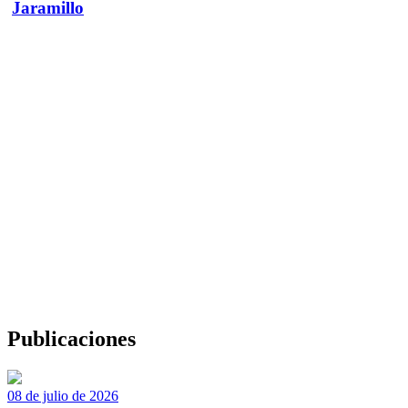
Jaramillo
Publicaciones
08 de julio de 2026