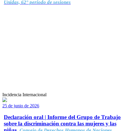
Unidas, 62° período de sesiones
Incidencia Internacional
25 de junio de 2026
Declaración oral | Informe del Grupo de Trabajo
sobre la discriminación contra las mujeres y las
niñas.
Consejo de Derechos Humanos de Naciones