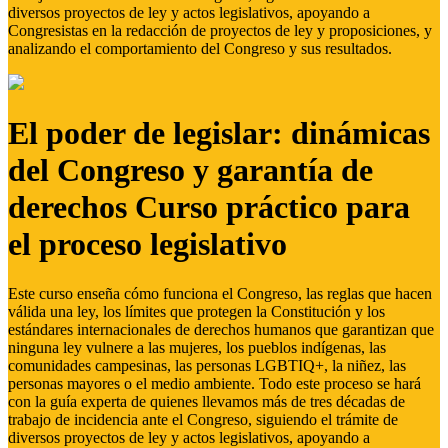
diversos proyectos de ley y actos legislativos, apoyando a
Congresistas en la redacción de proyectos de ley y proposiciones, y
analizando el comportamiento del Congreso y sus resultados.
El poder de legislar: dinámicas
del Congreso y garantía de
derechos Curso práctico para
el proceso legislativo
Este curso enseña cómo funciona el Congreso, las reglas que hacen
válida una ley, los límites que protegen la Constitución y los
estándares internacionales de derechos humanos que garantizan que
ninguna ley vulnere a las mujeres, los pueblos indígenas, las
comunidades campesinas, las personas LGBTIQ+, la niñez, las
personas mayores o el medio ambiente. Todo este proceso se hará
con la guía experta de quienes llevamos más de tres décadas de
trabajo de incidencia ante el Congreso, siguiendo el trámite de
diversos proyectos de ley y actos legislativos, apoyando a