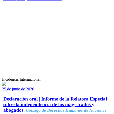
Incidencia Internacional
25 de junio de 2026
Declaración oral | Informe de la Relatora Especial
sobre la independencia de los magistrados y
abogados.
Consejo de Derechos Humanos de Naciones