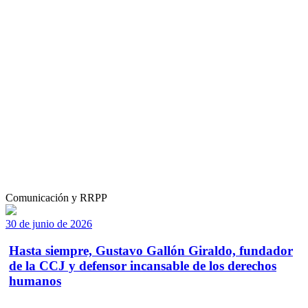
Comunicación y RRPP
30 de junio de 2026
Hasta siempre, Gustavo Gallón Giraldo, fundador
de la CCJ y defensor incansable de los derechos
humanos