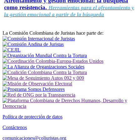
Afrontamiento y gestión emocional: la búsqueda
como resistencia.
Herramientas para el afrontamiento y
la gestión emocional a partir de la búsqueda
La Comisión Colombiana de Juristas hace parte de:
Política de protección de datos
Contáctenos
comunicaciones@coljuristas.org