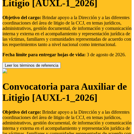
Litigio [AUXL-1_2026]
Objetivo del cargo:
Brindar apoyo a la Dirección y a las diferentes
coordinaciones del área de litigio de la CCJ, en temas jurídicos,
administrativos, gestión documental, de información y comunicación
interna y externa en el acompañamiento y representación jurídica de
las víctimas, familiares y comunidades representadas de acuerdo con
los requerimientos tanto a nivel nacional como internacional.
Fecha límite para entregar hojas de vida:
3 de agosto de 2026.
Leer los términos de referencia
Convocatoria para Auxiliar de
Litigio [AUXL-1_2026]
Objetivo del cargo:
Brindar apoyo a la Dirección y a las diferentes
coordinaciones del área de litigio de la CCJ, en temas jurídicos,
administrativos, gestión documental, de información y comunicación
interna y externa en el acompañamiento y representación jurídica de
las víctimas, familiares y comunidades representadas de acuerdo con