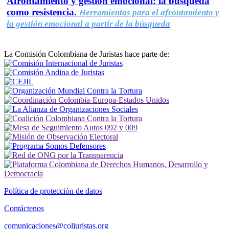
Afrontamiento y gestión emocional: la búsqueda
como resistencia.
Herramientas para el afrontamiento y
la gestión emocional a partir de la búsqueda
La Comisión Colombiana de Juristas hace parte de:
Política de protección de datos
Contáctenos
comunicaciones@coljuristas.org