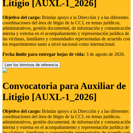
Litigio [AUXL-1_2026]
Objetivo del cargo:
Brindar apoyo a la Dirección y a las diferentes
coordinaciones del área de litigio de la CCJ, en temas jurídicos,
administrativos, gestión documental, de información y comunicación
interna y externa en el acompañamiento y representación jurídica de
las víctimas, familiares y comunidades representadas de acuerdo con
los requerimientos tanto a nivel nacional como internacional.
Fecha límite para entregar hojas de vida:
3 de agosto de 2026.
Leer los términos de referencia
Convocatoria para Auxiliar de
Litigio [AUXL-1_2026]
Objetivo del cargo:
Brindar apoyo a la Dirección y a las diferentes
coordinaciones del área de litigio de la CCJ, en temas jurídicos,
administrativos, gestión documental, de información y comunicación
interna y externa en el acompañamiento y representación jurídica de
las víctimas, familiares y comunidades representadas de acuerdo con