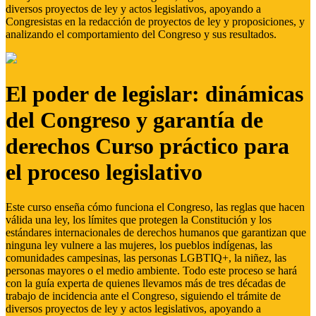
diversos proyectos de ley y actos legislativos, apoyando a
Congresistas en la redacción de proyectos de ley y proposiciones, y
analizando el comportamiento del Congreso y sus resultados.
El poder de legislar: dinámicas
del Congreso y garantía de
derechos Curso práctico para
el proceso legislativo
Este curso enseña cómo funciona el Congreso, las reglas que hacen
válida una ley, los límites que protegen la Constitución y los
estándares internacionales de derechos humanos que garantizan que
ninguna ley vulnere a las mujeres, los pueblos indígenas, las
comunidades campesinas, las personas LGBTIQ+, la niñez, las
personas mayores o el medio ambiente. Todo este proceso se hará
con la guía experta de quienes llevamos más de tres décadas de
trabajo de incidencia ante el Congreso, siguiendo el trámite de
diversos proyectos de ley y actos legislativos, apoyando a