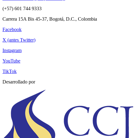
(+57) 601 744 9333
Carrera 15A Bis 45-37, Bogotá, D.C., Colombia
Facebook
X (antes Twitter)
Instagram
YouTube
TikTok
Desarrollado por