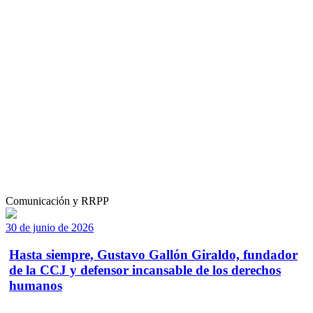
Comunicación y RRPP
30 de junio de 2026
Hasta siempre, Gustavo Gallón Giraldo, fundador
de la CCJ y defensor incansable de los derechos
humanos