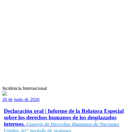
Incidencia Internacional
26 de junio de 2026
Declaración oral | Informe de la Relatora Especial
sobre los derechos humanos de los desplazados
internos.
Consejo de Derechos Humanos de Naciones
Unidas, 62° período de sesiones