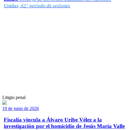
Unidas, 62° período de sesiones
Litigio penal
19 de junio de 2026
Fiscalía vincula a Álvaro Uribe Vélez a la
investigación por el homicidio de Jesús María Valle