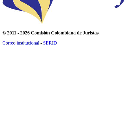
© 2011 - 2026 Comisión Colombiana de Juristas
Correo institucional
-
SERID