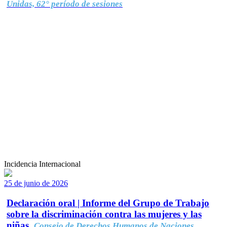
Unidas, 62° período de sesiones
Incidencia Internacional
25 de junio de 2026
Declaración oral | Informe del Grupo de Trabajo
sobre la discriminación contra las mujeres y las
niñas.
Consejo de Derechos Humanos de Naciones