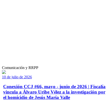
Comunicación y RRPP
10 de julio de 2026
Conexión CCJ #66, mayo - junio de 2026 | Fiscalía
vincula a Álvaro Uribe Vélez a la investigación por
el homicidio de Jesús María Valle