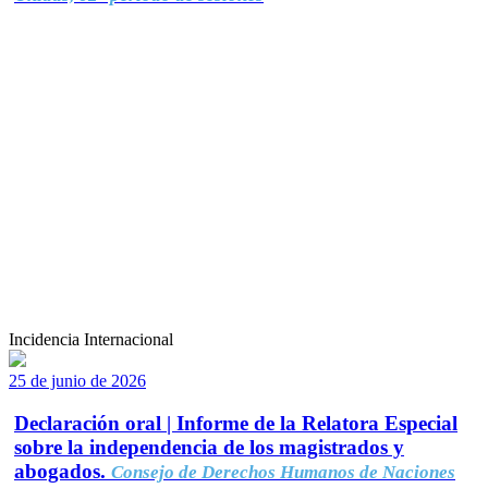
Incidencia Internacional
25 de junio de 2026
Declaración oral | Informe de la Relatora Especial
sobre la independencia de los magistrados y
abogados.
Consejo de Derechos Humanos de Naciones