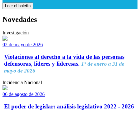
Leer el boletín
Novedades
Investigación
02 de mayo de 2026
Violaciones al derecho a la vida de las personas
defensoras, líderes y lideresas.
1° de enero a 31 de
mayo de 2026
Incidencia Nacional
06 de agosto de 2026
El poder de legislar: análisis legislativo 2022 - 2026