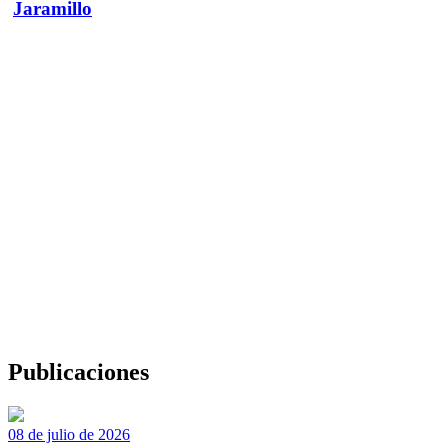
Jaramillo
Publicaciones
08 de julio de 2026