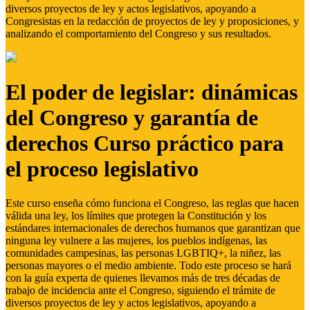
diversos proyectos de ley y actos legislativos, apoyando a
Congresistas en la redacción de proyectos de ley y proposiciones, y
analizando el comportamiento del Congreso y sus resultados.
El poder de legislar: dinámicas
del Congreso y garantía de
derechos Curso práctico para
el proceso legislativo
Este curso enseña cómo funciona el Congreso, las reglas que hacen
válida una ley, los límites que protegen la Constitución y los
estándares internacionales de derechos humanos que garantizan que
ninguna ley vulnere a las mujeres, los pueblos indígenas, las
comunidades campesinas, las personas LGBTIQ+, la niñez, las
personas mayores o el medio ambiente. Todo este proceso se hará
con la guía experta de quienes llevamos más de tres décadas de
trabajo de incidencia ante el Congreso, siguiendo el trámite de
diversos proyectos de ley y actos legislativos, apoyando a