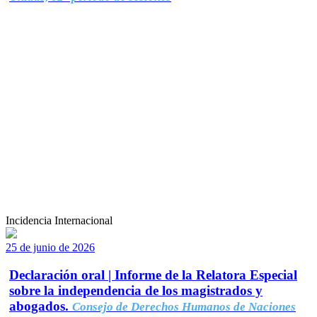
Incidencia Internacional
25 de junio de 2026
Declaración oral | Informe de la Relatora Especial
sobre la independencia de los magistrados y
abogados.
Consejo de Derechos Humanos de Naciones