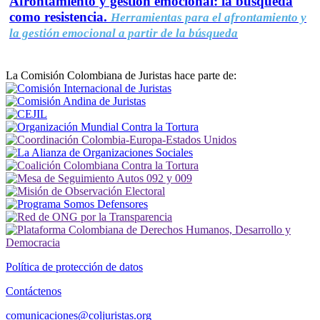
Afrontamiento y gestión emocional: la búsqueda
como resistencia.
Herramientas para el afrontamiento y
la gestión emocional a partir de la búsqueda
La Comisión Colombiana de Juristas hace parte de:
Política de protección de datos
Contáctenos
comunicaciones@coljuristas.org