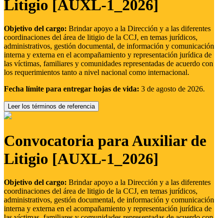
Litigio [AUXL-1_2026]
Objetivo del cargo:
Brindar apoyo a la Dirección y a las diferentes
coordinaciones del área de litigio de la CCJ, en temas jurídicos,
administrativos, gestión documental, de información y comunicación
interna y externa en el acompañamiento y representación jurídica de
las víctimas, familiares y comunidades representadas de acuerdo con
los requerimientos tanto a nivel nacional como internacional.
Fecha límite para entregar hojas de vida:
3 de agosto de 2026.
Leer los términos de referencia
Convocatoria para Auxiliar de
Litigio [AUXL-1_2026]
Objetivo del cargo:
Brindar apoyo a la Dirección y a las diferentes
coordinaciones del área de litigio de la CCJ, en temas jurídicos,
administrativos, gestión documental, de información y comunicación
interna y externa en el acompañamiento y representación jurídica de
las víctimas, familiares y comunidades representadas de acuerdo con