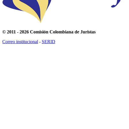
© 2011 - 2026 Comisión Colombiana de Juristas
Correo institucional
-
SERID