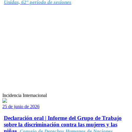
Unidas, 62° período de sesiones
Incidencia Internacional
25 de junio de 2026
Declaración oral | Informe del Grupo de Trabajo
sobre la discriminación contra las mujeres y las
niñas.
Consejo de Derechos Humanos de Naciones