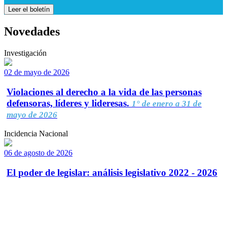
Leer el boletín
Novedades
Investigación
02 de mayo de 2026
Violaciones al derecho a la vida de las personas
defensoras, líderes y lideresas.
1° de enero a 31 de
mayo de 2026
Incidencia Nacional
06 de agosto de 2026
El poder de legislar: análisis legislativo 2022 - 2026