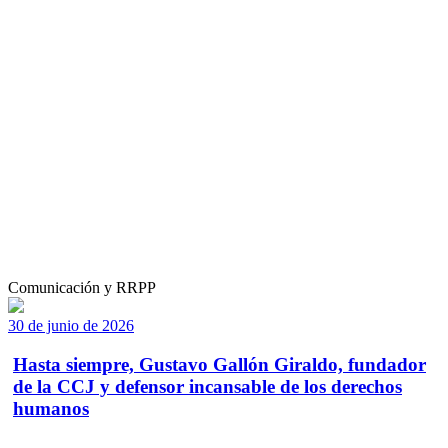
Comunicación y RRPP
30 de junio de 2026
Hasta siempre, Gustavo Gallón Giraldo, fundador
de la CCJ y defensor incansable de los derechos
humanos