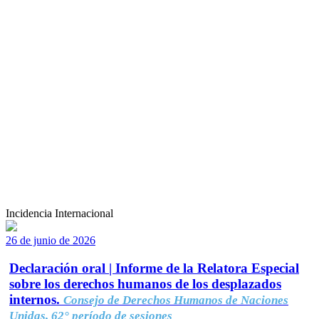
Incidencia Internacional
26 de junio de 2026
Declaración oral | Informe de la Relatora Especial
sobre los derechos humanos de los desplazados
internos.
Consejo de Derechos Humanos de Naciones
Unidas, 62° período de sesiones