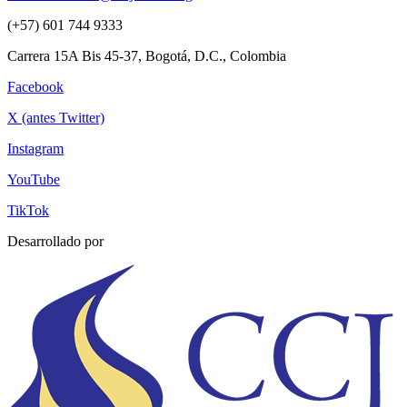
(+57) 601 744 9333
Carrera 15A Bis 45-37, Bogotá, D.C., Colombia
Facebook
X (antes Twitter)
Instagram
YouTube
TikTok
Desarrollado por