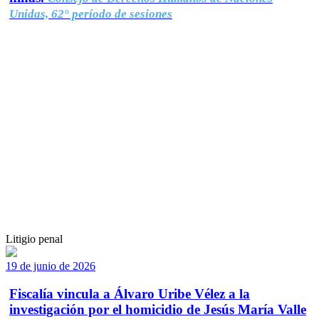
Unidas, 62° período de sesiones
Litigio penal
19 de junio de 2026
Fiscalía vincula a Álvaro Uribe Vélez a la
investigación por el homicidio de Jesús María Valle