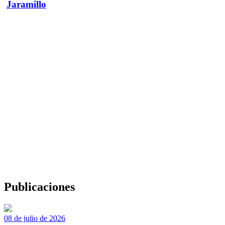
Jaramillo
Publicaciones
08 de julio de 2026