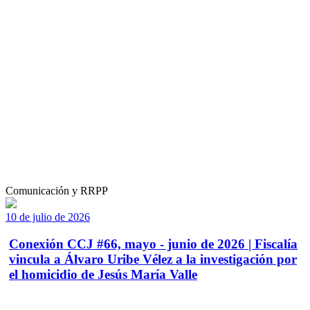
Comunicación y RRPP
10 de julio de 2026
Conexión CCJ #66, mayo - junio de 2026 | Fiscalía
vincula a Álvaro Uribe Vélez a la investigación por
el homicidio de Jesús María Valle