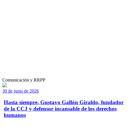
Comunicación y RRPP
30 de junio de 2026
Hasta siempre, Gustavo Gallón Giraldo, fundador
de la CCJ y defensor incansable de los derechos
humanos