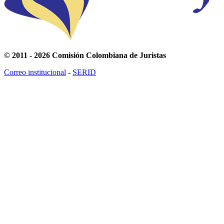
© 2011 - 2026 Comisión Colombiana de Juristas
Correo institucional
-
SERID