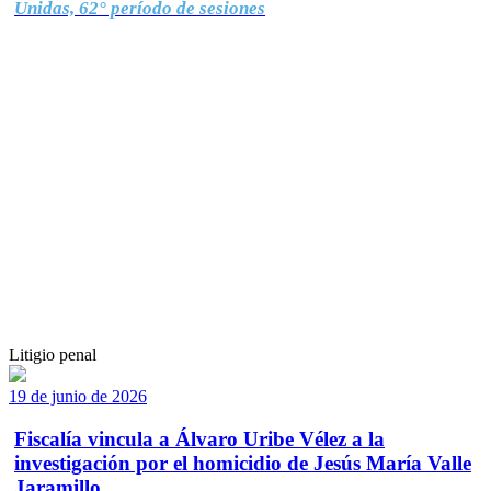
Unidas, 62° período de sesiones
Litigio penal
19 de junio de 2026
Fiscalía vincula a Álvaro Uribe Vélez a la
investigación por el homicidio de Jesús María Valle
Jaramillo