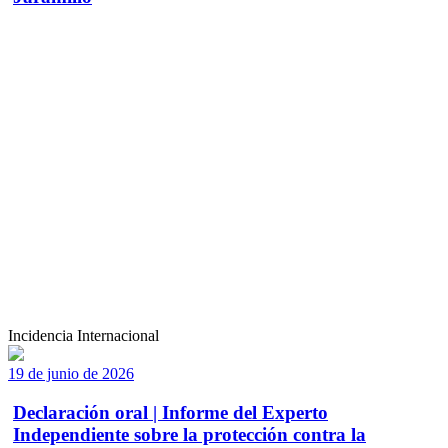
Incidencia Internacional
19 de junio de 2026
Declaración oral | Informe del Experto
Independiente sobre la protección contra la