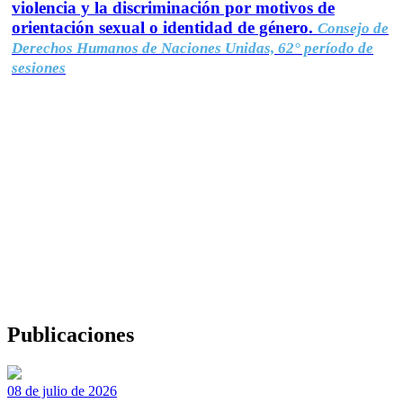
violencia y la discriminación por motivos de
orientación sexual o identidad de género.
Consejo de
Derechos Humanos de Naciones Unidas, 62° período de
sesiones
Publicaciones
08 de julio de 2026