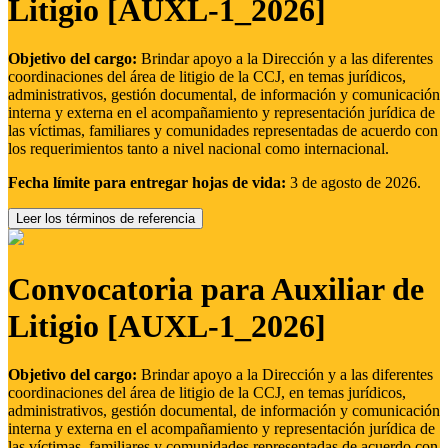
Litigio [AUXL-1_2026]
Objetivo del cargo:
Brindar apoyo a la Dirección y a las diferentes
coordinaciones del área de litigio de la CCJ, en temas jurídicos,
administrativos, gestión documental, de información y comunicación
interna y externa en el acompañamiento y representación jurídica de
las víctimas, familiares y comunidades representadas de acuerdo con
los requerimientos tanto a nivel nacional como internacional.
Fecha límite para entregar hojas de vida:
3 de agosto de 2026.
Leer los términos de referencia
Convocatoria para Auxiliar de
Litigio [AUXL-1_2026]
Objetivo del cargo:
Brindar apoyo a la Dirección y a las diferentes
coordinaciones del área de litigio de la CCJ, en temas jurídicos,
administrativos, gestión documental, de información y comunicación
interna y externa en el acompañamiento y representación jurídica de
las víctimas, familiares y comunidades representadas de acuerdo con