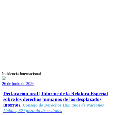
Incidencia Internacional
26 de junio de 2026
Declaración oral | Informe de la Relatora Especial
sobre los derechos humanos de los desplazados
internos.
Consejo de Derechos Humanos de Naciones
Unidas, 62° período de sesiones