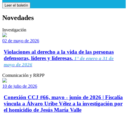
Leer el boletín
Novedades
Investigación
02 de mayo de 2026
Violaciones al derecho a la vida de las personas
defensoras, líderes y lideresas.
1° de enero a 31 de
mayo de 2026
Comunicación y RRPP
10 de julio de 2026
Conexión CCJ #66, mayo - junio de 2026 | Fiscalía
vincula a Álvaro Uribe Vélez a la investigación por
el homicidio de Jesús María Valle