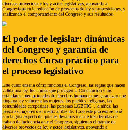
diversos proyectos de ley y actos legislativos, apoyando a
Congresistas en la redacción de proyectos de ley y proposiciones, y
analizando el comportamiento del Congreso y sus resultados.
El poder de legislar: dinámicas
del Congreso y garantía de
derechos Curso práctico para
el proceso legislativo
Este curso enseña cómo funciona el Congreso, las reglas que hacen
válida una ley, los límites que protegen la Constitución y los
estándares internacionales de derechos humanos que garantizan que
ninguna ley vulnere a las mujeres, los pueblos indígenas, las
comunidades campesinas, las personas LGBTIQ+, la niñez, las
personas mayores o el medio ambiente. Todo este proceso se hará
con la guía experta de quienes llevamos más de tres décadas de
trabajo de incidencia ante el Congreso, siguiendo el trámite de
diversos proyectos de ley y actos legislativos, apoyando a