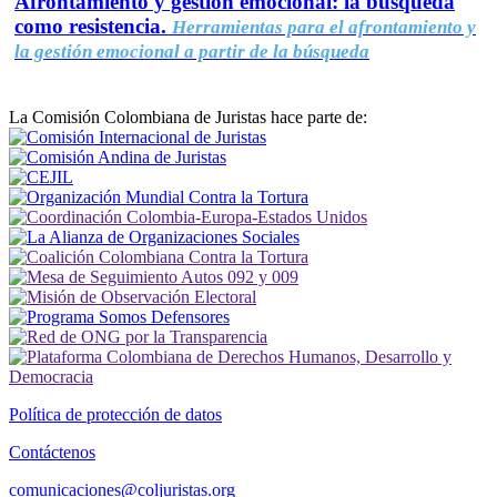
Afrontamiento y gestión emocional: la búsqueda
como resistencia.
Herramientas para el afrontamiento y
la gestión emocional a partir de la búsqueda
La Comisión Colombiana de Juristas hace parte de:
Política de protección de datos
Contáctenos
comunicaciones@coljuristas.org