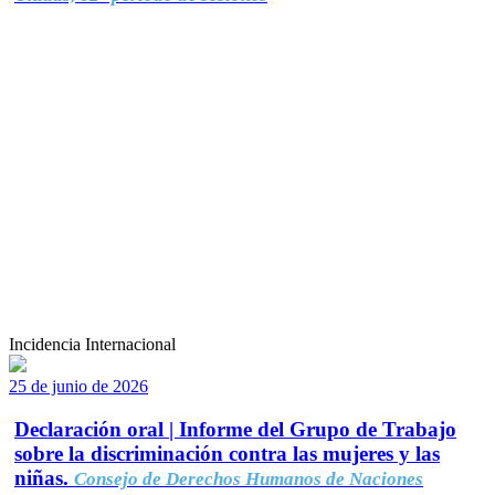
Incidencia Internacional
25 de junio de 2026
Declaración oral | Informe del Grupo de Trabajo
sobre la discriminación contra las mujeres y las
niñas.
Consejo de Derechos Humanos de Naciones