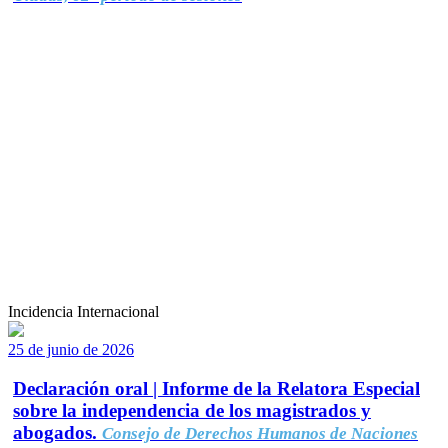
Incidencia Internacional
25 de junio de 2026
Declaración oral | Informe de la Relatora Especial
sobre la independencia de los magistrados y
abogados.
Consejo de Derechos Humanos de Naciones