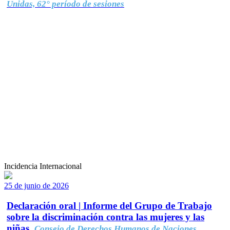
Unidas, 62° período de sesiones
Incidencia Internacional
25 de junio de 2026
Declaración oral | Informe del Grupo de Trabajo
sobre la discriminación contra las mujeres y las
niñas.
Consejo de Derechos Humanos de Naciones