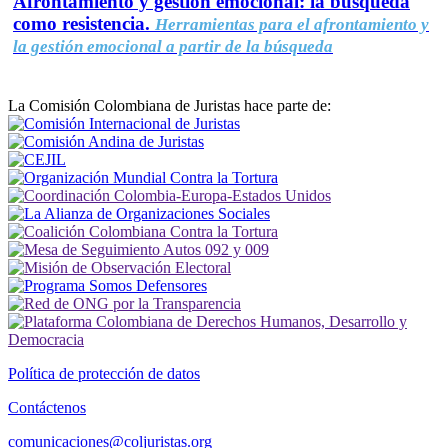
Afrontamiento y gestión emocional: la búsqueda
como resistencia.
Herramientas para el afrontamiento y
la gestión emocional a partir de la búsqueda
La Comisión Colombiana de Juristas hace parte de:
Política de protección de datos
Contáctenos
comunicaciones@coljuristas.org