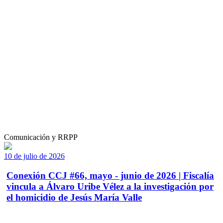
Comunicación y RRPP
10 de julio de 2026
Conexión CCJ #66, mayo - junio de 2026 | Fiscalía
vincula a Álvaro Uribe Vélez a la investigación por
el homicidio de Jesús María Valle