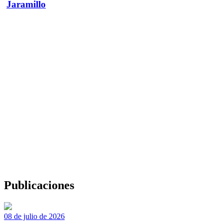
Jaramillo
Publicaciones
08 de julio de 2026