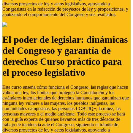
diversos proyectos de ley y actos legislativos, apoyando a
Congresistas en la redacción de proyectos de ley y proposiciones, y
analizando el comportamiento del Congreso y sus resultados.
El poder de legislar: dinámicas
del Congreso y garantía de
derechos Curso práctico para
el proceso legislativo
Este curso enseña cómo funciona el Congreso, las reglas que hacen
válida una ley, los límites que protegen la Constitución y los
estándares internacionales de derechos humanos que garantizan que
ninguna ley vulnere a las mujeres, los pueblos indígenas, las
comunidades campesinas, las personas LGBTIQ+, la niñez, las
personas mayores o el medio ambiente. Todo este proceso se hará
con la guía experta de quienes llevamos más de tres décadas de
trabajo de incidencia ante el Congreso, siguiendo el trámite de
diversos proyectos de ley y actos legislativos, apoyando a