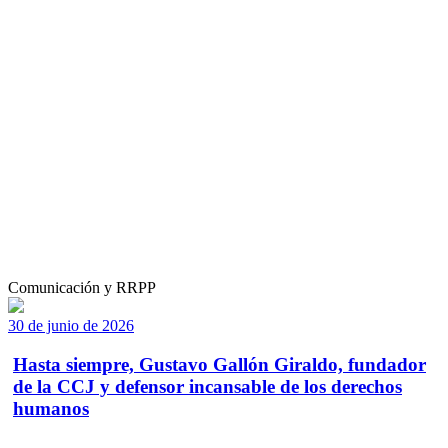
Comunicación y RRPP
30 de junio de 2026
Hasta siempre, Gustavo Gallón Giraldo, fundador
de la CCJ y defensor incansable de los derechos
humanos