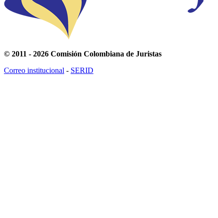
© 2011 - 2026 Comisión Colombiana de Juristas
Correo institucional
-
SERID