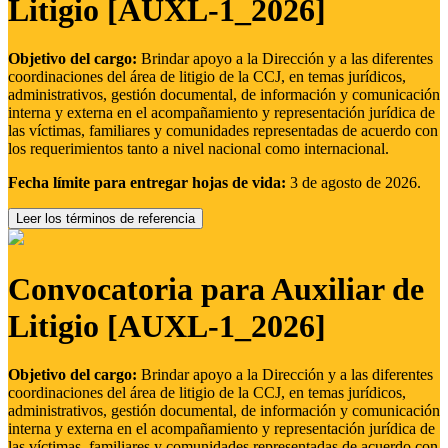
Litigio [AUXL-1_2026]
Objetivo del cargo:
Brindar apoyo a la Dirección y a las diferentes
coordinaciones del área de litigio de la CCJ, en temas jurídicos,
administrativos, gestión documental, de información y comunicación
interna y externa en el acompañamiento y representación jurídica de
las víctimas, familiares y comunidades representadas de acuerdo con
los requerimientos tanto a nivel nacional como internacional.
Fecha límite para entregar hojas de vida:
3 de agosto de 2026.
Leer los términos de referencia
Convocatoria para Auxiliar de
Litigio [AUXL-1_2026]
Objetivo del cargo:
Brindar apoyo a la Dirección y a las diferentes
coordinaciones del área de litigio de la CCJ, en temas jurídicos,
administrativos, gestión documental, de información y comunicación
interna y externa en el acompañamiento y representación jurídica de
las víctimas, familiares y comunidades representadas de acuerdo con