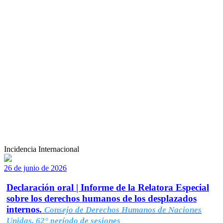
Incidencia Internacional
26 de junio de 2026
Declaración oral | Informe de la Relatora Especial
sobre los derechos humanos de los desplazados
internos.
Consejo de Derechos Humanos de Naciones
Unidas, 62° período de sesiones