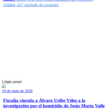
Unidas, 62° período de sesiones
Litigio penal
19 de junio de 2026
Fiscalía vincula a Álvaro Uribe Vélez a la
investigación por el homicidio de Jesús María Valle