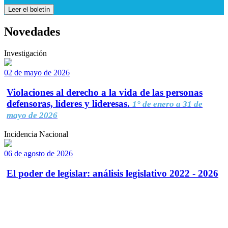
Leer el boletín
Novedades
Investigación
02 de mayo de 2026
Violaciones al derecho a la vida de las personas
defensoras, líderes y lideresas.
1° de enero a 31 de
mayo de 2026
Incidencia Nacional
06 de agosto de 2026
El poder de legislar: análisis legislativo 2022 - 2026