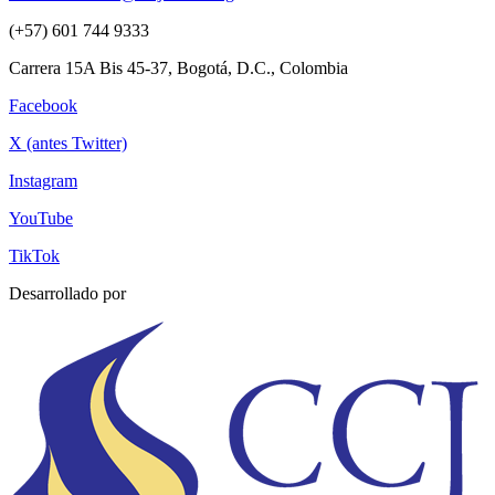
(+57) 601 744 9333
Carrera 15A Bis 45-37, Bogotá, D.C., Colombia
Facebook
X (antes Twitter)
Instagram
YouTube
TikTok
Desarrollado por