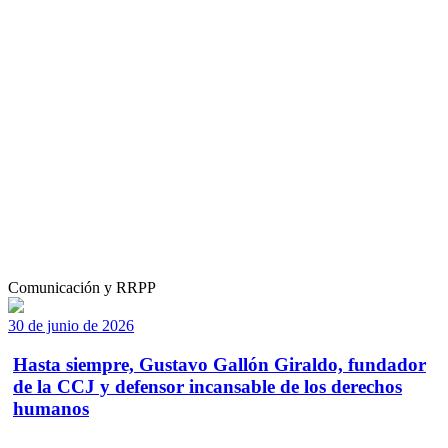
Comunicación y RRPP
30 de junio de 2026
Hasta siempre, Gustavo Gallón Giraldo, fundador
de la CCJ y defensor incansable de los derechos
humanos