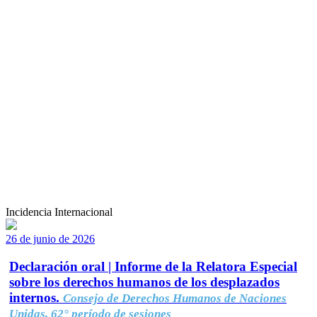
Incidencia Internacional
26 de junio de 2026
Declaración oral | Informe de la Relatora Especial
sobre los derechos humanos de los desplazados
internos.
Consejo de Derechos Humanos de Naciones
Unidas, 62° período de sesiones