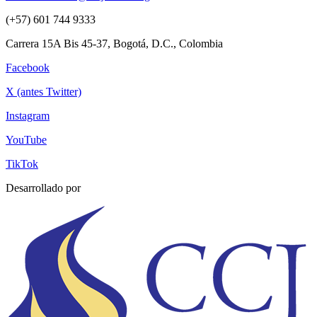
(+57) 601 744 9333
Carrera 15A Bis 45-37, Bogotá, D.C., Colombia
Facebook
X (antes Twitter)
Instagram
YouTube
TikTok
Desarrollado por