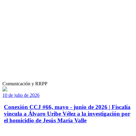
Comunicación y RRPP
10 de julio de 2026
Conexión CCJ #66, mayo - junio de 2026 | Fiscalía
vincula a Álvaro Uribe Vélez a la investigación por
el homicidio de Jesús María Valle