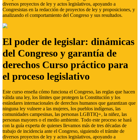
diversos proyectos de ley y actos legislativos, apoyando a
Congresistas en la redacción de proyectos de ley y proposiciones, y
analizando el comportamiento del Congreso y sus resultados.
El poder de legislar: dinámicas
del Congreso y garantía de
derechos Curso práctico para
el proceso legislativo
Este curso enseña cómo funciona el Congreso, las reglas que hacen
válida una ley, los límites que protegen la Constitución y los
estándares internacionales de derechos humanos que garantizan que
ninguna ley vulnere a las mujeres, los pueblos indígenas, las
comunidades campesinas, las personas LGBTIQ+, la niñez, las
personas mayores o el medio ambiente. Todo este proceso se hará
con la guía experta de quienes llevamos más de tres décadas de
trabajo de incidencia ante el Congreso, siguiendo el trámite de
diversos proyectos de ley y actos legislativos, apoyando a