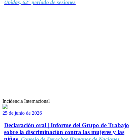
Unidas, 62° período de sesiones
Incidencia Internacional
25 de junio de 2026
Declaración oral | Informe del Grupo de Trabajo
sobre la discriminación contra las mujeres y las
niñas.
Consejo de Derechos Humanos de Naciones