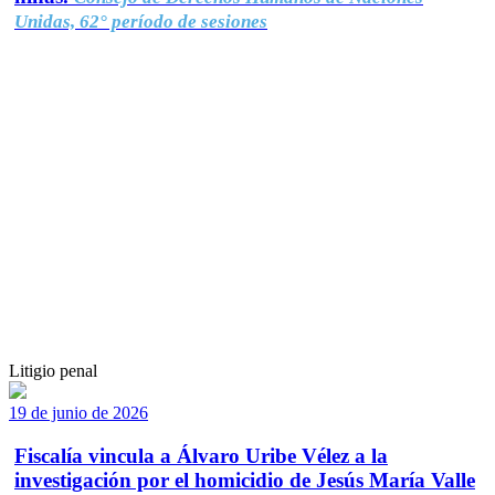
Unidas, 62° período de sesiones
Litigio penal
19 de junio de 2026
Fiscalía vincula a Álvaro Uribe Vélez a la
investigación por el homicidio de Jesús María Valle