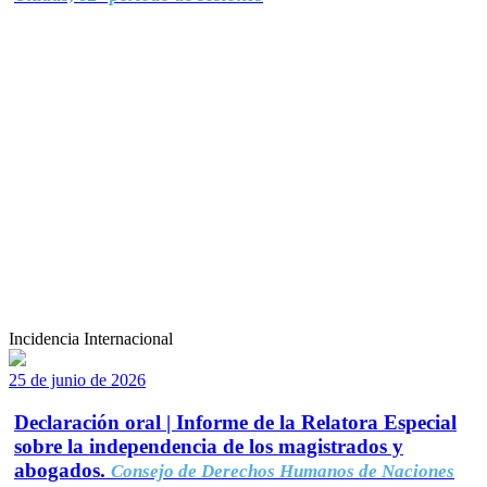
Incidencia Internacional
25 de junio de 2026
Declaración oral | Informe de la Relatora Especial
sobre la independencia de los magistrados y
abogados.
Consejo de Derechos Humanos de Naciones