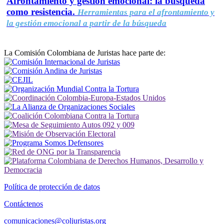
Afrontamiento y gestión emocional: la búsqueda
como resistencia.
Herramientas para el afrontamiento y
la gestión emocional a partir de la búsqueda
La Comisión Colombiana de Juristas hace parte de:
Política de protección de datos
Contáctenos
comunicaciones@coljuristas.org