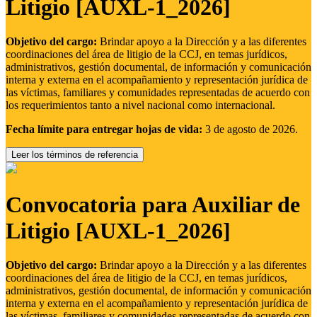
Litigio [AUXL-1_2026]
Objetivo del cargo:
Brindar apoyo a la Dirección y a las diferentes
coordinaciones del área de litigio de la CCJ, en temas jurídicos,
administrativos, gestión documental, de información y comunicación
interna y externa en el acompañamiento y representación jurídica de
las víctimas, familiares y comunidades representadas de acuerdo con
los requerimientos tanto a nivel nacional como internacional.
Fecha límite para entregar hojas de vida:
3 de agosto de 2026.
Leer los términos de referencia
Convocatoria para Auxiliar de
Litigio [AUXL-1_2026]
Objetivo del cargo:
Brindar apoyo a la Dirección y a las diferentes
coordinaciones del área de litigio de la CCJ, en temas jurídicos,
administrativos, gestión documental, de información y comunicación
interna y externa en el acompañamiento y representación jurídica de
las víctimas, familiares y comunidades representadas de acuerdo con