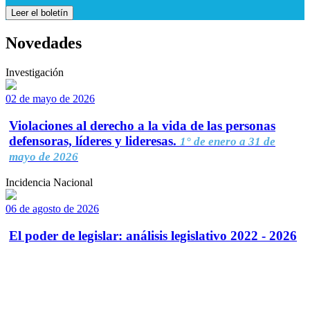
Leer el boletín
Novedades
Investigación
02 de mayo de 2026
Violaciones al derecho a la vida de las personas
defensoras, líderes y lideresas.
1° de enero a 31 de
mayo de 2026
Incidencia Nacional
06 de agosto de 2026
El poder de legislar: análisis legislativo 2022 - 2026