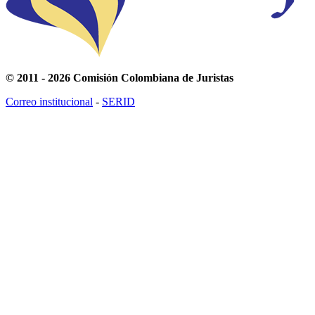
© 2011 - 2026 Comisión Colombiana de Juristas
Correo institucional
-
SERID