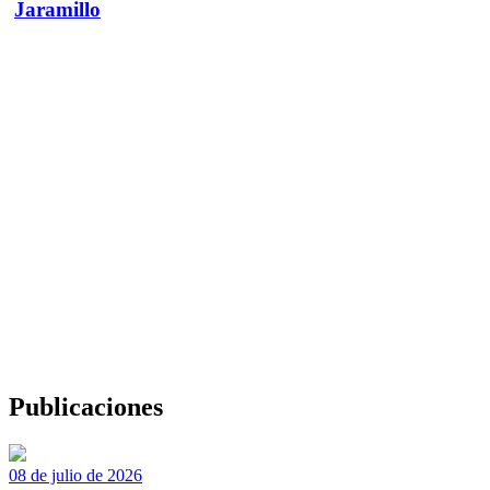
Jaramillo
Publicaciones
08 de julio de 2026