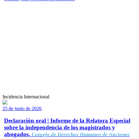
Incidencia Internacional
25 de junio de 2026
Declaración oral | Informe de la Relatora Especial
sobre la independencia de los magistrados y
abogados.
Consejo de Derechos Humanos de Naciones