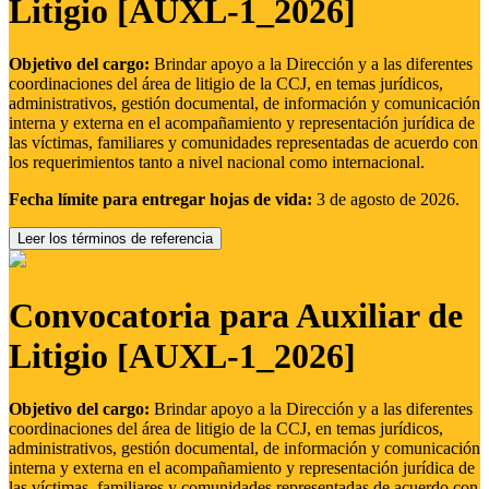
Litigio [AUXL-1_2026]
Objetivo del cargo:
Brindar apoyo a la Dirección y a las diferentes
coordinaciones del área de litigio de la CCJ, en temas jurídicos,
administrativos, gestión documental, de información y comunicación
interna y externa en el acompañamiento y representación jurídica de
las víctimas, familiares y comunidades representadas de acuerdo con
los requerimientos tanto a nivel nacional como internacional.
Fecha límite para entregar hojas de vida:
3 de agosto de 2026.
Leer los términos de referencia
Convocatoria para Auxiliar de
Litigio [AUXL-1_2026]
Objetivo del cargo:
Brindar apoyo a la Dirección y a las diferentes
coordinaciones del área de litigio de la CCJ, en temas jurídicos,
administrativos, gestión documental, de información y comunicación
interna y externa en el acompañamiento y representación jurídica de
las víctimas, familiares y comunidades representadas de acuerdo con