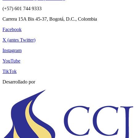
(+57) 601 744 9333
Carrera 15A Bis 45-37, Bogotá, D.C., Colombia
Facebook
X (antes Twitter)
Instagram
YouTube
TikTok
Desarrollado por