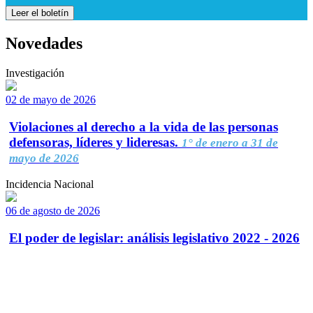
Leer el boletín
Novedades
Investigación
02 de mayo de 2026
Violaciones al derecho a la vida de las personas
defensoras, líderes y lideresas.
1° de enero a 31 de
mayo de 2026
Incidencia Nacional
06 de agosto de 2026
El poder de legislar: análisis legislativo 2022 - 2026