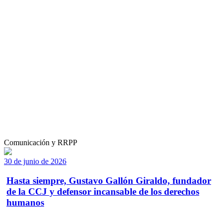
Comunicación y RRPP
30 de junio de 2026
Hasta siempre, Gustavo Gallón Giraldo, fundador
de la CCJ y defensor incansable de los derechos
humanos