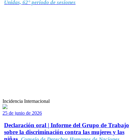
Unidas, 62° período de sesiones
Incidencia Internacional
25 de junio de 2026
Declaración oral | Informe del Grupo de Trabajo
sobre la discriminación contra las mujeres y las
niñas.
Consejo de Derechos Humanos de Naciones