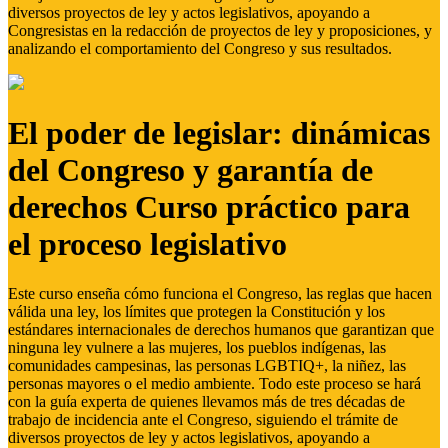
diversos proyectos de ley y actos legislativos, apoyando a
Congresistas en la redacción de proyectos de ley y proposiciones, y
analizando el comportamiento del Congreso y sus resultados.
El poder de legislar: dinámicas
del Congreso y garantía de
derechos Curso práctico para
el proceso legislativo
Este curso enseña cómo funciona el Congreso, las reglas que hacen
válida una ley, los límites que protegen la Constitución y los
estándares internacionales de derechos humanos que garantizan que
ninguna ley vulnere a las mujeres, los pueblos indígenas, las
comunidades campesinas, las personas LGBTIQ+, la niñez, las
personas mayores o el medio ambiente. Todo este proceso se hará
con la guía experta de quienes llevamos más de tres décadas de
trabajo de incidencia ante el Congreso, siguiendo el trámite de
diversos proyectos de ley y actos legislativos, apoyando a