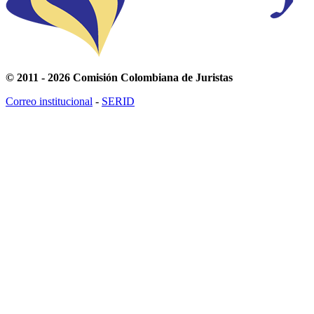
© 2011 - 2026 Comisión Colombiana de Juristas
Correo institucional
-
SERID