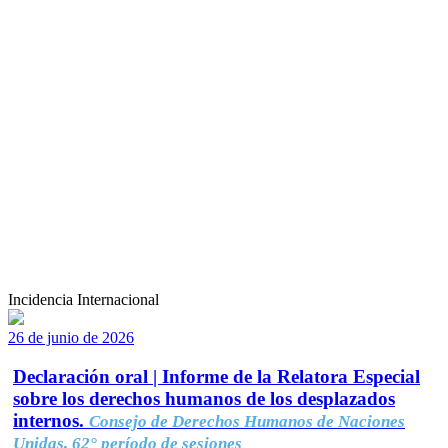
Incidencia Internacional
26 de junio de 2026
Declaración oral | Informe de la Relatora Especial
sobre los derechos humanos de los desplazados
internos.
Consejo de Derechos Humanos de Naciones
Unidas, 62° período de sesiones