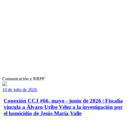
Comunicación y RRPP
10 de julio de 2026
Conexión CCJ #66, mayo - junio de 2026 | Fiscalía
vincula a Álvaro Uribe Vélez a la investigación por
el homicidio de Jesús María Valle