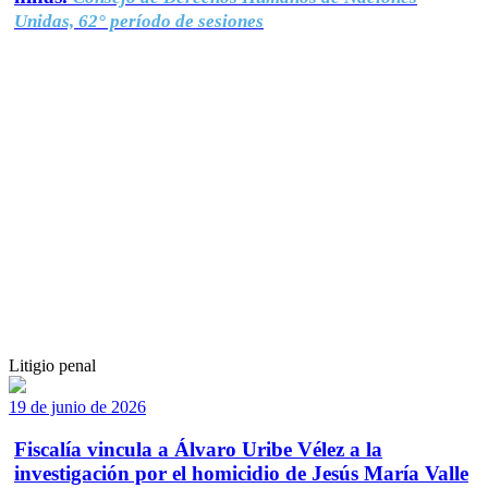
Unidas, 62° período de sesiones
Litigio penal
19 de junio de 2026
Fiscalía vincula a Álvaro Uribe Vélez a la
investigación por el homicidio de Jesús María Valle