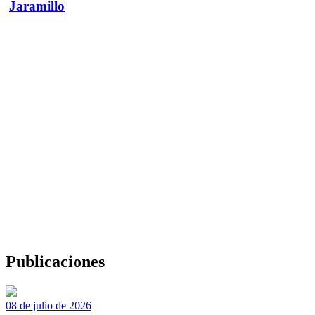
Jaramillo
Publicaciones
08 de julio de 2026