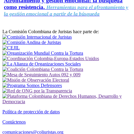
Afrontamiento y gestión emocional: la búsqueda
como resistencia.
Herramientas para el afrontamiento y
la gestión emocional a partir de la búsqueda
La Comisión Colombiana de Juristas hace parte de:
Política de protección de datos
Contáctenos
comunicaciones@coljuristas.org