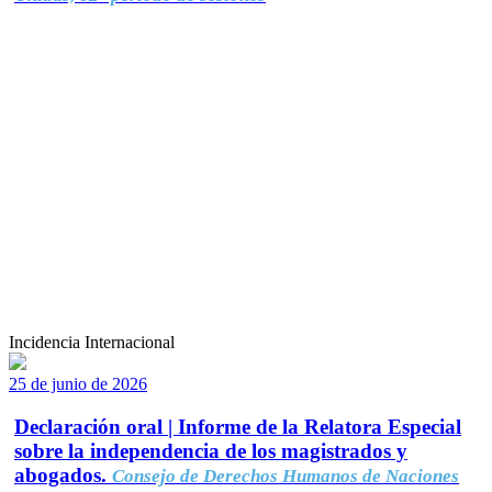
Incidencia Internacional
25 de junio de 2026
Declaración oral | Informe de la Relatora Especial
sobre la independencia de los magistrados y
abogados.
Consejo de Derechos Humanos de Naciones