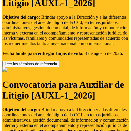
Litigio [AUXL-1_2026]
Objetivo del cargo:
Brindar apoyo a la Dirección y a las diferentes
coordinaciones del área de litigio de la CCJ, en temas jurídicos,
administrativos, gestión documental, de información y comunicación
interna y externa en el acompañamiento y representación jurídica de
las víctimas, familiares y comunidades representadas de acuerdo con
los requerimientos tanto a nivel nacional como internacional.
Fecha límite para entregar hojas de vida:
3 de agosto de 2026.
Leer los términos de referencia
Convocatoria para Auxiliar de
Litigio [AUXL-1_2026]
Objetivo del cargo:
Brindar apoyo a la Dirección y a las diferentes
coordinaciones del área de litigio de la CCJ, en temas jurídicos,
administrativos, gestión documental, de información y comunicación
interna y externa en el acompañamiento y representación jurídica de
las víctimas, familiares y comunidades representadas de acuerdo con