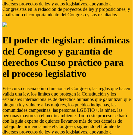
diversos proyectos de ley y actos legislativos, apoyando a
Congresistas en la redacción de proyectos de ley y proposiciones, y
analizando el comportamiento del Congreso y sus resultados.
El poder de legislar: dinámicas
del Congreso y garantía de
derechos Curso práctico para
el proceso legislativo
Este curso enseña cómo funciona el Congreso, las reglas que hacen
válida una ley, los límites que protegen la Constitución y los
estándares internacionales de derechos humanos que garantizan que
ninguna ley vulnere a las mujeres, los pueblos indígenas, las
comunidades campesinas, las personas LGBTIQ+, la niñez, las
personas mayores o el medio ambiente. Todo este proceso se hará
con la guía experta de quienes llevamos más de tres décadas de
trabajo de incidencia ante el Congreso, siguiendo el trámite de
diversos proyectos de ley y actos legislativos, apoyando a