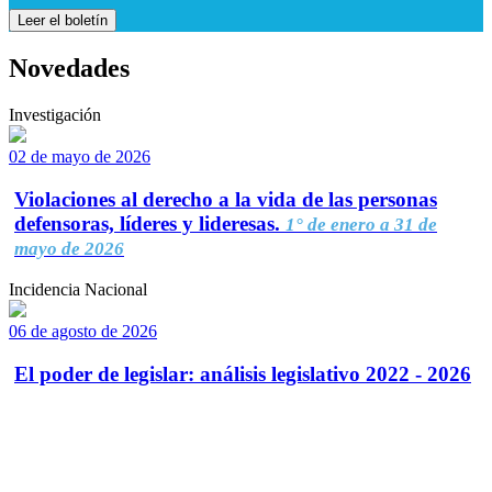
Leer el boletín
Novedades
Investigación
02 de mayo de 2026
Violaciones al derecho a la vida de las personas
defensoras, líderes y lideresas.
1° de enero a 31 de
mayo de 2026
Incidencia Nacional
06 de agosto de 2026
El poder de legislar: análisis legislativo 2022 - 2026