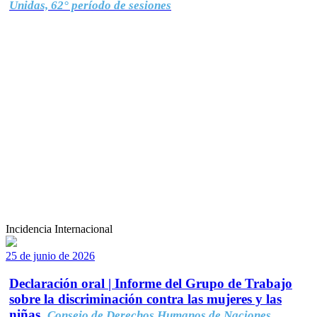
Unidas, 62° período de sesiones
Incidencia Internacional
25 de junio de 2026
Declaración oral | Informe del Grupo de Trabajo
sobre la discriminación contra las mujeres y las
niñas.
Consejo de Derechos Humanos de Naciones