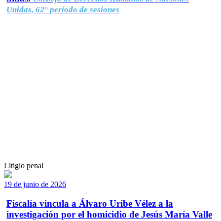
Unidas, 62° período de sesiones
Litigio penal
19 de junio de 2026
Fiscalía vincula a Álvaro Uribe Vélez a la
investigación por el homicidio de Jesús María Valle