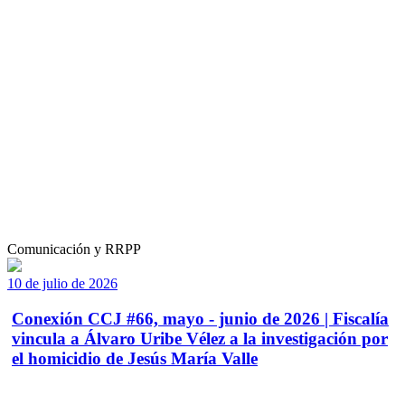
Comunicación y RRPP
10 de julio de 2026
Conexión CCJ #66, mayo - junio de 2026 | Fiscalía
vincula a Álvaro Uribe Vélez a la investigación por
el homicidio de Jesús María Valle