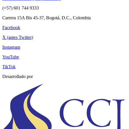
(+57) 601 744 9333
Carrera 15A Bis 45-37, Bogotá, D.C., Colombia
Facebook
X (antes Twitter)
Instagram
YouTube
TikTok
Desarrollado por