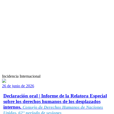
Incidencia Internacional
26 de junio de 2026
Declaración oral | Informe de la Relatora Especial
sobre los derechos humanos de los desplazados
internos.
Consejo de Derechos Humanos de Naciones
Unidas, 62° período de sesiones