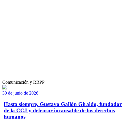
Comunicación y RRPP
30 de junio de 2026
Hasta siempre, Gustavo Gallón Giraldo, fundador
de la CCJ y defensor incansable de los derechos
humanos