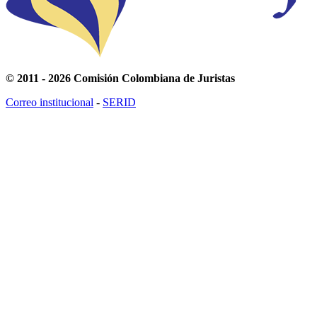
© 2011 - 2026 Comisión Colombiana de Juristas
Correo institucional
-
SERID