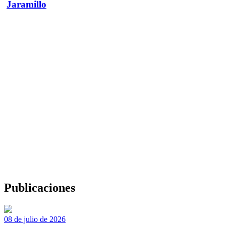
Jaramillo
Publicaciones
08 de julio de 2026