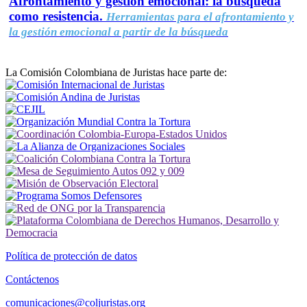
Afrontamiento y gestión emocional: la búsqueda
como resistencia.
Herramientas para el afrontamiento y
la gestión emocional a partir de la búsqueda
La Comisión Colombiana de Juristas hace parte de:
Política de protección de datos
Contáctenos
comunicaciones@coljuristas.org