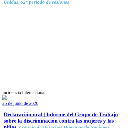
Unidas, 62° período de sesiones
Incidencia Internacional
25 de junio de 2026
Declaración oral | Informe del Grupo de Trabajo
sobre la discriminación contra las mujeres y las
niñas.
Consejo de Derechos Humanos de Naciones