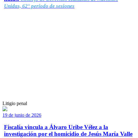
Unidas, 62° período de sesiones
Litigio penal
19 de junio de 2026
Fiscalía vincula a Álvaro Uribe Vélez a la
investigación por el homicidio de Jesús María Valle