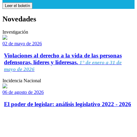
Leer el boletín
Novedades
Investigación
02 de mayo de 2026
Violaciones al derecho a la vida de las personas
defensoras, líderes y lideresas.
1° de enero a 31 de
mayo de 2026
Incidencia Nacional
06 de agosto de 2026
El poder de legislar: análisis legislativo 2022 - 2026