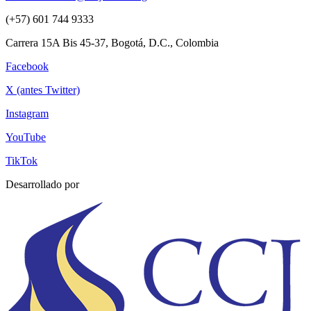
(+57) 601 744 9333
Carrera 15A Bis 45-37, Bogotá, D.C., Colombia
Facebook
X (antes Twitter)
Instagram
YouTube
TikTok
Desarrollado por