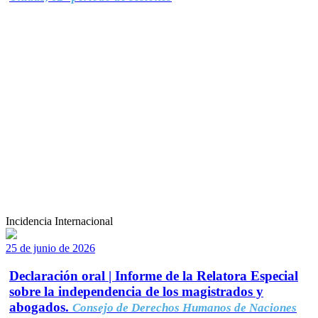
Incidencia Internacional
25 de junio de 2026
Declaración oral | Informe de la Relatora Especial
sobre la independencia de los magistrados y
abogados.
Consejo de Derechos Humanos de Naciones