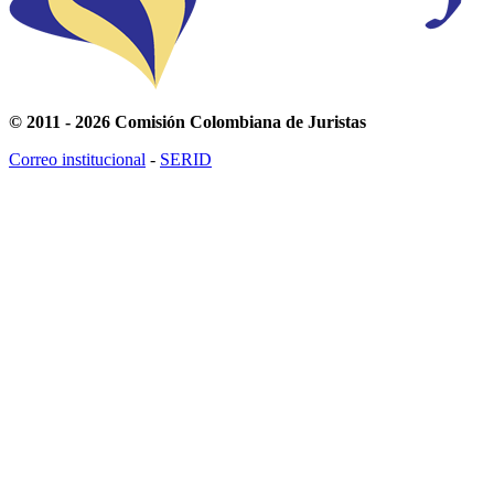
© 2011 - 2026 Comisión Colombiana de Juristas
Correo institucional
-
SERID