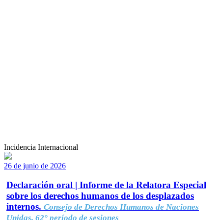
Incidencia Internacional
26 de junio de 2026
Declaración oral | Informe de la Relatora Especial
sobre los derechos humanos de los desplazados
internos.
Consejo de Derechos Humanos de Naciones
Unidas, 62° período de sesiones