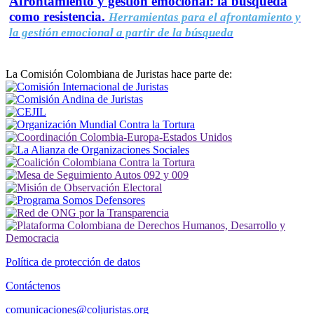
Afrontamiento y gestión emocional: la búsqueda
como resistencia.
Herramientas para el afrontamiento y
la gestión emocional a partir de la búsqueda
La Comisión Colombiana de Juristas hace parte de:
Política de protección de datos
Contáctenos
comunicaciones@coljuristas.org