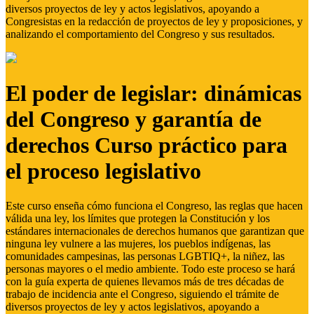
diversos proyectos de ley y actos legislativos, apoyando a
Congresistas en la redacción de proyectos de ley y proposiciones, y
analizando el comportamiento del Congreso y sus resultados.
El poder de legislar: dinámicas
del Congreso y garantía de
derechos Curso práctico para
el proceso legislativo
Este curso enseña cómo funciona el Congreso, las reglas que hacen
válida una ley, los límites que protegen la Constitución y los
estándares internacionales de derechos humanos que garantizan que
ninguna ley vulnere a las mujeres, los pueblos indígenas, las
comunidades campesinas, las personas LGBTIQ+, la niñez, las
personas mayores o el medio ambiente. Todo este proceso se hará
con la guía experta de quienes llevamos más de tres décadas de
trabajo de incidencia ante el Congreso, siguiendo el trámite de
diversos proyectos de ley y actos legislativos, apoyando a