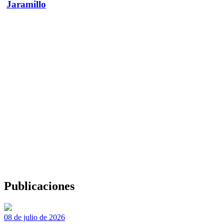
Jaramillo
Publicaciones
08 de julio de 2026