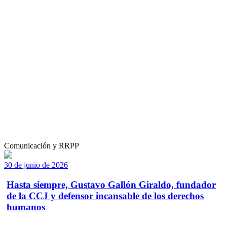
Comunicación y RRPP
30 de junio de 2026
Hasta siempre, Gustavo Gallón Giraldo, fundador
de la CCJ y defensor incansable de los derechos
humanos