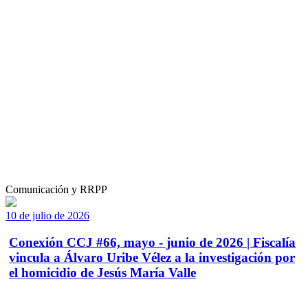
Comunicación y RRPP
10 de julio de 2026
Conexión CCJ #66, mayo - junio de 2026 | Fiscalía
vincula a Álvaro Uribe Vélez a la investigación por
el homicidio de Jesús María Valle