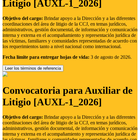
Litigio [AUXL-1_2026]
Objetivo del cargo:
Brindar apoyo a la Dirección y a las diferentes
coordinaciones del área de litigio de la CCJ, en temas jurídicos,
administrativos, gestión documental, de información y comunicación
interna y externa en el acompañamiento y representación jurídica de
las víctimas, familiares y comunidades representadas de acuerdo con
los requerimientos tanto a nivel nacional como internacional.
Fecha límite para entregar hojas de vida:
3 de agosto de 2026.
Leer los términos de referencia
Convocatoria para Auxiliar de
Litigio [AUXL-1_2026]
Objetivo del cargo:
Brindar apoyo a la Dirección y a las diferentes
coordinaciones del área de litigio de la CCJ, en temas jurídicos,
administrativos, gestión documental, de información y comunicación
interna y externa en el acompañamiento y representación jurídica de
las víctimas, familiares y comunidades representadas de acuerdo con