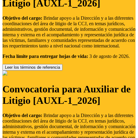
Litigio [AUXL-1_2026]
Objetivo del cargo:
Brindar apoyo a la Dirección y a las diferentes
coordinaciones del área de litigio de la CCJ, en temas jurídicos,
administrativos, gestión documental, de información y comunicación
interna y externa en el acompañamiento y representación jurídica de
las víctimas, familiares y comunidades representadas de acuerdo con
los requerimientos tanto a nivel nacional como internacional.
Fecha límite para entregar hojas de vida:
3 de agosto de 2026.
Leer los términos de referencia
Convocatoria para Auxiliar de
Litigio [AUXL-1_2026]
Objetivo del cargo:
Brindar apoyo a la Dirección y a las diferentes
coordinaciones del área de litigio de la CCJ, en temas jurídicos,
administrativos, gestión documental, de información y comunicación
interna y externa en el acompañamiento y representación jurídica de
las víctimas, familiares y comunidades representadas de acuerdo con