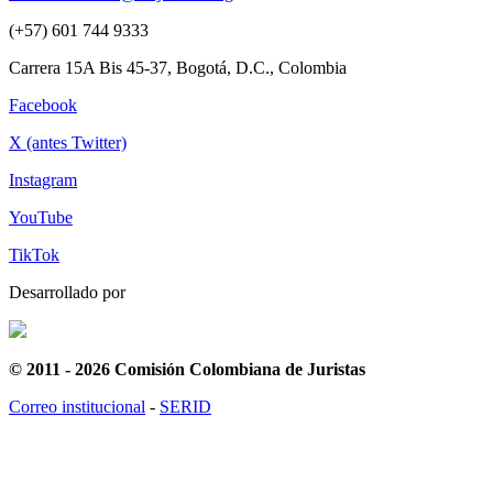
(+57) 601 744 9333
Carrera 15A Bis 45-37, Bogotá, D.C., Colombia
Facebook
X (antes Twitter)
Instagram
YouTube
TikTok
Desarrollado por
© 2011 - 2026 Comisión Colombiana de Juristas
Correo institucional
-
SERID