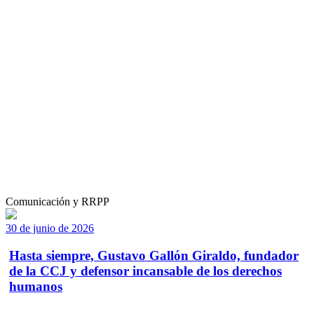
Comunicación y RRPP
30 de junio de 2026
Hasta siempre, Gustavo Gallón Giraldo, fundador
de la CCJ y defensor incansable de los derechos
humanos