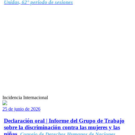
Unidas, 62° período de sesiones
Incidencia Internacional
25 de junio de 2026
Declaración oral | Informe del Grupo de Trabajo
sobre la discriminación contra las mujeres y las
niñas.
Consejo de Derechos Humanos de Naciones