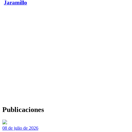
Jaramillo
Publicaciones
08 de julio de 2026