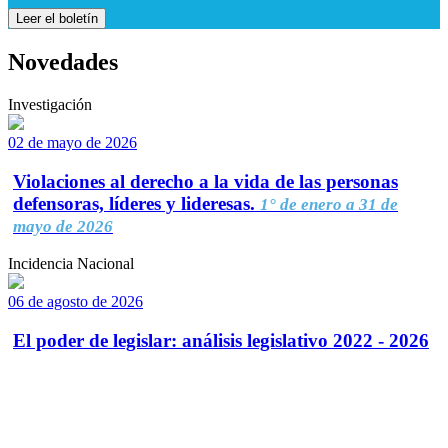
Leer el boletín
Novedades
Investigación
02 de mayo de 2026
Violaciones al derecho a la vida de las personas
defensoras, líderes y lideresas.
1° de enero a 31 de
mayo de 2026
Incidencia Nacional
06 de agosto de 2026
El poder de legislar: análisis legislativo 2022 - 2026