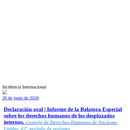
Incidencia Internacional
26 de junio de 2026
Declaración oral | Informe de la Relatora Especial
sobre los derechos humanos de los desplazados
internos.
Consejo de Derechos Humanos de Naciones
Unidas, 62° período de sesiones