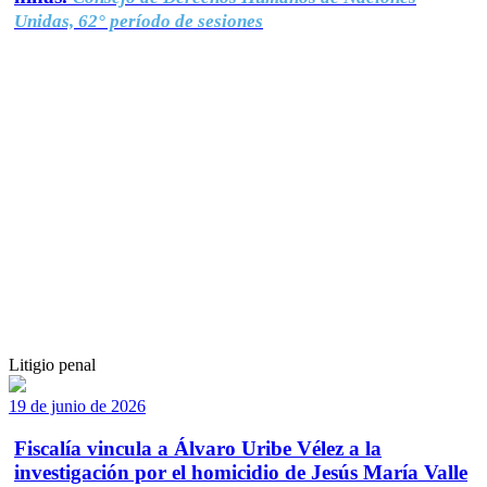
Unidas, 62° período de sesiones
Litigio penal
19 de junio de 2026
Fiscalía vincula a Álvaro Uribe Vélez a la
investigación por el homicidio de Jesús María Valle