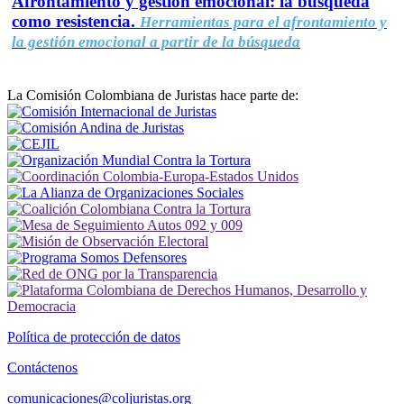
Afrontamiento y gestión emocional: la búsqueda
como resistencia.
Herramientas para el afrontamiento y
la gestión emocional a partir de la búsqueda
La Comisión Colombiana de Juristas hace parte de:
Política de protección de datos
Contáctenos
comunicaciones@coljuristas.org