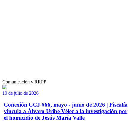
Comunicación y RRPP
10 de julio de 2026
Conexión CCJ #66, mayo - junio de 2026 | Fiscalía
vincula a Álvaro Uribe Vélez a la investigación por
el homicidio de Jesús María Valle