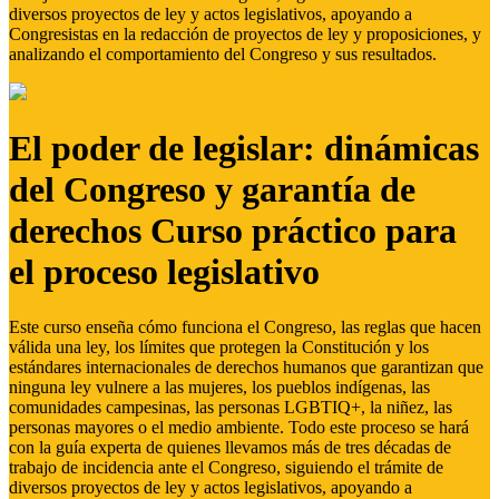
diversos proyectos de ley y actos legislativos, apoyando a
Congresistas en la redacción de proyectos de ley y proposiciones, y
analizando el comportamiento del Congreso y sus resultados.
El poder de legislar: dinámicas
del Congreso y garantía de
derechos Curso práctico para
el proceso legislativo
Este curso enseña cómo funciona el Congreso, las reglas que hacen
válida una ley, los límites que protegen la Constitución y los
estándares internacionales de derechos humanos que garantizan que
ninguna ley vulnere a las mujeres, los pueblos indígenas, las
comunidades campesinas, las personas LGBTIQ+, la niñez, las
personas mayores o el medio ambiente. Todo este proceso se hará
con la guía experta de quienes llevamos más de tres décadas de
trabajo de incidencia ante el Congreso, siguiendo el trámite de
diversos proyectos de ley y actos legislativos, apoyando a