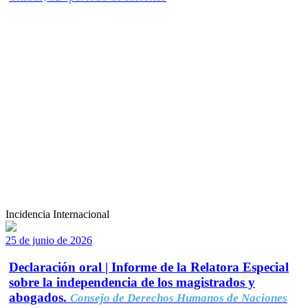
Incidencia Internacional
25 de junio de 2026
Declaración oral | Informe de la Relatora Especial
sobre la independencia de los magistrados y
abogados.
Consejo de Derechos Humanos de Naciones