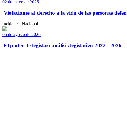
02 de mayo de 2026
Violaciones al derecho a la vida de las personas defens
Incidencia Nacional
06 de agosto de 2026
El poder de legislar: análisis legislativo 2022 - 2026