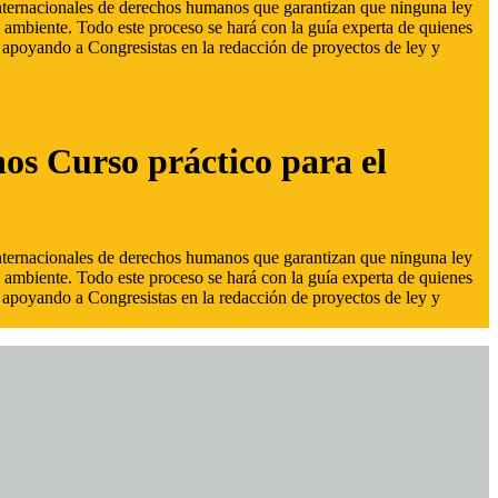
 internacionales de derechos humanos que garantizan que ninguna ley
 ambiente. Todo este proceso se hará con la guía experta de quienes
s, apoyando a Congresistas en la redacción de proyectos de ley y
hos Curso práctico para el
 internacionales de derechos humanos que garantizan que ninguna ley
 ambiente. Todo este proceso se hará con la guía experta de quienes
s, apoyando a Congresistas en la redacción de proyectos de ley y