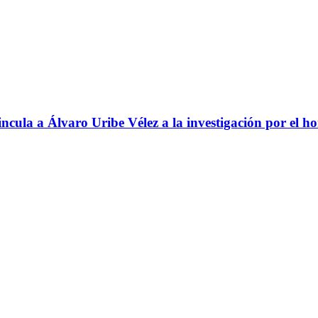
ncula a Álvaro Uribe Vélez a la investigación por el h