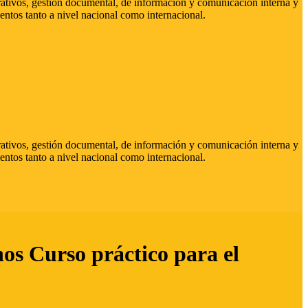
strativos, gestión documental, de información y comunicación interna y
entos tanto a nivel nacional como internacional.
strativos, gestión documental, de información y comunicación interna y
entos tanto a nivel nacional como internacional.
hos Curso práctico para el