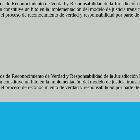
os de Reconocimiento de Verdad y Responsabilidad de la Jurisdicción Es
 constituye un hito en la implementación del modelo de justicia transic
ir el proceso de reconocimiento de verdad y responsabilidad por parte d
os de Reconocimiento de Verdad y Responsabilidad de la Jurisdicción Es
 constituye un hito en la implementación del modelo de justicia transic
ir el proceso de reconocimiento de verdad y responsabilidad por parte d