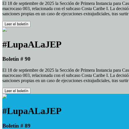
El 18 de septiembre de 2025 la Sección de Primera Instancia para Cas
macrocaso 003, relacionada con el subcaso Costa Caribe I. La decisión
sanciones propias en un caso de ejecuciones extrajudiciales, tras surt
Leer el boletín
#LupaALaJEP
Boletín # 90
El 18 de septiembre de 2025 la Sección de Primera Instancia para Cas
macrocaso 003, relacionada con el subcaso Costa Caribe I. La decisión
sanciones propias en un caso de ejecuciones extrajudiciales, tras surt
Leer el boletín
#LupaALaJEP
Boletín # 89