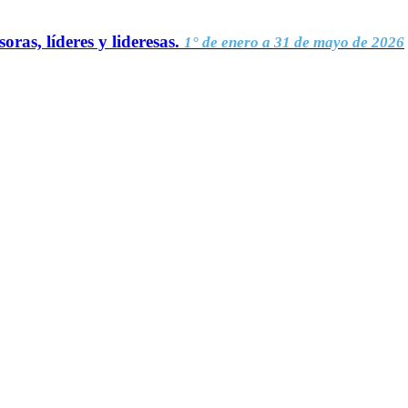
oras, líderes y lideresas.
1° de enero a 31 de mayo de 2026