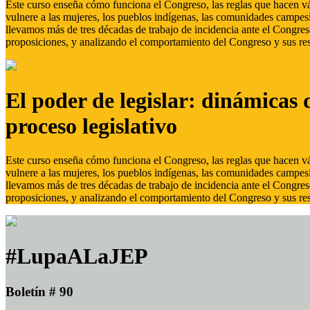
Este curso enseña cómo funciona el Congreso, las reglas que hacen vál
vulnere a las mujeres, los pueblos indígenas, las comunidades campes
llevamos más de tres décadas de trabajo de incidencia ante el Congreso
proposiciones, y analizando el comportamiento del Congreso y sus res
El poder de legislar: dinámicas 
proceso legislativo
Este curso enseña cómo funciona el Congreso, las reglas que hacen vál
vulnere a las mujeres, los pueblos indígenas, las comunidades campes
llevamos más de tres décadas de trabajo de incidencia ante el Congreso
proposiciones, y analizando el comportamiento del Congreso y sus res
#LupaALaJEP
Boletín # 90