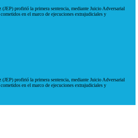
 (JEP) profirió la primera sentencia, mediante Juicio Adversarial
 cometidos en el marco de ejecuciones extrajudiciales y
 (JEP) profirió la primera sentencia, mediante Juicio Adversarial
 cometidos en el marco de ejecuciones extrajudiciales y