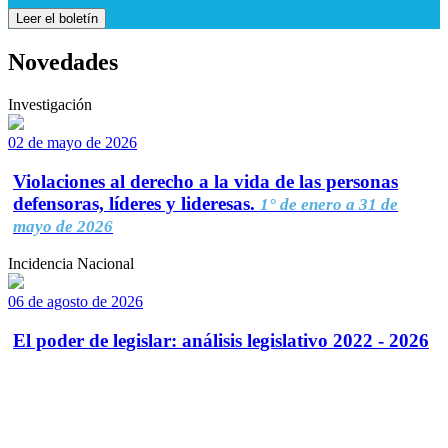
Leer el boletín
Novedades
Investigación
02 de mayo de 2026
Violaciones al derecho a la vida de las personas
defensoras, líderes y lideresas.
1° de enero a 31 de
mayo de 2026
Incidencia Nacional
06 de agosto de 2026
El poder de legislar: análisis legislativo 2022 - 2026