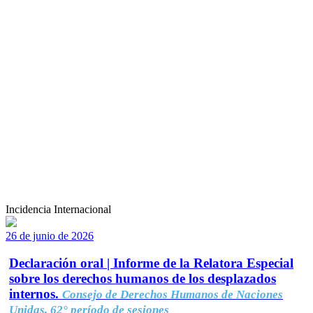
Incidencia Internacional
26 de junio de 2026
Declaración oral | Informe de la Relatora Especial
sobre los derechos humanos de los desplazados
internos.
Consejo de Derechos Humanos de Naciones
Unidas, 62° período de sesiones