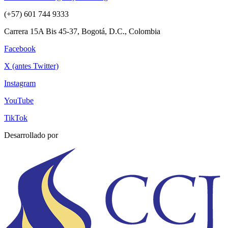
(+57) 601 744 9333
Carrera 15A Bis 45-37, Bogotá, D.C., Colombia
Facebook
X (antes Twitter)
Instagram
YouTube
TikTok
Desarrollado por