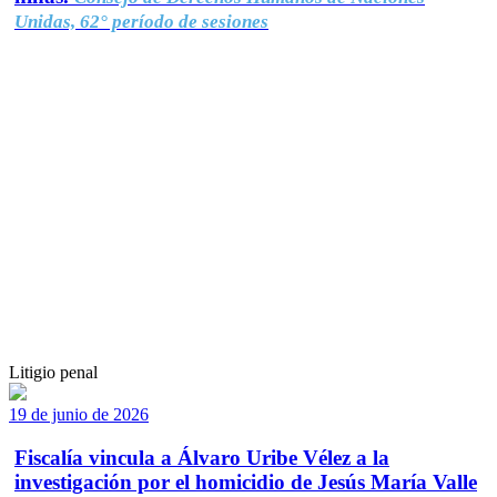
Unidas, 62° período de sesiones
Litigio penal
19 de junio de 2026
Fiscalía vincula a Álvaro Uribe Vélez a la
investigación por el homicidio de Jesús María Valle