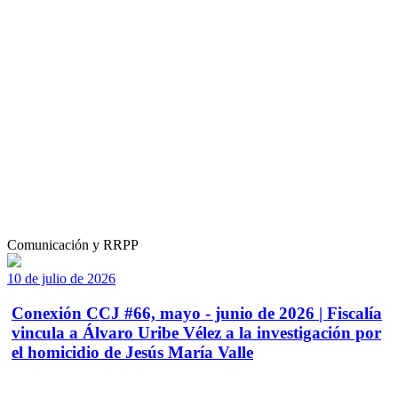
Comunicación y RRPP
10 de julio de 2026
Conexión CCJ #66, mayo - junio de 2026 | Fiscalía
vincula a Álvaro Uribe Vélez a la investigación por
el homicidio de Jesús María Valle