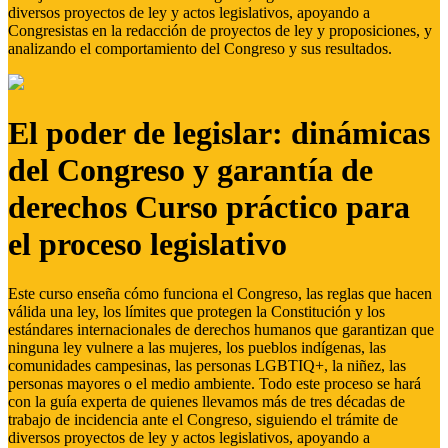
diversos proyectos de ley y actos legislativos, apoyando a
Congresistas en la redacción de proyectos de ley y proposiciones, y
analizando el comportamiento del Congreso y sus resultados.
El poder de legislar: dinámicas
del Congreso y garantía de
derechos Curso práctico para
el proceso legislativo
Este curso enseña cómo funciona el Congreso, las reglas que hacen
válida una ley, los límites que protegen la Constitución y los
estándares internacionales de derechos humanos que garantizan que
ninguna ley vulnere a las mujeres, los pueblos indígenas, las
comunidades campesinas, las personas LGBTIQ+, la niñez, las
personas mayores o el medio ambiente. Todo este proceso se hará
con la guía experta de quienes llevamos más de tres décadas de
trabajo de incidencia ante el Congreso, siguiendo el trámite de
diversos proyectos de ley y actos legislativos, apoyando a