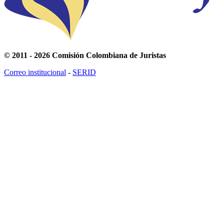
© 2011 - 2026 Comisión Colombiana de Juristas
Correo institucional
-
SERID