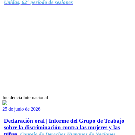
Unidas, 62° período de sesiones
Incidencia Internacional
25 de junio de 2026
Declaración oral | Informe del Grupo de Trabajo
sobre la discriminación contra las mujeres y las
niñas.
Consejo de Derechos Humanos de Naciones