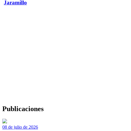
Jaramillo
Publicaciones
08 de julio de 2026