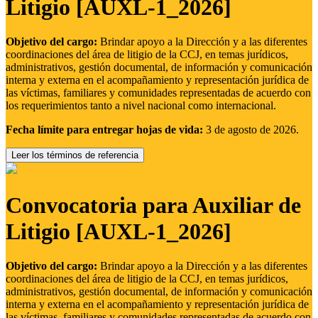
Litigio [AUXL-1_2026]
Objetivo del cargo:
Brindar apoyo a la Dirección y a las diferentes
coordinaciones del área de litigio de la CCJ, en temas jurídicos,
administrativos, gestión documental, de información y comunicación
interna y externa en el acompañamiento y representación jurídica de
las víctimas, familiares y comunidades representadas de acuerdo con
los requerimientos tanto a nivel nacional como internacional.
Fecha límite para entregar hojas de vida:
3 de agosto de 2026.
Leer los términos de referencia
Convocatoria para Auxiliar de
Litigio [AUXL-1_2026]
Objetivo del cargo:
Brindar apoyo a la Dirección y a las diferentes
coordinaciones del área de litigio de la CCJ, en temas jurídicos,
administrativos, gestión documental, de información y comunicación
interna y externa en el acompañamiento y representación jurídica de
las víctimas, familiares y comunidades representadas de acuerdo con