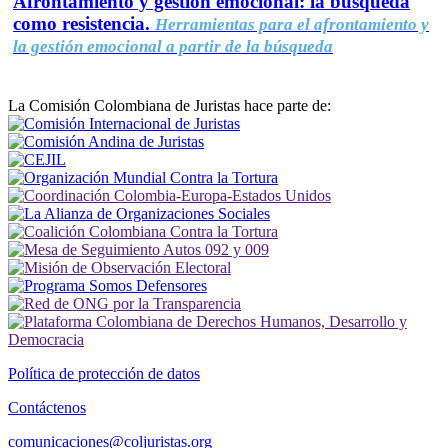
Afrontamiento y gestión emocional: la búsqueda
como resistencia.
Herramientas para el afrontamiento y
la gestión emocional a partir de la búsqueda
La Comisión Colombiana de Juristas hace parte de:
Política de protección de datos
Contáctenos
comunicaciones@coljuristas.org