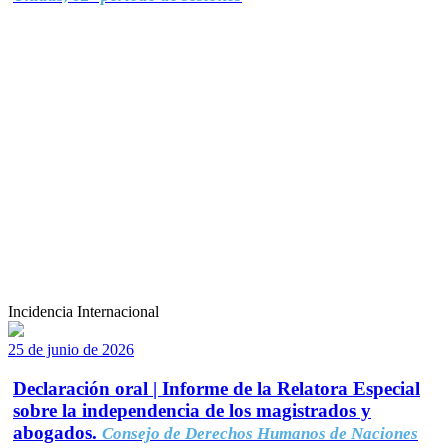
Incidencia Internacional
25 de junio de 2026
Declaración oral | Informe de la Relatora Especial
sobre la independencia de los magistrados y
abogados.
Consejo de Derechos Humanos de Naciones