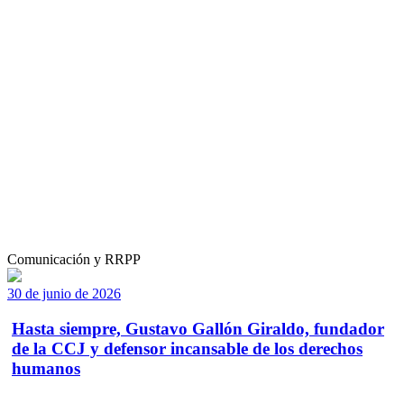
Comunicación y RRPP
30 de junio de 2026
Hasta siempre, Gustavo Gallón Giraldo, fundador
de la CCJ y defensor incansable de los derechos
humanos