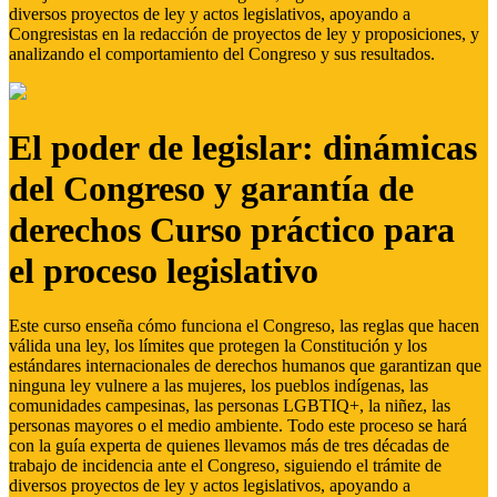
diversos proyectos de ley y actos legislativos, apoyando a
Congresistas en la redacción de proyectos de ley y proposiciones, y
analizando el comportamiento del Congreso y sus resultados.
El poder de legislar: dinámicas
del Congreso y garantía de
derechos Curso práctico para
el proceso legislativo
Este curso enseña cómo funciona el Congreso, las reglas que hacen
válida una ley, los límites que protegen la Constitución y los
estándares internacionales de derechos humanos que garantizan que
ninguna ley vulnere a las mujeres, los pueblos indígenas, las
comunidades campesinas, las personas LGBTIQ+, la niñez, las
personas mayores o el medio ambiente. Todo este proceso se hará
con la guía experta de quienes llevamos más de tres décadas de
trabajo de incidencia ante el Congreso, siguiendo el trámite de
diversos proyectos de ley y actos legislativos, apoyando a