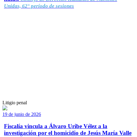
Unidas, 62° período de sesiones
Litigio penal
19 de junio de 2026
Fiscalía vincula a Álvaro Uribe Vélez a la
investigación por el homicidio de Jesús María Valle