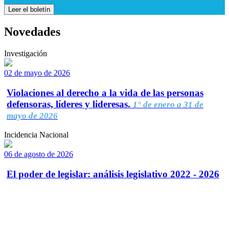
Leer el boletín
Novedades
Investigación
02 de mayo de 2026
Violaciones al derecho a la vida de las personas
defensoras, líderes y lideresas.
1° de enero a 31 de
mayo de 2026
Incidencia Nacional
06 de agosto de 2026
El poder de legislar: análisis legislativo 2022 - 2026