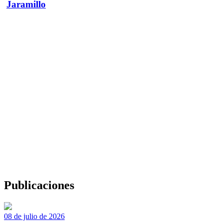
Jaramillo
Publicaciones
08 de julio de 2026