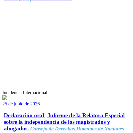
Incidencia Internacional
25 de junio de 2026
Declaración oral | Informe de la Relatora Especial
sobre la independencia de los magistrados y
abogados.
Consejo de Derechos Humanos de Naciones