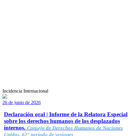
Incidencia Internacional
26 de junio de 2026
Declaración oral | Informe de la Relatora Especial
sobre los derechos humanos de los desplazados
internos.
Consejo de Derechos Humanos de Naciones
Unidas, 62° período de sesiones