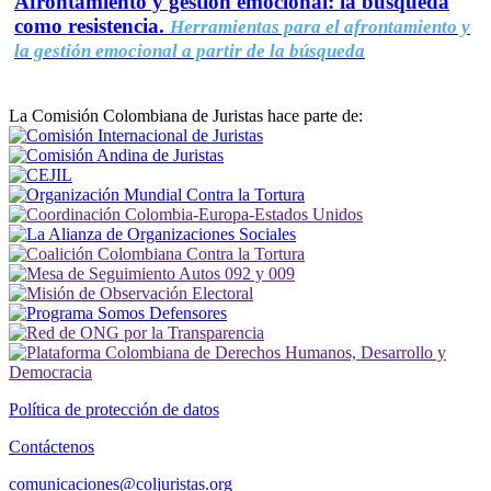
Afrontamiento y gestión emocional: la búsqueda
como resistencia.
Herramientas para el afrontamiento y
la gestión emocional a partir de la búsqueda
La Comisión Colombiana de Juristas hace parte de:
Política de protección de datos
Contáctenos
comunicaciones@coljuristas.org