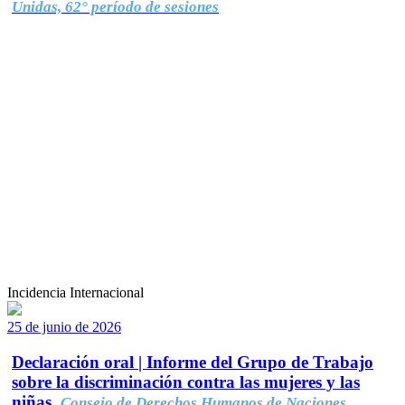
Unidas, 62° período de sesiones
Incidencia Internacional
25 de junio de 2026
Declaración oral | Informe del Grupo de Trabajo
sobre la discriminación contra las mujeres y las
niñas.
Consejo de Derechos Humanos de Naciones