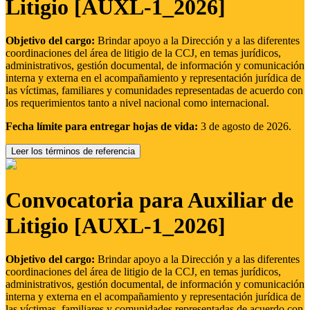
Litigio [AUXL-1_2026]
Objetivo del cargo:
Brindar apoyo a la Dirección y a las diferentes
coordinaciones del área de litigio de la CCJ, en temas jurídicos,
administrativos, gestión documental, de información y comunicación
interna y externa en el acompañamiento y representación jurídica de
las víctimas, familiares y comunidades representadas de acuerdo con
los requerimientos tanto a nivel nacional como internacional.
Fecha límite para entregar hojas de vida:
3 de agosto de 2026.
Leer los términos de referencia
Convocatoria para Auxiliar de
Litigio [AUXL-1_2026]
Objetivo del cargo:
Brindar apoyo a la Dirección y a las diferentes
coordinaciones del área de litigio de la CCJ, en temas jurídicos,
administrativos, gestión documental, de información y comunicación
interna y externa en el acompañamiento y representación jurídica de
las víctimas, familiares y comunidades representadas de acuerdo con