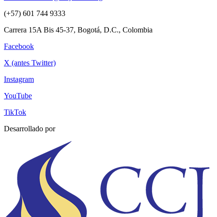
(+57) 601 744 9333
Carrera 15A Bis 45-37, Bogotá, D.C., Colombia
Facebook
X (antes Twitter)
Instagram
YouTube
TikTok
Desarrollado por