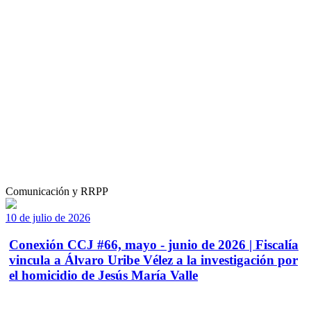
Comunicación y RRPP
10 de julio de 2026
Conexión CCJ #66, mayo - junio de 2026 | Fiscalía
vincula a Álvaro Uribe Vélez a la investigación por
el homicidio de Jesús María Valle