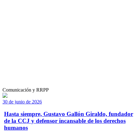
Comunicación y RRPP
30 de junio de 2026
Hasta siempre, Gustavo Gallón Giraldo, fundador
de la CCJ y defensor incansable de los derechos
humanos