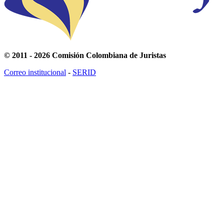
© 2011 - 2026 Comisión Colombiana de Juristas
Correo institucional
-
SERID