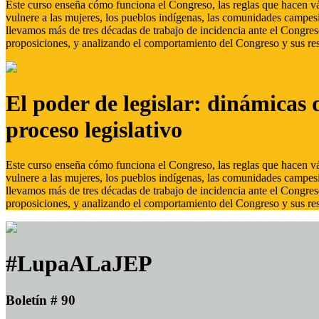
Este curso enseña cómo funciona el Congreso, las reglas que hacen vál
vulnere a las mujeres, los pueblos indígenas, las comunidades campes
llevamos más de tres décadas de trabajo de incidencia ante el Congreso
proposiciones, y analizando el comportamiento del Congreso y sus res
El poder de legislar: dinámicas 
proceso legislativo
Este curso enseña cómo funciona el Congreso, las reglas que hacen vál
vulnere a las mujeres, los pueblos indígenas, las comunidades campes
llevamos más de tres décadas de trabajo de incidencia ante el Congreso
proposiciones, y analizando el comportamiento del Congreso y sus res
#LupaALaJEP
Boletín # 90