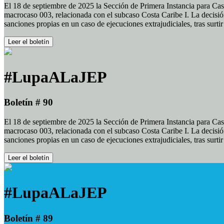
El 18 de septiembre de 2025 la Sección de Primera Instancia para Cas
macrocaso 003, relacionada con el subcaso Costa Caribe I. La decisión
sanciones propias en un caso de ejecuciones extrajudiciales, tras surt
Leer el boletín
#LupaALaJEP
Boletín # 90
El 18 de septiembre de 2025 la Sección de Primera Instancia para Cas
macrocaso 003, relacionada con el subcaso Costa Caribe I. La decisión
sanciones propias en un caso de ejecuciones extrajudiciales, tras surt
Leer el boletín
#LupaALaJEP
Boletín # 89