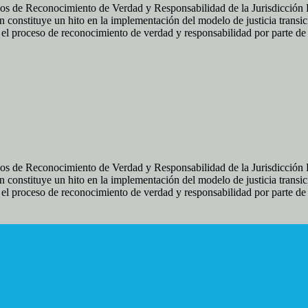
os de Reconocimiento de Verdad y Responsabilidad de la Jurisdicción Es
 constituye un hito en la implementación del modelo de justicia transic
ir el proceso de reconocimiento de verdad y responsabilidad por parte d
os de Reconocimiento de Verdad y Responsabilidad de la Jurisdicción Es
 constituye un hito en la implementación del modelo de justicia transic
ir el proceso de reconocimiento de verdad y responsabilidad por parte d