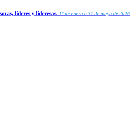
oras, líderes y lideresas.
1° de enero a 31 de mayo de 2026