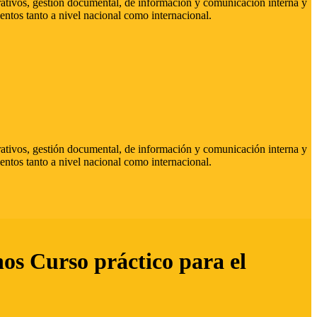
strativos, gestión documental, de información y comunicación interna y
entos tanto a nivel nacional como internacional.
strativos, gestión documental, de información y comunicación interna y
entos tanto a nivel nacional como internacional.
hos Curso práctico para el