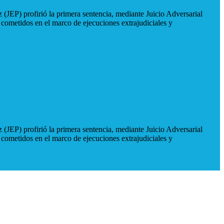
 (JEP) profirió la primera sentencia, mediante Juicio Adversarial
 cometidos en el marco de ejecuciones extrajudiciales y
 (JEP) profirió la primera sentencia, mediante Juicio Adversarial
 cometidos en el marco de ejecuciones extrajudiciales y