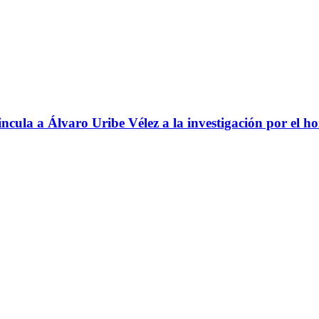
ncula a Álvaro Uribe Vélez a la investigación por el h