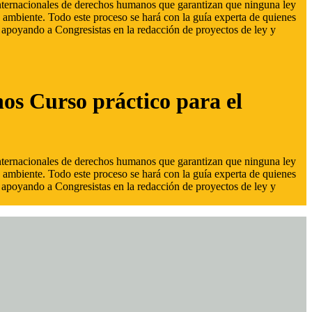
 internacionales de derechos humanos que garantizan que ninguna ley
 ambiente. Todo este proceso se hará con la guía experta de quienes
s, apoyando a Congresistas en la redacción de proyectos de ley y
hos Curso práctico para el
 internacionales de derechos humanos que garantizan que ninguna ley
 ambiente. Todo este proceso se hará con la guía experta de quienes
s, apoyando a Congresistas en la redacción de proyectos de ley y