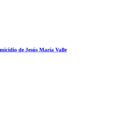
omicidio de Jesús María Valle