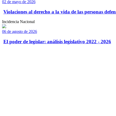
02 de mayo de 2026
Violaciones al derecho a la vida de las personas defens
Incidencia Nacional
06 de agosto de 2026
El poder de legislar: análisis legislativo 2022 - 2026