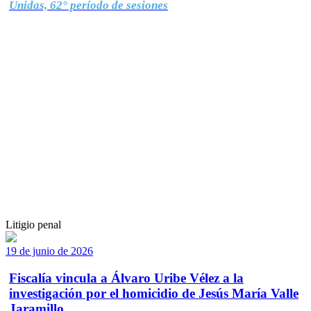
Unidas, 62° período de sesiones
Litigio penal
19 de junio de 2026
Fiscalía vincula a Álvaro Uribe Vélez a la
investigación por el homicidio de Jesús María Valle
Jaramillo