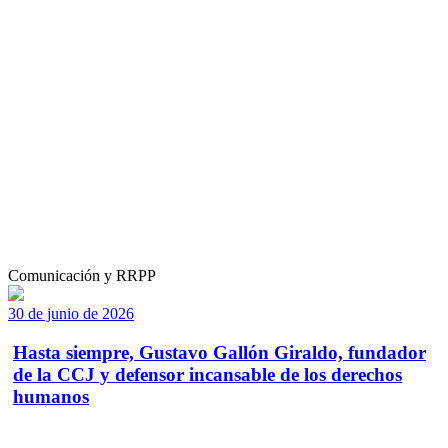
Comunicación y RRPP
30 de junio de 2026
Hasta siempre, Gustavo Gallón Giraldo, fundador
de la CCJ y defensor incansable de los derechos
humanos