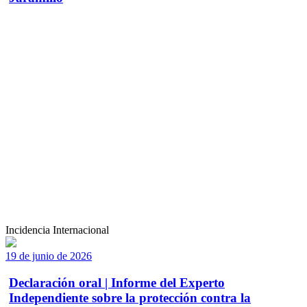
Incidencia Internacional
19 de junio de 2026
Declaración oral | Informe del Experto
Independiente sobre la protección contra la