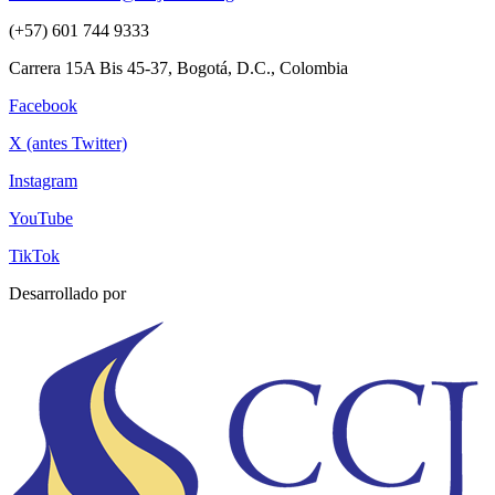
(+57) 601 744 9333
Carrera 15A Bis 45-37, Bogotá, D.C., Colombia
Facebook
X (antes Twitter)
Instagram
YouTube
TikTok
Desarrollado por