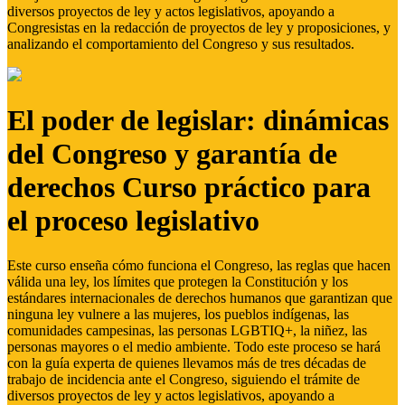
diversos proyectos de ley y actos legislativos, apoyando a
Congresistas en la redacción de proyectos de ley y proposiciones, y
analizando el comportamiento del Congreso y sus resultados.
El poder de legislar: dinámicas
del Congreso y garantía de
derechos Curso práctico para
el proceso legislativo
Este curso enseña cómo funciona el Congreso, las reglas que hacen
válida una ley, los límites que protegen la Constitución y los
estándares internacionales de derechos humanos que garantizan que
ninguna ley vulnere a las mujeres, los pueblos indígenas, las
comunidades campesinas, las personas LGBTIQ+, la niñez, las
personas mayores o el medio ambiente. Todo este proceso se hará
con la guía experta de quienes llevamos más de tres décadas de
trabajo de incidencia ante el Congreso, siguiendo el trámite de
diversos proyectos de ley y actos legislativos, apoyando a