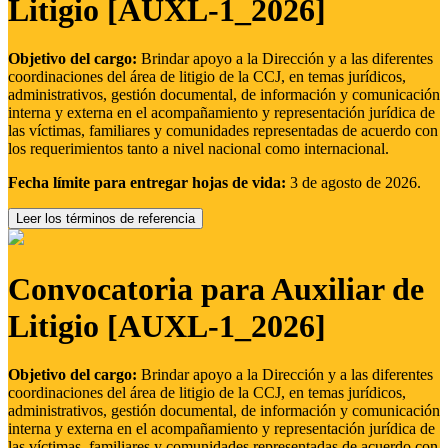
Litigio [AUXL-1_2026]
Objetivo del cargo:
Brindar apoyo a la Dirección y a las diferentes
coordinaciones del área de litigio de la CCJ, en temas jurídicos,
administrativos, gestión documental, de información y comunicación
interna y externa en el acompañamiento y representación jurídica de
las víctimas, familiares y comunidades representadas de acuerdo con
los requerimientos tanto a nivel nacional como internacional.
Fecha límite para entregar hojas de vida:
3 de agosto de 2026.
Leer los términos de referencia
Convocatoria para Auxiliar de
Litigio [AUXL-1_2026]
Objetivo del cargo:
Brindar apoyo a la Dirección y a las diferentes
coordinaciones del área de litigio de la CCJ, en temas jurídicos,
administrativos, gestión documental, de información y comunicación
interna y externa en el acompañamiento y representación jurídica de
las víctimas, familiares y comunidades representadas de acuerdo con