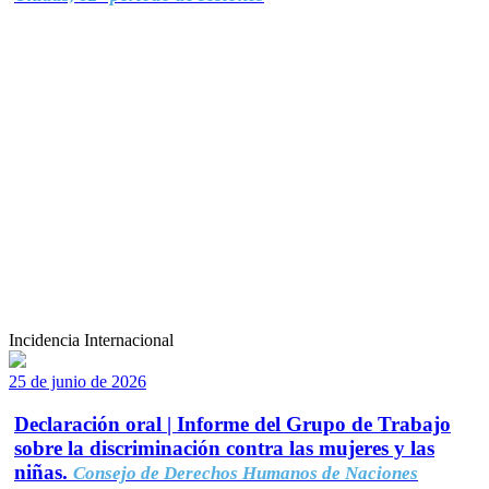
Incidencia Internacional
25 de junio de 2026
Declaración oral | Informe del Grupo de Trabajo
sobre la discriminación contra las mujeres y las
niñas.
Consejo de Derechos Humanos de Naciones