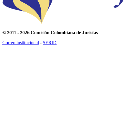
© 2011 - 2026 Comisión Colombiana de Juristas
Correo institucional
-
SERID