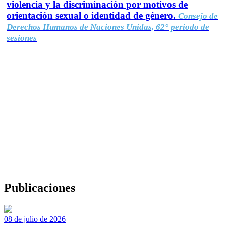
violencia y la discriminación por motivos de
orientación sexual o identidad de género.
Consejo de
Derechos Humanos de Naciones Unidas, 62° período de
sesiones
Publicaciones
08 de julio de 2026