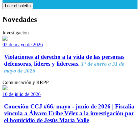
Leer el boletín
Novedades
Investigación
02 de mayo de 2026
Violaciones al derecho a la vida de las personas
defensoras, líderes y lideresas.
1° de enero a 31 de
mayo de 2026
Comunicación y RRPP
10 de julio de 2026
Conexión CCJ #66, mayo - junio de 2026 | Fiscalía
vincula a Álvaro Uribe Vélez a la investigación por
el homicidio de Jesús María Valle