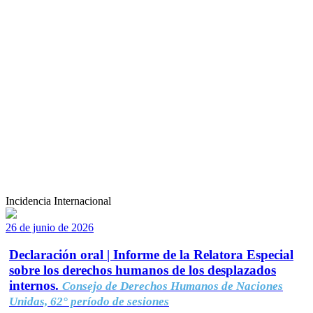
Incidencia Internacional
26 de junio de 2026
Declaración oral | Informe de la Relatora Especial
sobre los derechos humanos de los desplazados
internos.
Consejo de Derechos Humanos de Naciones
Unidas, 62° período de sesiones