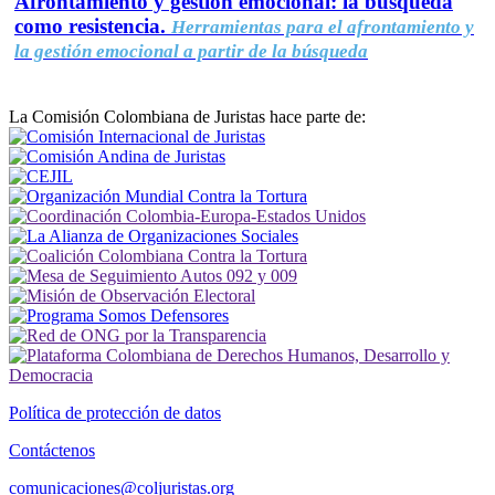
Afrontamiento y gestión emocional: la búsqueda
como resistencia.
Herramientas para el afrontamiento y
la gestión emocional a partir de la búsqueda
La Comisión Colombiana de Juristas hace parte de:
Política de protección de datos
Contáctenos
comunicaciones@coljuristas.org