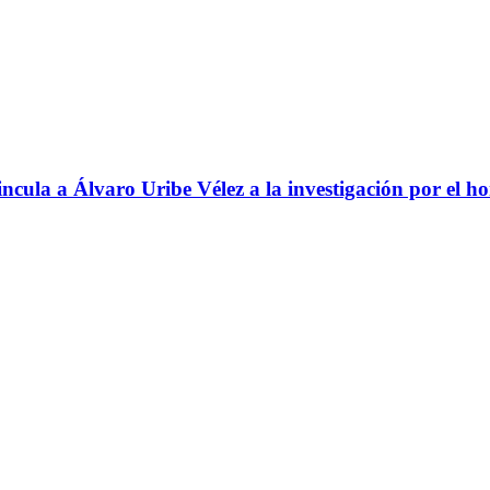
ncula a Álvaro Uribe Vélez a la investigación por el h