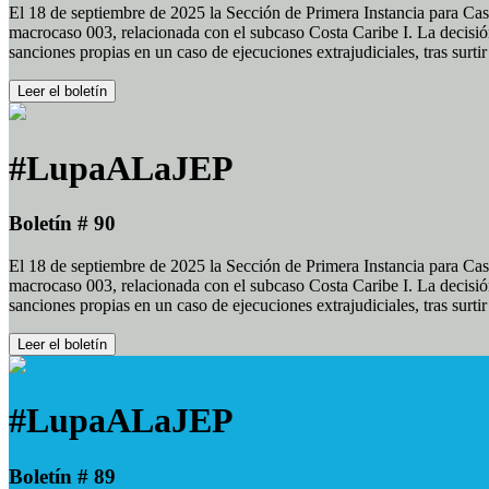
El 18 de septiembre de 2025 la Sección de Primera Instancia para Cas
macrocaso 003, relacionada con el subcaso Costa Caribe I. La decisión
sanciones propias en un caso de ejecuciones extrajudiciales, tras surt
Leer el boletín
#LupaALaJEP
Boletín # 90
El 18 de septiembre de 2025 la Sección de Primera Instancia para Cas
macrocaso 003, relacionada con el subcaso Costa Caribe I. La decisión
sanciones propias en un caso de ejecuciones extrajudiciales, tras surt
Leer el boletín
#LupaALaJEP
Boletín # 89