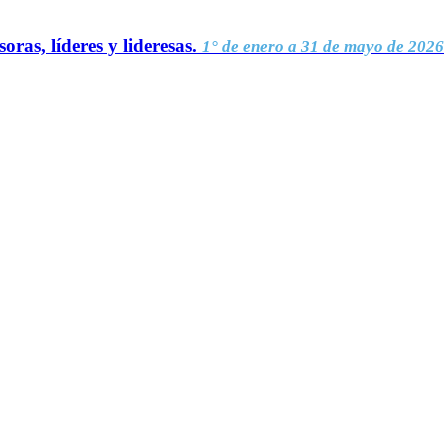
oras, líderes y lideresas.
1° de enero a 31 de mayo de 2026