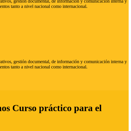
strativos, gestión documental, de información y comunicación interna y
entos tanto a nivel nacional como internacional.
strativos, gestión documental, de información y comunicación interna y
entos tanto a nivel nacional como internacional.
hos Curso práctico para el