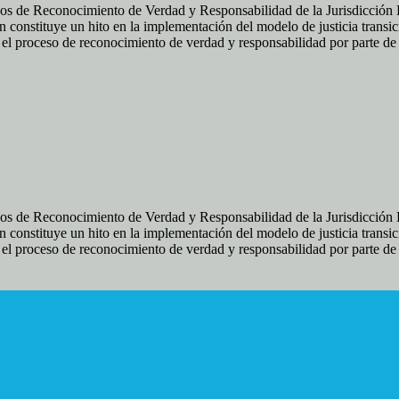
os de Reconocimiento de Verdad y Responsabilidad de la Jurisdicción Es
 constituye un hito en la implementación del modelo de justicia transic
ir el proceso de reconocimiento de verdad y responsabilidad por parte d
os de Reconocimiento de Verdad y Responsabilidad de la Jurisdicción Es
 constituye un hito en la implementación del modelo de justicia transic
ir el proceso de reconocimiento de verdad y responsabilidad por parte d