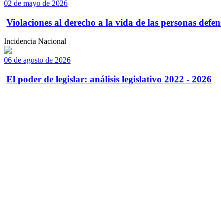
02 de mayo de 2026
Violaciones al derecho a la vida de las personas defens
Incidencia Nacional
06 de agosto de 2026
El poder de legislar: análisis legislativo 2022 - 2026