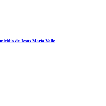
omicidio de Jesús María Valle