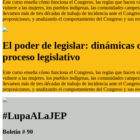
Este curso enseña cómo funciona el Congreso, las reglas que hacen vál
vulnere a las mujeres, los pueblos indígenas, las comunidades campes
llevamos más de tres décadas de trabajo de incidencia ante el Congreso
proposiciones, y analizando el comportamiento del Congreso y sus res
El poder de legislar: dinámicas 
proceso legislativo
Este curso enseña cómo funciona el Congreso, las reglas que hacen vál
vulnere a las mujeres, los pueblos indígenas, las comunidades campes
llevamos más de tres décadas de trabajo de incidencia ante el Congreso
proposiciones, y analizando el comportamiento del Congreso y sus res
#LupaALaJEP
Boletín # 90