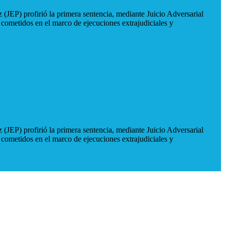
 (JEP) profirió la primera sentencia, mediante Juicio Adversarial
 cometidos en el marco de ejecuciones extrajudiciales y
 (JEP) profirió la primera sentencia, mediante Juicio Adversarial
 cometidos en el marco de ejecuciones extrajudiciales y