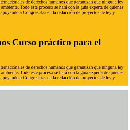
 internacionales de derechos humanos que garantizan que ninguna ley
 ambiente. Todo este proceso se hará con la guía experta de quienes
s, apoyando a Congresistas en la redacción de proyectos de ley y
hos Curso práctico para el
 internacionales de derechos humanos que garantizan que ninguna ley
 ambiente. Todo este proceso se hará con la guía experta de quienes
s, apoyando a Congresistas en la redacción de proyectos de ley y