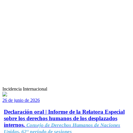
Incidencia Internacional
26 de junio de 2026
Declaración oral | Informe de la Relatora Especial
sobre los derechos humanos de los desplazados
internos.
Consejo de Derechos Humanos de Naciones
Unidas, 62° período de sesiones