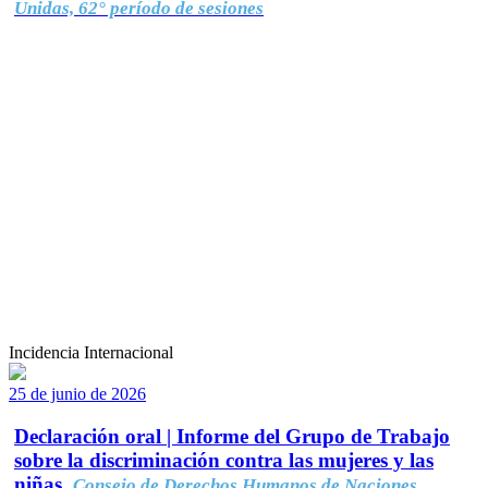
Unidas, 62° período de sesiones
Incidencia Internacional
25 de junio de 2026
Declaración oral | Informe del Grupo de Trabajo
sobre la discriminación contra las mujeres y las
niñas.
Consejo de Derechos Humanos de Naciones