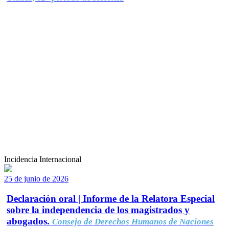
Incidencia Internacional
25 de junio de 2026
Declaración oral | Informe de la Relatora Especial
sobre la independencia de los magistrados y
abogados.
Consejo de Derechos Humanos de Naciones