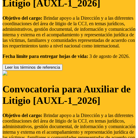
Litigio [AUXL-1_2026]
Objetivo del cargo:
Brindar apoyo a la Dirección y a las diferentes
coordinaciones del área de litigio de la CCJ, en temas jurídicos,
administrativos, gestión documental, de información y comunicación
interna y externa en el acompañamiento y representación jurídica de
las víctimas, familiares y comunidades representadas de acuerdo con
los requerimientos tanto a nivel nacional como internacional.
Fecha límite para entregar hojas de vida:
3 de agosto de 2026.
Leer los términos de referencia
Convocatoria para Auxiliar de
Litigio [AUXL-1_2026]
Objetivo del cargo:
Brindar apoyo a la Dirección y a las diferentes
coordinaciones del área de litigio de la CCJ, en temas jurídicos,
administrativos, gestión documental, de información y comunicación
interna y externa en el acompañamiento y representación jurídica de
las víctimas, familiares y comunidades representadas de acuerdo con