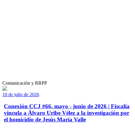
Comunicación y RRPP
10 de julio de 2026
Conexión CCJ #66, mayo - junio de 2026 | Fiscalía
vincula a Álvaro Uribe Vélez a la investigación por
el homicidio de Jesús María Valle