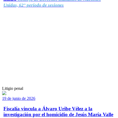
Unidas, 62° período de sesiones
Litigio penal
19 de junio de 2026
Fiscalía vincula a Álvaro Uribe Vélez a la
investigación por el homicidio de Jesús María Valle