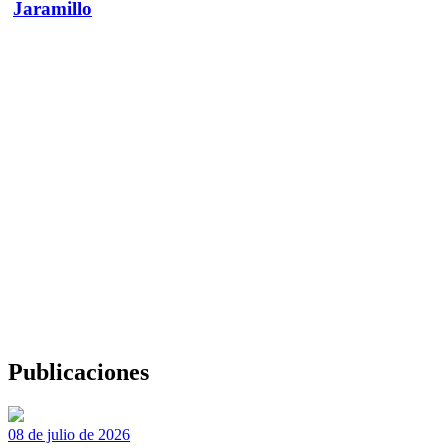
Jaramillo
Publicaciones
08 de julio de 2026