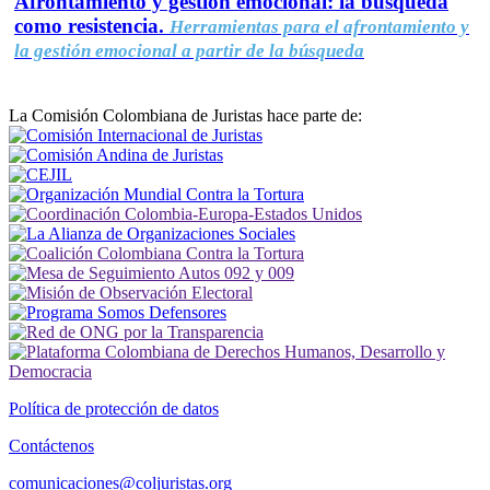
Afrontamiento y gestión emocional: la búsqueda
como resistencia.
Herramientas para el afrontamiento y
la gestión emocional a partir de la búsqueda
La Comisión Colombiana de Juristas hace parte de:
Política de protección de datos
Contáctenos
comunicaciones@coljuristas.org