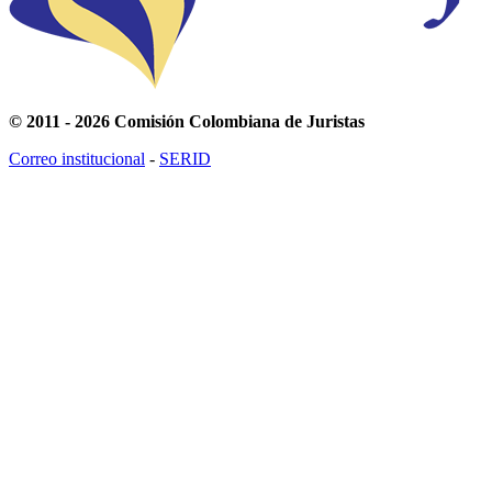
© 2011 - 2026 Comisión Colombiana de Juristas
Correo institucional
-
SERID