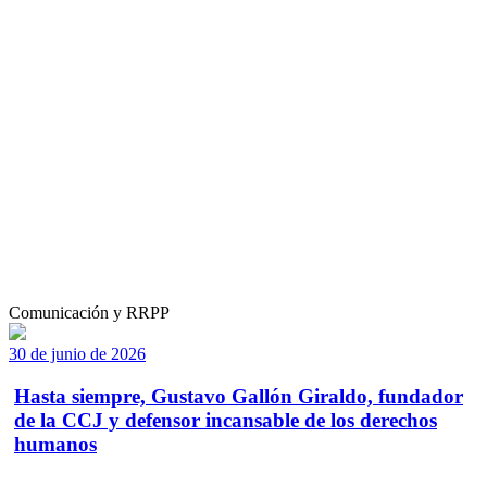
Comunicación y RRPP
30 de junio de 2026
Hasta siempre, Gustavo Gallón Giraldo, fundador
de la CCJ y defensor incansable de los derechos
humanos