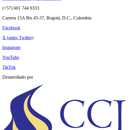
(+57) 601 744 9333
Carrera 15A Bis 45-37, Bogotá, D.C., Colombia
Facebook
X (antes Twitter)
Instagram
YouTube
TikTok
Desarrollado por