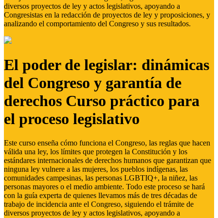
diversos proyectos de ley y actos legislativos, apoyando a
Congresistas en la redacción de proyectos de ley y proposiciones, y
analizando el comportamiento del Congreso y sus resultados.
El poder de legislar: dinámicas
del Congreso y garantía de
derechos Curso práctico para
el proceso legislativo
Este curso enseña cómo funciona el Congreso, las reglas que hacen
válida una ley, los límites que protegen la Constitución y los
estándares internacionales de derechos humanos que garantizan que
ninguna ley vulnere a las mujeres, los pueblos indígenas, las
comunidades campesinas, las personas LGBTIQ+, la niñez, las
personas mayores o el medio ambiente. Todo este proceso se hará
con la guía experta de quienes llevamos más de tres décadas de
trabajo de incidencia ante el Congreso, siguiendo el trámite de
diversos proyectos de ley y actos legislativos, apoyando a