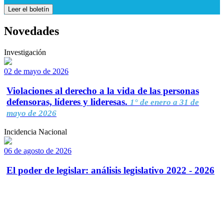
Leer el boletín
Novedades
Investigación
02 de mayo de 2026
Violaciones al derecho a la vida de las personas
defensoras, líderes y lideresas.
1° de enero a 31 de
mayo de 2026
Incidencia Nacional
06 de agosto de 2026
El poder de legislar: análisis legislativo 2022 - 2026