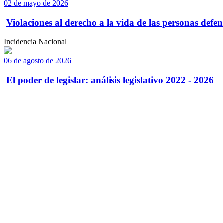
02 de mayo de 2026
Violaciones al derecho a la vida de las personas defens
Incidencia Nacional
06 de agosto de 2026
El poder de legislar: análisis legislativo 2022 - 2026