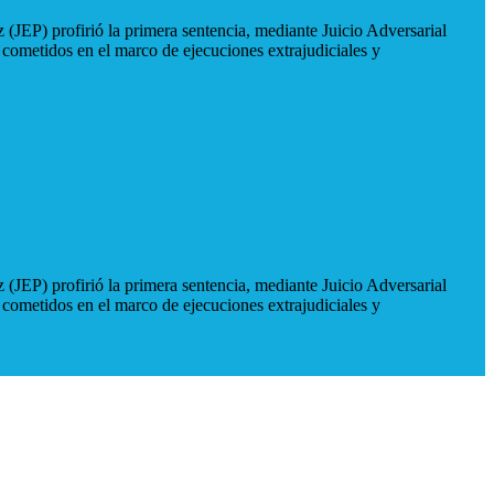
 (JEP) profirió la primera sentencia, mediante Juicio Adversarial
 cometidos en el marco de ejecuciones extrajudiciales y
 (JEP) profirió la primera sentencia, mediante Juicio Adversarial
 cometidos en el marco de ejecuciones extrajudiciales y