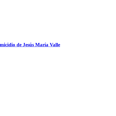
omicidio de Jesús María Valle