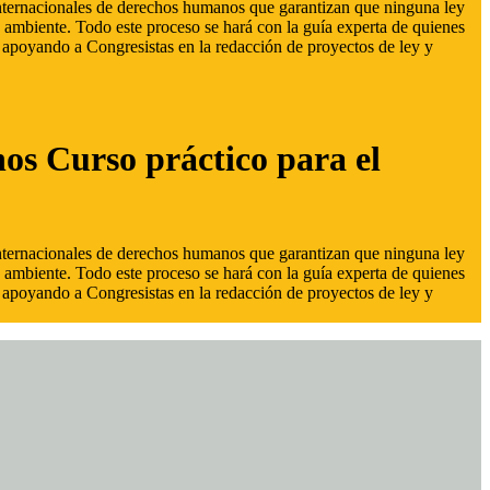
 internacionales de derechos humanos que garantizan que ninguna ley
 ambiente. Todo este proceso se hará con la guía experta de quienes
s, apoyando a Congresistas en la redacción de proyectos de ley y
hos Curso práctico para el
 internacionales de derechos humanos que garantizan que ninguna ley
 ambiente. Todo este proceso se hará con la guía experta de quienes
s, apoyando a Congresistas en la redacción de proyectos de ley y