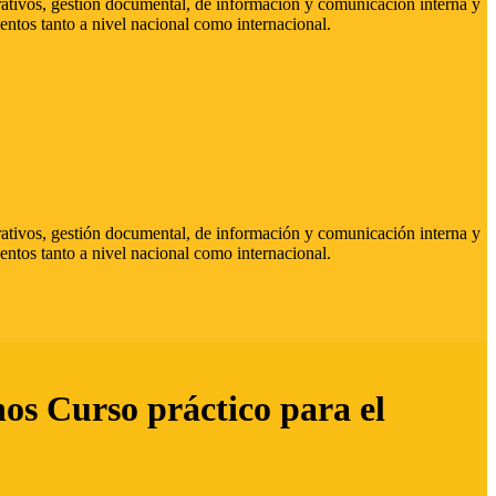
strativos, gestión documental, de información y comunicación interna y
entos tanto a nivel nacional como internacional.
strativos, gestión documental, de información y comunicación interna y
entos tanto a nivel nacional como internacional.
hos Curso práctico para el