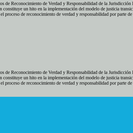
os de Reconocimiento de Verdad y Responsabilidad de la Jurisdicción Es
 constituye un hito en la implementación del modelo de justicia transic
ir el proceso de reconocimiento de verdad y responsabilidad por parte d
os de Reconocimiento de Verdad y Responsabilidad de la Jurisdicción Es
 constituye un hito en la implementación del modelo de justicia transic
ir el proceso de reconocimiento de verdad y responsabilidad por parte d