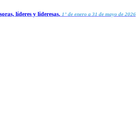
oras, líderes y lideresas.
1° de enero a 31 de mayo de 2026