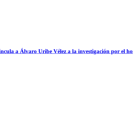
ncula a Álvaro Uribe Vélez a la investigación por el h