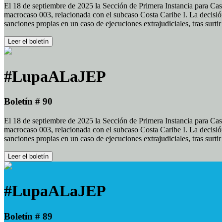
El 18 de septiembre de 2025 la Sección de Primera Instancia para Cas
macrocaso 003, relacionada con el subcaso Costa Caribe I. La decisión
sanciones propias en un caso de ejecuciones extrajudiciales, tras surt
Leer el boletín
#LupaALaJEP
Boletín # 90
El 18 de septiembre de 2025 la Sección de Primera Instancia para Cas
macrocaso 003, relacionada con el subcaso Costa Caribe I. La decisión
sanciones propias en un caso de ejecuciones extrajudiciales, tras surt
Leer el boletín
#LupaALaJEP
Boletín # 89