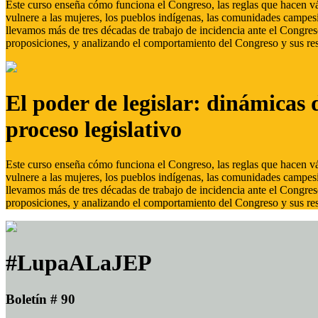
Este curso enseña cómo funciona el Congreso, las reglas que hacen vál
vulnere a las mujeres, los pueblos indígenas, las comunidades campes
llevamos más de tres décadas de trabajo de incidencia ante el Congreso
proposiciones, y analizando el comportamiento del Congreso y sus res
El poder de legislar: dinámicas 
proceso legislativo
Este curso enseña cómo funciona el Congreso, las reglas que hacen vál
vulnere a las mujeres, los pueblos indígenas, las comunidades campes
llevamos más de tres décadas de trabajo de incidencia ante el Congreso
proposiciones, y analizando el comportamiento del Congreso y sus res
#LupaALaJEP
Boletín # 90