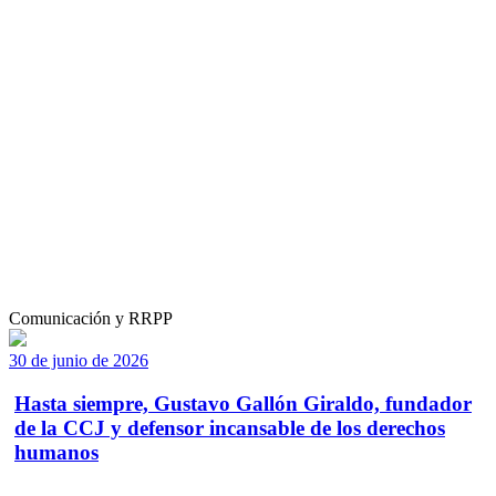
Comunicación y RRPP
30 de junio de 2026
Hasta siempre, Gustavo Gallón Giraldo, fundador
de la CCJ y defensor incansable de los derechos
humanos