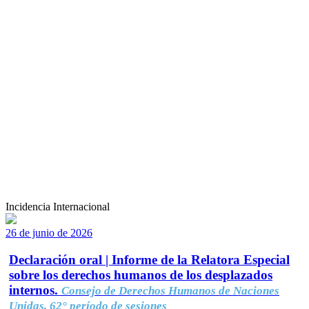
Incidencia Internacional
26 de junio de 2026
Declaración oral | Informe de la Relatora Especial
sobre los derechos humanos de los desplazados
internos.
Consejo de Derechos Humanos de Naciones
Unidas, 62° período de sesiones