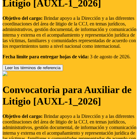
Litigio [AUXL-1_2026]
Objetivo del cargo:
Brindar apoyo a la Dirección y a las diferentes
coordinaciones del área de litigio de la CCJ, en temas jurídicos,
administrativos, gestión documental, de información y comunicación
interna y externa en el acompañamiento y representación jurídica de
las víctimas, familiares y comunidades representadas de acuerdo con
los requerimientos tanto a nivel nacional como internacional.
Fecha límite para entregar hojas de vida:
3 de agosto de 2026.
Leer los términos de referencia
Convocatoria para Auxiliar de
Litigio [AUXL-1_2026]
Objetivo del cargo:
Brindar apoyo a la Dirección y a las diferentes
coordinaciones del área de litigio de la CCJ, en temas jurídicos,
administrativos, gestión documental, de información y comunicación
interna y externa en el acompañamiento y representación jurídica de
las víctimas, familiares y comunidades representadas de acuerdo con