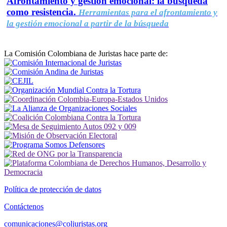
Afrontamiento y gestión emocional: la búsqueda
como resistencia.
Herramientas para el afrontamiento y
la gestión emocional a partir de la búsqueda
La Comisión Colombiana de Juristas hace parte de:
Política de protección de datos
Contáctenos
comunicaciones@coljuristas.org