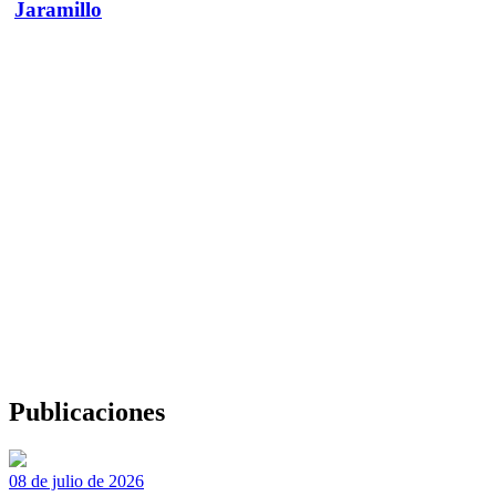
Jaramillo
Publicaciones
08 de julio de 2026