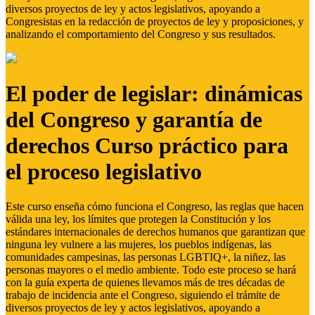
diversos proyectos de ley y actos legislativos, apoyando a
Congresistas en la redacción de proyectos de ley y proposiciones, y
analizando el comportamiento del Congreso y sus resultados.
El poder de legislar: dinámicas
del Congreso y garantía de
derechos Curso práctico para
el proceso legislativo
Este curso enseña cómo funciona el Congreso, las reglas que hacen
válida una ley, los límites que protegen la Constitución y los
estándares internacionales de derechos humanos que garantizan que
ninguna ley vulnere a las mujeres, los pueblos indígenas, las
comunidades campesinas, las personas LGBTIQ+, la niñez, las
personas mayores o el medio ambiente. Todo este proceso se hará
con la guía experta de quienes llevamos más de tres décadas de
trabajo de incidencia ante el Congreso, siguiendo el trámite de
diversos proyectos de ley y actos legislativos, apoyando a