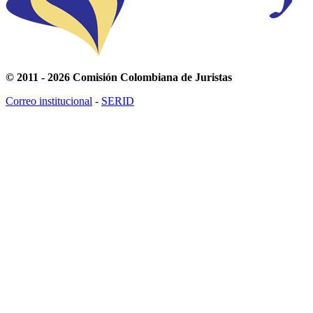
© 2011 - 2026 Comisión Colombiana de Juristas
Correo institucional
-
SERID