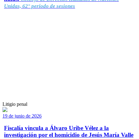
Unidas, 62° período de sesiones
Litigio penal
19 de junio de 2026
Fiscalía vincula a Álvaro Uribe Vélez a la
investigación por el homicidio de Jesús María Valle