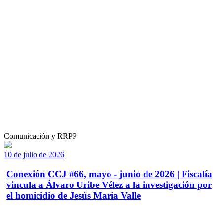
Comunicación y RRPP
10 de julio de 2026
Conexión CCJ #66, mayo - junio de 2026 | Fiscalía
vincula a Álvaro Uribe Vélez a la investigación por
el homicidio de Jesús María Valle