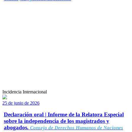
Incidencia Internacional
25 de junio de 2026
Declaración oral | Informe de la Relatora Especial
sobre la independencia de los magistrados y
abogados.
Consejo de Derechos Humanos de Naciones