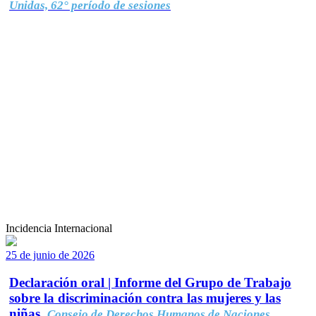
Unidas, 62° período de sesiones
Incidencia Internacional
25 de junio de 2026
Declaración oral | Informe del Grupo de Trabajo
sobre la discriminación contra las mujeres y las
niñas.
Consejo de Derechos Humanos de Naciones