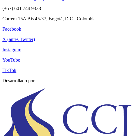
(+57) 601 744 9333
Carrera 15A Bis 45-37, Bogotá, D.C., Colombia
Facebook
X (antes Twitter)
Instagram
YouTube
TikTok
Desarrollado por