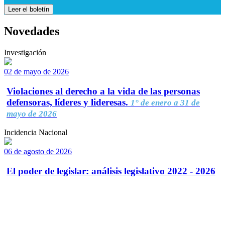
Leer el boletín
Novedades
Investigación
02 de mayo de 2026
Violaciones al derecho a la vida de las personas
defensoras, líderes y lideresas.
1° de enero a 31 de
mayo de 2026
Incidencia Nacional
06 de agosto de 2026
El poder de legislar: análisis legislativo 2022 - 2026