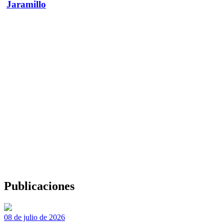
Jaramillo
Publicaciones
08 de julio de 2026