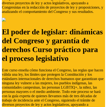
diversos proyectos de ley y actos legislativos, apoyando a
Congresistas en la redacción de proyectos de ley y proposiciones, y
analizando el comportamiento del Congreso y sus resultados.
El poder de legislar: dinámicas
del Congreso y garantía de
derechos Curso práctico para
el proceso legislativo
Este curso enseña cómo funciona el Congreso, las reglas que hacen
válida una ley, los límites que protegen la Constitución y los
estándares internacionales de derechos humanos que garantizan que
ninguna ley vulnere a las mujeres, los pueblos indígenas, las
comunidades campesinas, las personas LGBTIQ+, la niñez, las
personas mayores o el medio ambiente. Todo este proceso se hará
con la guía experta de quienes llevamos más de tres décadas de
trabajo de incidencia ante el Congreso, siguiendo el trámite de
diversos proyectos de ley y actos legislativos, apoyando a