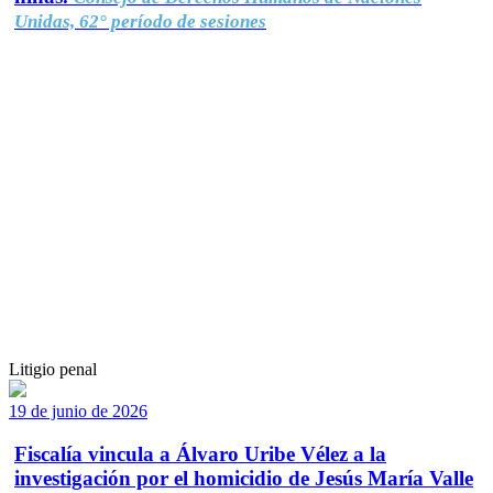
Unidas, 62° período de sesiones
Litigio penal
19 de junio de 2026
Fiscalía vincula a Álvaro Uribe Vélez a la
investigación por el homicidio de Jesús María Valle