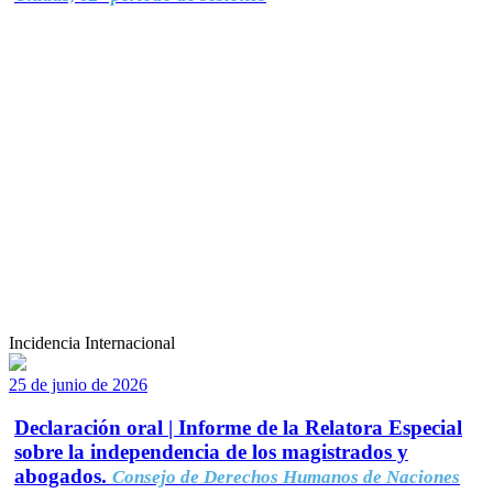
Incidencia Internacional
25 de junio de 2026
Declaración oral | Informe de la Relatora Especial
sobre la independencia de los magistrados y
abogados.
Consejo de Derechos Humanos de Naciones