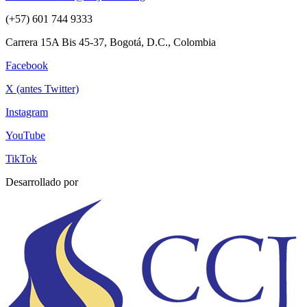
(+57) 601 744 9333
Carrera 15A Bis 45-37, Bogotá, D.C., Colombia
Facebook
X (antes Twitter)
Instagram
YouTube
TikTok
Desarrollado por