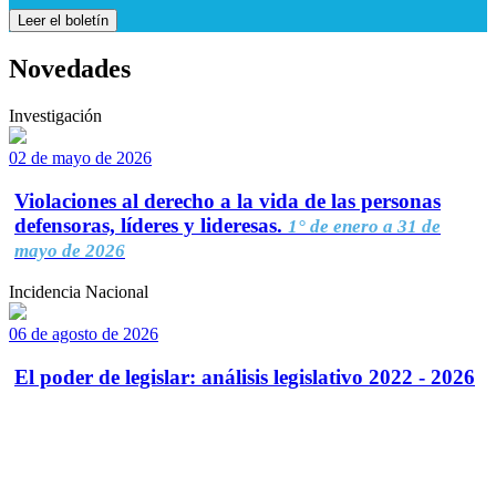
Leer el boletín
Novedades
Investigación
02 de mayo de 2026
Violaciones al derecho a la vida de las personas
defensoras, líderes y lideresas.
1° de enero a 31 de
mayo de 2026
Incidencia Nacional
06 de agosto de 2026
El poder de legislar: análisis legislativo 2022 - 2026