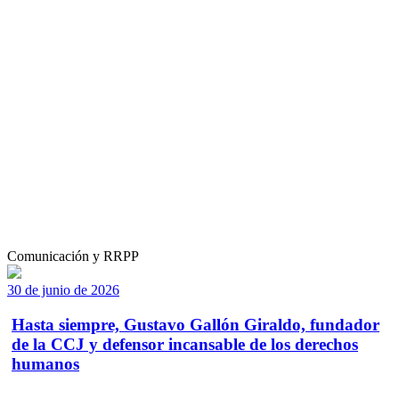
Comunicación y RRPP
30 de junio de 2026
Hasta siempre, Gustavo Gallón Giraldo, fundador
de la CCJ y defensor incansable de los derechos
humanos