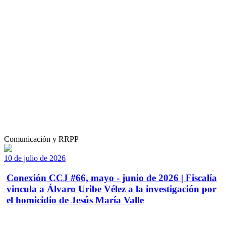
Comunicación y RRPP
10 de julio de 2026
Conexión CCJ #66, mayo - junio de 2026 | Fiscalía
vincula a Álvaro Uribe Vélez a la investigación por
el homicidio de Jesús María Valle