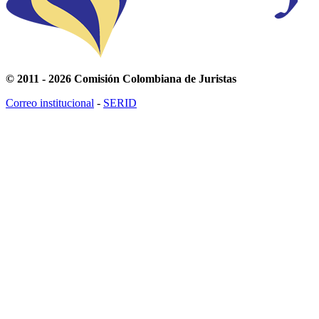
© 2011 - 2026 Comisión Colombiana de Juristas
Correo institucional
-
SERID