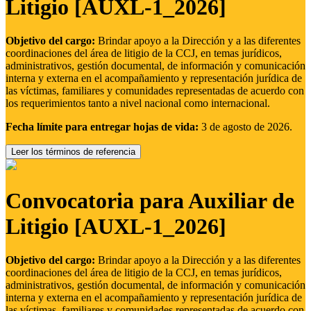
Litigio [AUXL-1_2026]
Objetivo del cargo:
Brindar apoyo a la Dirección y a las diferentes
coordinaciones del área de litigio de la CCJ, en temas jurídicos,
administrativos, gestión documental, de información y comunicación
interna y externa en el acompañamiento y representación jurídica de
las víctimas, familiares y comunidades representadas de acuerdo con
los requerimientos tanto a nivel nacional como internacional.
Fecha límite para entregar hojas de vida:
3 de agosto de 2026.
Leer los términos de referencia
Convocatoria para Auxiliar de
Litigio [AUXL-1_2026]
Objetivo del cargo:
Brindar apoyo a la Dirección y a las diferentes
coordinaciones del área de litigio de la CCJ, en temas jurídicos,
administrativos, gestión documental, de información y comunicación
interna y externa en el acompañamiento y representación jurídica de
las víctimas, familiares y comunidades representadas de acuerdo con