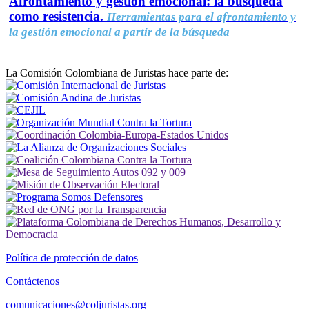
Afrontamiento y gestión emocional: la búsqueda
como resistencia.
Herramientas para el afrontamiento y
la gestión emocional a partir de la búsqueda
La Comisión Colombiana de Juristas hace parte de:
Política de protección de datos
Contáctenos
comunicaciones@coljuristas.org