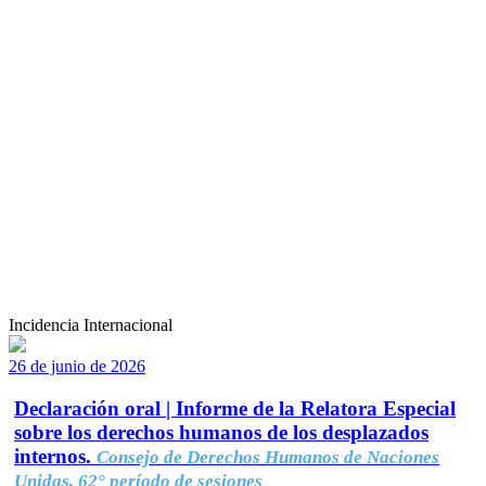
Incidencia Internacional
26 de junio de 2026
Declaración oral | Informe de la Relatora Especial
sobre los derechos humanos de los desplazados
internos.
Consejo de Derechos Humanos de Naciones
Unidas, 62° período de sesiones