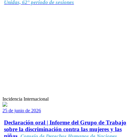
Unidas, 62° período de sesiones
Incidencia Internacional
25 de junio de 2026
Declaración oral | Informe del Grupo de Trabajo
sobre la discriminación contra las mujeres y las
niñas.
Consejo de Derechos Humanos de Naciones