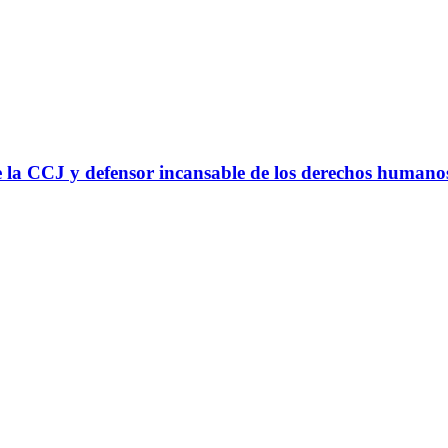
 la CCJ y defensor incansable de los derechos humano