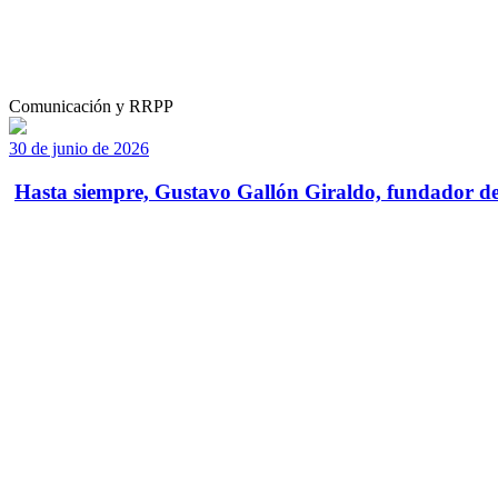
Comunicación y RRPP
30 de junio de 2026
Hasta siempre, Gustavo Gallón Giraldo, fundador de