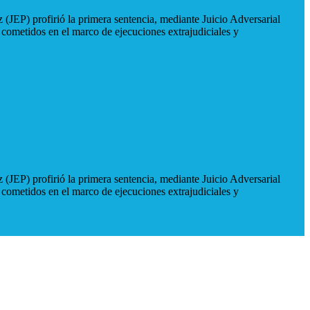
 (JEP) profirió la primera sentencia, mediante Juicio Adversarial
 cometidos en el marco de ejecuciones extrajudiciales y
 (JEP) profirió la primera sentencia, mediante Juicio Adversarial
 cometidos en el marco de ejecuciones extrajudiciales y