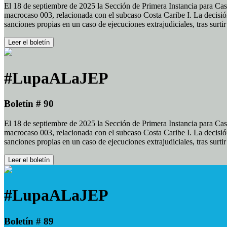
El 18 de septiembre de 2025 la Sección de Primera Instancia para Cas
macrocaso 003, relacionada con el subcaso Costa Caribe I. La decisión
sanciones propias en un caso de ejecuciones extrajudiciales, tras surt
Leer el boletín
#LupaALaJEP
Boletín # 90
El 18 de septiembre de 2025 la Sección de Primera Instancia para Cas
macrocaso 003, relacionada con el subcaso Costa Caribe I. La decisión
sanciones propias en un caso de ejecuciones extrajudiciales, tras surt
Leer el boletín
#LupaALaJEP
Boletín # 89