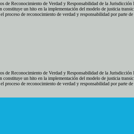
os de Reconocimiento de Verdad y Responsabilidad de la Jurisdicción Es
 constituye un hito en la implementación del modelo de justicia transic
ir el proceso de reconocimiento de verdad y responsabilidad por parte d
os de Reconocimiento de Verdad y Responsabilidad de la Jurisdicción Es
 constituye un hito en la implementación del modelo de justicia transic
ir el proceso de reconocimiento de verdad y responsabilidad por parte d