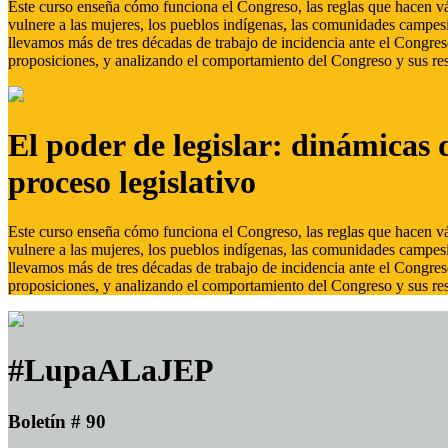
Este curso enseña cómo funciona el Congreso, las reglas que hacen vál
vulnere a las mujeres, los pueblos indígenas, las comunidades campes
llevamos más de tres décadas de trabajo de incidencia ante el Congreso
proposiciones, y analizando el comportamiento del Congreso y sus res
El poder de legislar: dinámicas 
proceso legislativo
Este curso enseña cómo funciona el Congreso, las reglas que hacen vál
vulnere a las mujeres, los pueblos indígenas, las comunidades campes
llevamos más de tres décadas de trabajo de incidencia ante el Congreso
proposiciones, y analizando el comportamiento del Congreso y sus res
#LupaALaJEP
Boletín # 90