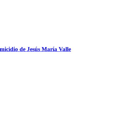
omicidio de Jesús María Valle