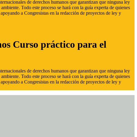
 internacionales de derechos humanos que garantizan que ninguna ley
 ambiente. Todo este proceso se hará con la guía experta de quienes
s, apoyando a Congresistas en la redacción de proyectos de ley y
hos Curso práctico para el
 internacionales de derechos humanos que garantizan que ninguna ley
 ambiente. Todo este proceso se hará con la guía experta de quienes
s, apoyando a Congresistas en la redacción de proyectos de ley y