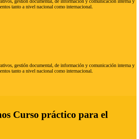
strativos, gestión documental, de información y comunicación interna y
entos tanto a nivel nacional como internacional.
strativos, gestión documental, de información y comunicación interna y
entos tanto a nivel nacional como internacional.
hos Curso práctico para el