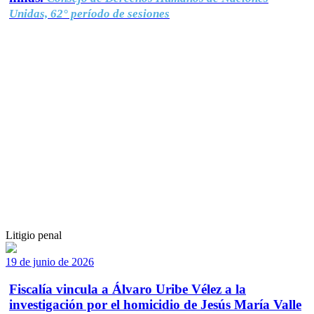
Unidas, 62° período de sesiones
Litigio penal
19 de junio de 2026
Fiscalía vincula a Álvaro Uribe Vélez a la
investigación por el homicidio de Jesús María Valle