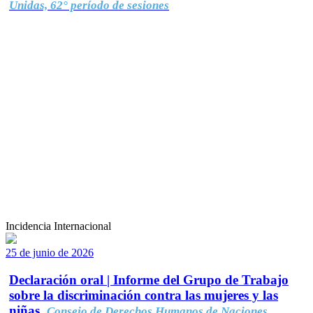
Unidas, 62° período de sesiones
Incidencia Internacional
25 de junio de 2026
Declaración oral | Informe del Grupo de Trabajo
sobre la discriminación contra las mujeres y las
niñas.
Consejo de Derechos Humanos de Naciones