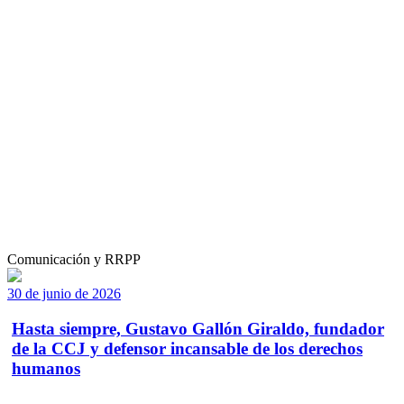
Comunicación y RRPP
30 de junio de 2026
Hasta siempre, Gustavo Gallón Giraldo, fundador
de la CCJ y defensor incansable de los derechos
humanos