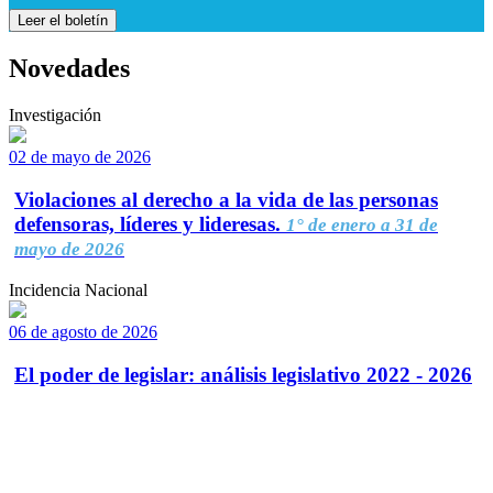
Leer el boletín
Novedades
Investigación
02 de mayo de 2026
Violaciones al derecho a la vida de las personas
defensoras, líderes y lideresas.
1° de enero a 31 de
mayo de 2026
Incidencia Nacional
06 de agosto de 2026
El poder de legislar: análisis legislativo 2022 - 2026