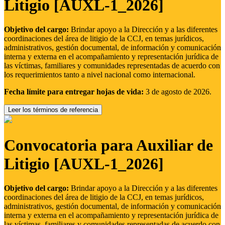
Litigio [AUXL-1_2026]
Objetivo del cargo:
Brindar apoyo a la Dirección y a las diferentes
coordinaciones del área de litigio de la CCJ, en temas jurídicos,
administrativos, gestión documental, de información y comunicación
interna y externa en el acompañamiento y representación jurídica de
las víctimas, familiares y comunidades representadas de acuerdo con
los requerimientos tanto a nivel nacional como internacional.
Fecha límite para entregar hojas de vida:
3 de agosto de 2026.
Leer los términos de referencia
Convocatoria para Auxiliar de
Litigio [AUXL-1_2026]
Objetivo del cargo:
Brindar apoyo a la Dirección y a las diferentes
coordinaciones del área de litigio de la CCJ, en temas jurídicos,
administrativos, gestión documental, de información y comunicación
interna y externa en el acompañamiento y representación jurídica de
las víctimas, familiares y comunidades representadas de acuerdo con