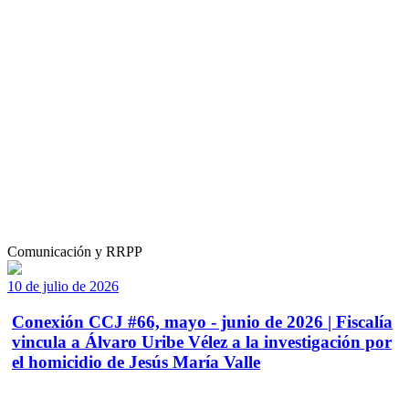
Comunicación y RRPP
10 de julio de 2026
Conexión CCJ #66, mayo - junio de 2026 | Fiscalía
vincula a Álvaro Uribe Vélez a la investigación por
el homicidio de Jesús María Valle