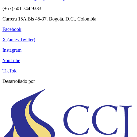
(+57) 601 744 9333
Carrera 15A Bis 45-37, Bogotá, D.C., Colombia
Facebook
X (antes Twitter)
Instagram
YouTube
TikTok
Desarrollado por