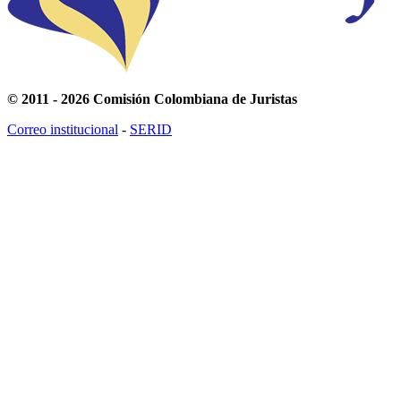
© 2011 - 2026 Comisión Colombiana de Juristas
Correo institucional
-
SERID