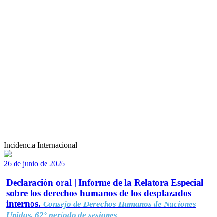
Incidencia Internacional
26 de junio de 2026
Declaración oral | Informe de la Relatora Especial
sobre los derechos humanos de los desplazados
internos.
Consejo de Derechos Humanos de Naciones
Unidas, 62° período de sesiones