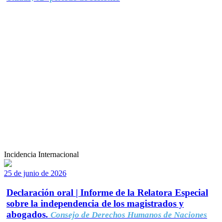
Incidencia Internacional
25 de junio de 2026
Declaración oral | Informe de la Relatora Especial
sobre la independencia de los magistrados y
abogados.
Consejo de Derechos Humanos de Naciones