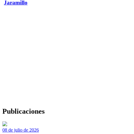
Jaramillo
Publicaciones
08 de julio de 2026