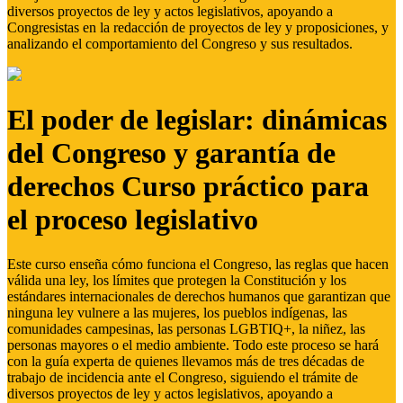
diversos proyectos de ley y actos legislativos, apoyando a
Congresistas en la redacción de proyectos de ley y proposiciones, y
analizando el comportamiento del Congreso y sus resultados.
El poder de legislar: dinámicas
del Congreso y garantía de
derechos Curso práctico para
el proceso legislativo
Este curso enseña cómo funciona el Congreso, las reglas que hacen
válida una ley, los límites que protegen la Constitución y los
estándares internacionales de derechos humanos que garantizan que
ninguna ley vulnere a las mujeres, los pueblos indígenas, las
comunidades campesinas, las personas LGBTIQ+, la niñez, las
personas mayores o el medio ambiente. Todo este proceso se hará
con la guía experta de quienes llevamos más de tres décadas de
trabajo de incidencia ante el Congreso, siguiendo el trámite de
diversos proyectos de ley y actos legislativos, apoyando a