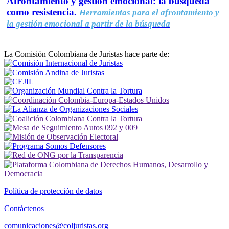
Afrontamiento y gestión emocional: la búsqueda
como resistencia.
Herramientas para el afrontamiento y
la gestión emocional a partir de la búsqueda
La Comisión Colombiana de Juristas hace parte de:
Política de protección de datos
Contáctenos
comunicaciones@coljuristas.org