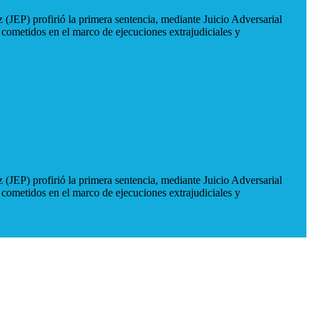
 (JEP) profirió la primera sentencia, mediante Juicio Adversarial
 cometidos en el marco de ejecuciones extrajudiciales y
 (JEP) profirió la primera sentencia, mediante Juicio Adversarial
 cometidos en el marco de ejecuciones extrajudiciales y