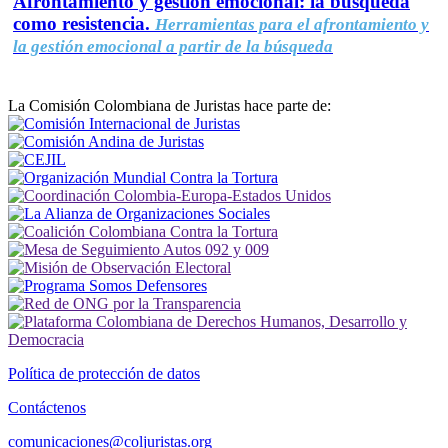
Afrontamiento y gestión emocional: la búsqueda
como resistencia.
Herramientas para el afrontamiento y
la gestión emocional a partir de la búsqueda
La Comisión Colombiana de Juristas hace parte de:
Política de protección de datos
Contáctenos
comunicaciones@coljuristas.org