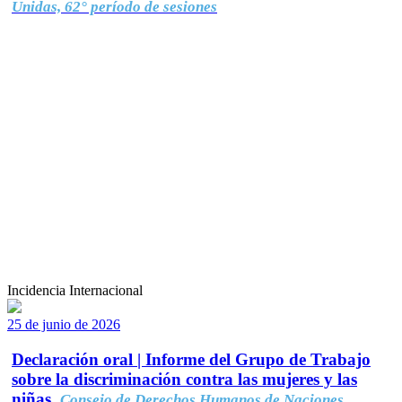
Unidas, 62° período de sesiones
Incidencia Internacional
25 de junio de 2026
Declaración oral | Informe del Grupo de Trabajo
sobre la discriminación contra las mujeres y las
niñas.
Consejo de Derechos Humanos de Naciones