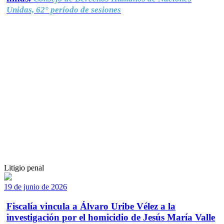
Unidas, 62° período de sesiones
Litigio penal
19 de junio de 2026
Fiscalía vincula a Álvaro Uribe Vélez a la
investigación por el homicidio de Jesús María Valle