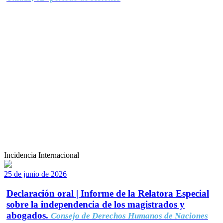
Incidencia Internacional
25 de junio de 2026
Declaración oral | Informe de la Relatora Especial
sobre la independencia de los magistrados y
abogados.
Consejo de Derechos Humanos de Naciones