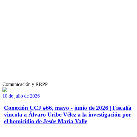
Comunicación y RRPP
10 de julio de 2026
Conexión CCJ #66, mayo - junio de 2026 | Fiscalía
vincula a Álvaro Uribe Vélez a la investigación por
el homicidio de Jesús María Valle