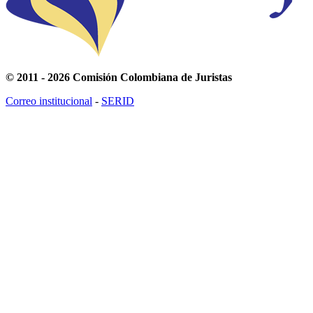
© 2011 - 2026 Comisión Colombiana de Juristas
Correo institucional
-
SERID