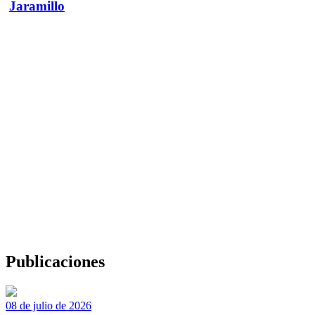
Jaramillo
Publicaciones
08 de julio de 2026