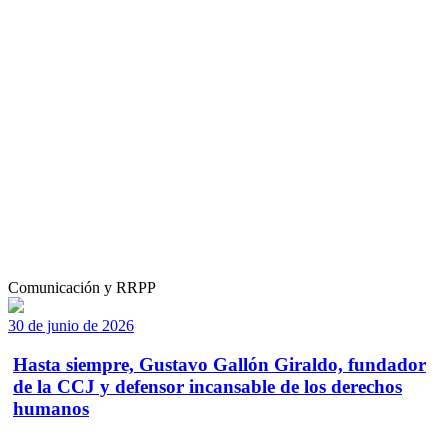
Comunicación y RRPP
30 de junio de 2026
Hasta siempre, Gustavo Gallón Giraldo, fundador
de la CCJ y defensor incansable de los derechos
humanos