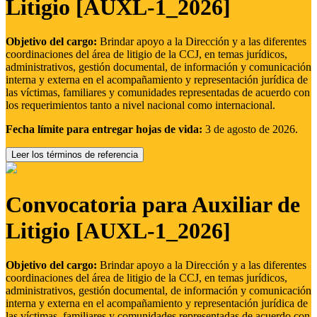
Litigio [AUXL-1_2026]
Objetivo del cargo:
Brindar apoyo a la Dirección y a las diferentes
coordinaciones del área de litigio de la CCJ, en temas jurídicos,
administrativos, gestión documental, de información y comunicación
interna y externa en el acompañamiento y representación jurídica de
las víctimas, familiares y comunidades representadas de acuerdo con
los requerimientos tanto a nivel nacional como internacional.
Fecha límite para entregar hojas de vida:
3 de agosto de 2026.
Leer los términos de referencia
Convocatoria para Auxiliar de
Litigio [AUXL-1_2026]
Objetivo del cargo:
Brindar apoyo a la Dirección y a las diferentes
coordinaciones del área de litigio de la CCJ, en temas jurídicos,
administrativos, gestión documental, de información y comunicación
interna y externa en el acompañamiento y representación jurídica de
las víctimas, familiares y comunidades representadas de acuerdo con