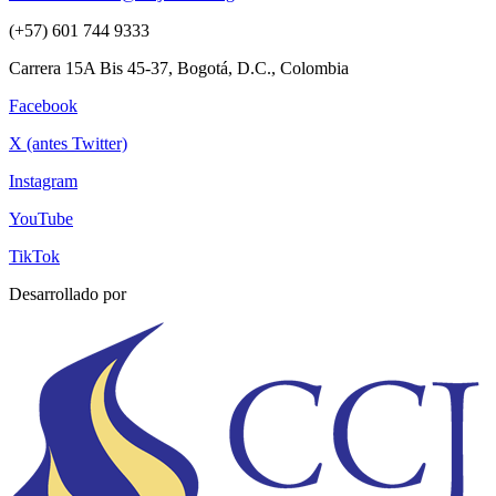
(+57) 601 744 9333
Carrera 15A Bis 45-37, Bogotá, D.C., Colombia
Facebook
X (antes Twitter)
Instagram
YouTube
TikTok
Desarrollado por