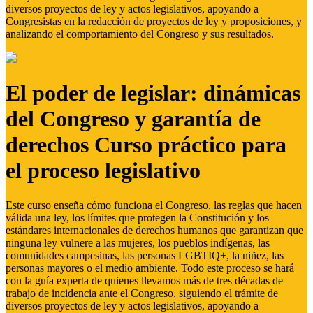
diversos proyectos de ley y actos legislativos, apoyando a
Congresistas en la redacción de proyectos de ley y proposiciones, y
analizando el comportamiento del Congreso y sus resultados.
El poder de legislar: dinámicas
del Congreso y garantía de
derechos Curso práctico para
el proceso legislativo
Este curso enseña cómo funciona el Congreso, las reglas que hacen
válida una ley, los límites que protegen la Constitución y los
estándares internacionales de derechos humanos que garantizan que
ninguna ley vulnere a las mujeres, los pueblos indígenas, las
comunidades campesinas, las personas LGBTIQ+, la niñez, las
personas mayores o el medio ambiente. Todo este proceso se hará
con la guía experta de quienes llevamos más de tres décadas de
trabajo de incidencia ante el Congreso, siguiendo el trámite de
diversos proyectos de ley y actos legislativos, apoyando a