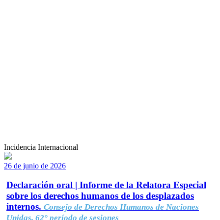
Incidencia Internacional
26 de junio de 2026
Declaración oral | Informe de la Relatora Especial
sobre los derechos humanos de los desplazados
internos.
Consejo de Derechos Humanos de Naciones
Unidas, 62° período de sesiones