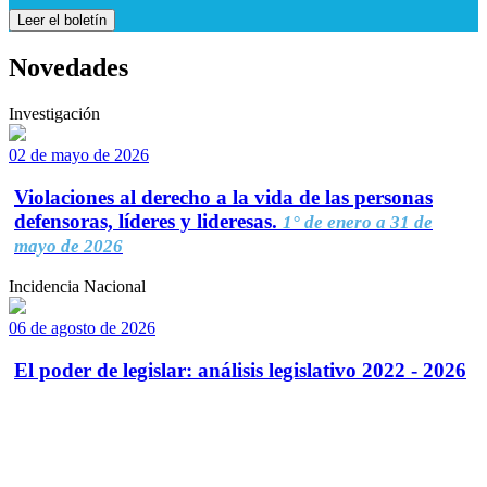
Leer el boletín
Novedades
Investigación
02 de mayo de 2026
Violaciones al derecho a la vida de las personas
defensoras, líderes y lideresas.
1° de enero a 31 de
mayo de 2026
Incidencia Nacional
06 de agosto de 2026
El poder de legislar: análisis legislativo 2022 - 2026