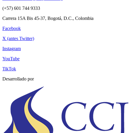
(+57) 601 744 9333
Carrera 15A Bis 45-37, Bogotá, D.C., Colombia
Facebook
X (antes Twitter)
Instagram
YouTube
TikTok
Desarrollado por