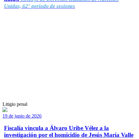
Unidas, 62° período de sesiones
Litigio penal
19 de junio de 2026
Fiscalía vincula a Álvaro Uribe Vélez a la
investigación por el homicidio de Jesús María Valle