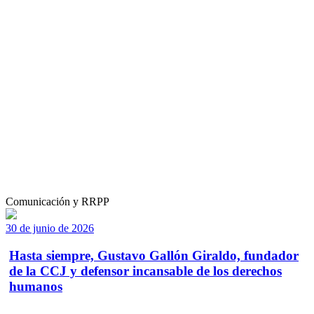
Comunicación y RRPP
30 de junio de 2026
Hasta siempre, Gustavo Gallón Giraldo, fundador
de la CCJ y defensor incansable de los derechos
humanos