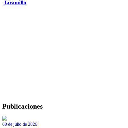
Jaramillo
Publicaciones
08 de julio de 2026