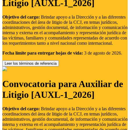
Litigio [AUXL-1_2026]
Objetivo del cargo:
Brindar apoyo a la Dirección y a las diferentes
coordinaciones del área de litigio de la CCJ, en temas jurídicos,
administrativos, gestión documental, de información y comunicación
interna y externa en el acompañamiento y representación jurídica de
las víctimas, familiares y comunidades representadas de acuerdo con
los requerimientos tanto a nivel nacional como internacional.
Fecha límite para entregar hojas de vida:
3 de agosto de 2026.
Leer los términos de referencia
Convocatoria para Auxiliar de
Litigio [AUXL-1_2026]
Objetivo del cargo:
Brindar apoyo a la Dirección y a las diferentes
coordinaciones del área de litigio de la CCJ, en temas jurídicos,
administrativos, gestión documental, de información y comunicación
interna y externa en el acompañamiento y representación jurídica de
las víctimas, familiares y comunidades representadas de acuerdo con