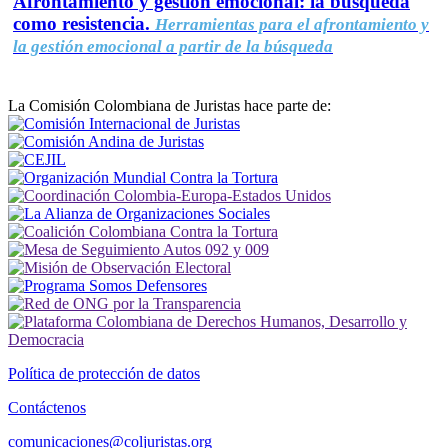
Afrontamiento y gestión emocional: la búsqueda
como resistencia.
Herramientas para el afrontamiento y
la gestión emocional a partir de la búsqueda
La Comisión Colombiana de Juristas hace parte de:
Política de protección de datos
Contáctenos
comunicaciones@coljuristas.org