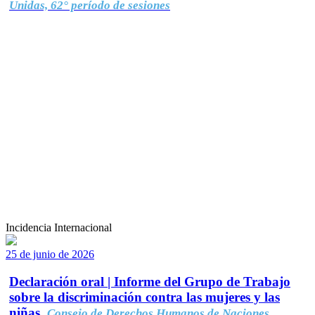
Unidas, 62° período de sesiones
Incidencia Internacional
25 de junio de 2026
Declaración oral | Informe del Grupo de Trabajo
sobre la discriminación contra las mujeres y las
niñas.
Consejo de Derechos Humanos de Naciones