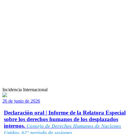
Incidencia Internacional
26 de junio de 2026
Declaración oral | Informe de la Relatora Especial
sobre los derechos humanos de los desplazados
internos.
Consejo de Derechos Humanos de Naciones
Unidas, 62° período de sesiones