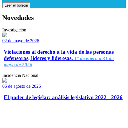
Leer el boletín
Novedades
Investigación
02 de mayo de 2026
Violaciones al derecho a la vida de las personas
defensoras, líderes y lideresas.
1° de enero a 31 de
mayo de 2026
Incidencia Nacional
06 de agosto de 2026
El poder de legislar: análisis legislativo 2022 - 2026