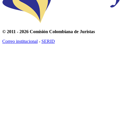
© 2011 - 2026 Comisión Colombiana de Juristas
Correo institucional
-
SERID