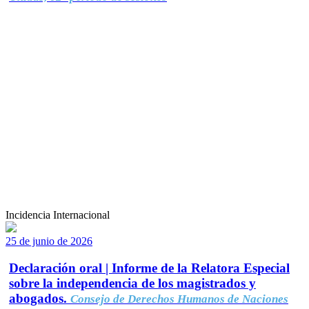
Incidencia Internacional
25 de junio de 2026
Declaración oral | Informe de la Relatora Especial
sobre la independencia de los magistrados y
abogados.
Consejo de Derechos Humanos de Naciones