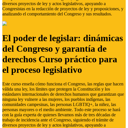
diversos proyectos de ley y actos legislativos, apoyando a
Congresistas en la redacción de proyectos de ley y proposiciones, y
analizando el comportamiento del Congreso y sus resultados.
El poder de legislar: dinámicas
del Congreso y garantía de
derechos Curso práctico para
el proceso legislativo
Este curso enseña cómo funciona el Congreso, las reglas que hacen
válida una ley, los límites que protegen la Constitución y los
estándares internacionales de derechos humanos que garantizan que
ninguna ley vulnere a las mujeres, los pueblos indígenas, las
comunidades campesinas, las personas LGBTIQ+, la niñez, las
personas mayores o el medio ambiente. Todo este proceso se hará
con la guía experta de quienes llevamos más de tres décadas de
trabajo de incidencia ante el Congreso, siguiendo el trámite de
diversos proyectos de ley y actos legislativos, apoyando a