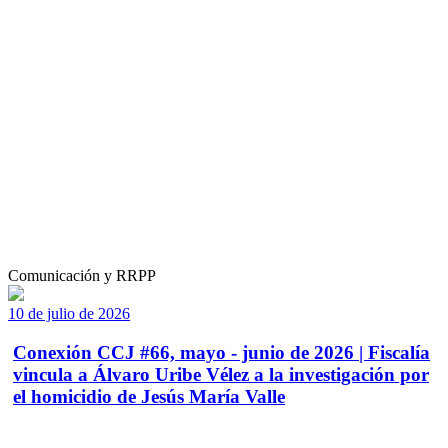
Comunicación y RRPP
10 de julio de 2026
Conexión CCJ #66, mayo - junio de 2026 | Fiscalía
vincula a Álvaro Uribe Vélez a la investigación por
el homicidio de Jesús María Valle