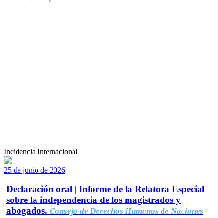
Incidencia Internacional
25 de junio de 2026
Declaración oral | Informe de la Relatora Especial
sobre la independencia de los magistrados y
abogados.
Consejo de Derechos Humanos de Naciones