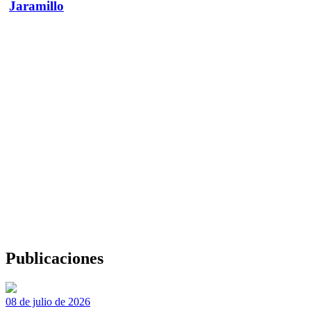
Jaramillo
Publicaciones
08 de julio de 2026