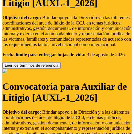
Litigio [AUXL-1_2026]
Objetivo del cargo:
Brindar apoyo a la Dirección y a las diferentes
coordinaciones del área de litigio de la CCJ, en temas jurídicos,
administrativos, gestión documental, de información y comunicación
interna y externa en el acompañamiento y representación jurídica de
las víctimas, familiares y comunidades representadas de acuerdo con
los requerimientos tanto a nivel nacional como internacional.
Fecha límite para entregar hojas de vida:
3 de agosto de 2026.
Leer los términos de referencia
Convocatoria para Auxiliar de
Litigio [AUXL-1_2026]
Objetivo del cargo:
Brindar apoyo a la Dirección y a las diferentes
coordinaciones del área de litigio de la CCJ, en temas jurídicos,
administrativos, gestión documental, de información y comunicación
interna y externa en el acompañamiento y representación jurídica de
las víctimas, familiares y comunidades representadas de acuerdo con