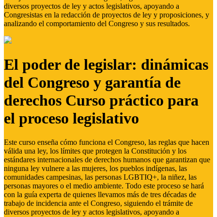
diversos proyectos de ley y actos legislativos, apoyando a
Congresistas en la redacción de proyectos de ley y proposiciones, y
analizando el comportamiento del Congreso y sus resultados.
El poder de legislar: dinámicas
del Congreso y garantía de
derechos Curso práctico para
el proceso legislativo
Este curso enseña cómo funciona el Congreso, las reglas que hacen
válida una ley, los límites que protegen la Constitución y los
estándares internacionales de derechos humanos que garantizan que
ninguna ley vulnere a las mujeres, los pueblos indígenas, las
comunidades campesinas, las personas LGBTIQ+, la niñez, las
personas mayores o el medio ambiente. Todo este proceso se hará
con la guía experta de quienes llevamos más de tres décadas de
trabajo de incidencia ante el Congreso, siguiendo el trámite de
diversos proyectos de ley y actos legislativos, apoyando a