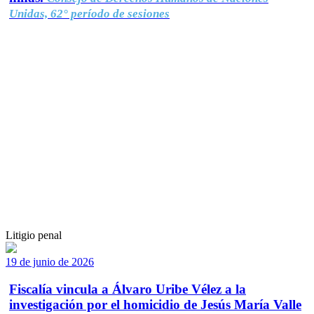
Unidas, 62° período de sesiones
Litigio penal
19 de junio de 2026
Fiscalía vincula a Álvaro Uribe Vélez a la
investigación por el homicidio de Jesús María Valle