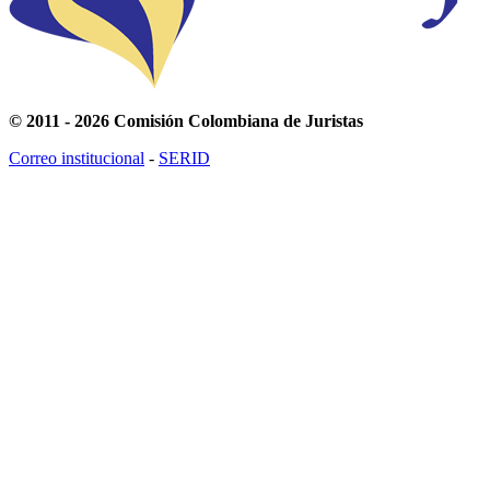
© 2011 - 2026 Comisión Colombiana de Juristas
Correo institucional
-
SERID