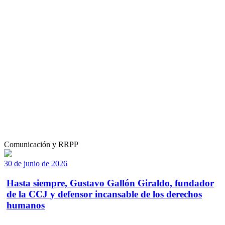
Comunicación y RRPP
30 de junio de 2026
Hasta siempre, Gustavo Gallón Giraldo, fundador
de la CCJ y defensor incansable de los derechos
humanos