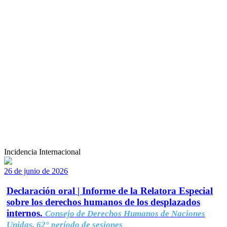
Incidencia Internacional
26 de junio de 2026
Declaración oral | Informe de la Relatora Especial
sobre los derechos humanos de los desplazados
internos.
Consejo de Derechos Humanos de Naciones
Unidas, 62° período de sesiones