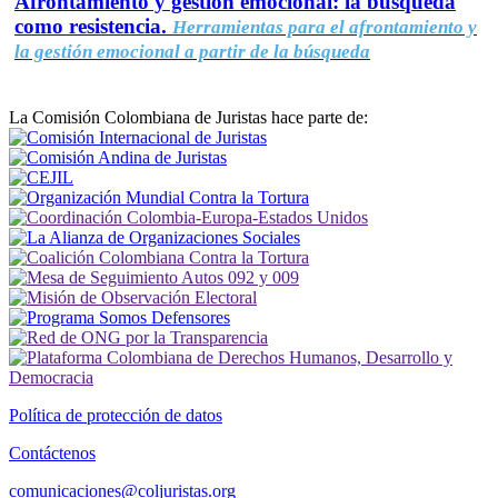
Afrontamiento y gestión emocional: la búsqueda
como resistencia.
Herramientas para el afrontamiento y
la gestión emocional a partir de la búsqueda
La Comisión Colombiana de Juristas hace parte de:
Política de protección de datos
Contáctenos
comunicaciones@coljuristas.org