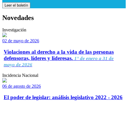
Leer el boletín
Novedades
Investigación
02 de mayo de 2026
Violaciones al derecho a la vida de las personas
defensoras, líderes y lideresas.
1° de enero a 31 de
mayo de 2026
Incidencia Nacional
06 de agosto de 2026
El poder de legislar: análisis legislativo 2022 - 2026