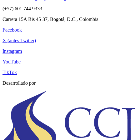
(+57) 601 744 9333
Carrera 15A Bis 45-37, Bogotá, D.C., Colombia
Facebook
X (antes Twitter)
Instagram
YouTube
TikTok
Desarrollado por