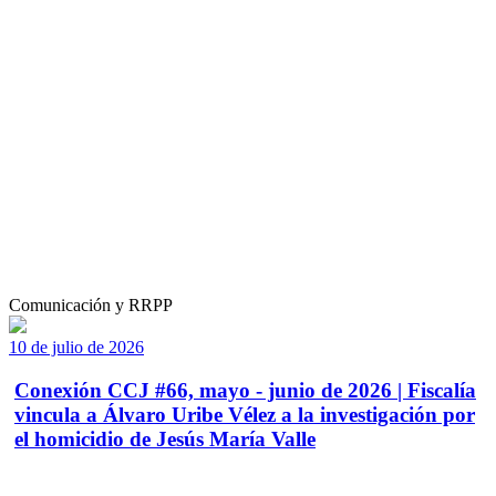
Comunicación y RRPP
10 de julio de 2026
Conexión CCJ #66, mayo - junio de 2026 | Fiscalía
vincula a Álvaro Uribe Vélez a la investigación por
el homicidio de Jesús María Valle