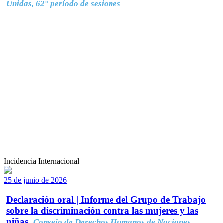
Unidas, 62° período de sesiones
Incidencia Internacional
25 de junio de 2026
Declaración oral | Informe del Grupo de Trabajo
sobre la discriminación contra las mujeres y las
niñas.
Consejo de Derechos Humanos de Naciones