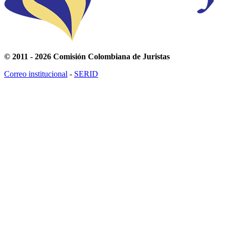
© 2011 - 2026 Comisión Colombiana de Juristas
Correo institucional
-
SERID