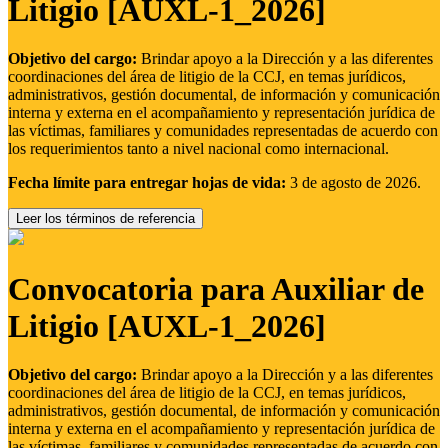
Litigio [AUXL-1_2026]
Objetivo del cargo:
Brindar apoyo a la Dirección y a las diferentes
coordinaciones del área de litigio de la CCJ, en temas jurídicos,
administrativos, gestión documental, de información y comunicación
interna y externa en el acompañamiento y representación jurídica de
las víctimas, familiares y comunidades representadas de acuerdo con
los requerimientos tanto a nivel nacional como internacional.
Fecha límite para entregar hojas de vida:
3 de agosto de 2026.
Leer los términos de referencia
Convocatoria para Auxiliar de
Litigio [AUXL-1_2026]
Objetivo del cargo:
Brindar apoyo a la Dirección y a las diferentes
coordinaciones del área de litigio de la CCJ, en temas jurídicos,
administrativos, gestión documental, de información y comunicación
interna y externa en el acompañamiento y representación jurídica de
las víctimas, familiares y comunidades representadas de acuerdo con