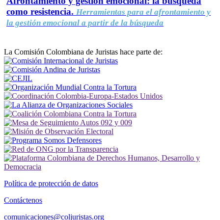
Afrontamiento y gestión emocional: la búsqueda
como resistencia.
Herramientas para el afrontamiento y
la gestión emocional a partir de la búsqueda
La Comisión Colombiana de Juristas hace parte de:
Política de protección de datos
Contáctenos
comunicaciones@coljuristas.org