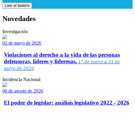
Leer el boletín
Novedades
Investigación
02 de mayo de 2026
Violaciones al derecho a la vida de las personas
defensoras, líderes y lideresas.
1° de enero a 31 de
mayo de 2026
Incidencia Nacional
06 de agosto de 2026
El poder de legislar: análisis legislativo 2022 - 2026