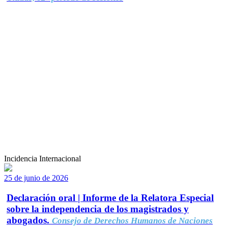
Incidencia Internacional
25 de junio de 2026
Declaración oral | Informe de la Relatora Especial
sobre la independencia de los magistrados y
abogados.
Consejo de Derechos Humanos de Naciones