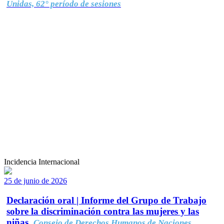
Unidas, 62° período de sesiones
Incidencia Internacional
25 de junio de 2026
Declaración oral | Informe del Grupo de Trabajo
sobre la discriminación contra las mujeres y las
niñas.
Consejo de Derechos Humanos de Naciones