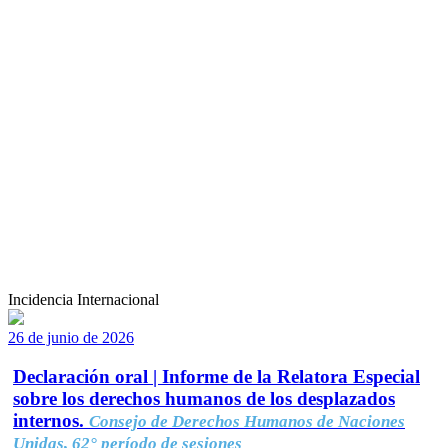
Incidencia Internacional
26 de junio de 2026
Declaración oral | Informe de la Relatora Especial
sobre los derechos humanos de los desplazados
internos.
Consejo de Derechos Humanos de Naciones
Unidas, 62° período de sesiones