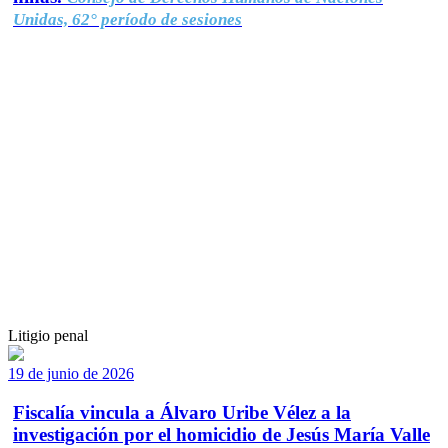
Unidas, 62° período de sesiones
Litigio penal
19 de junio de 2026
Fiscalía vincula a Álvaro Uribe Vélez a la
investigación por el homicidio de Jesús María Valle