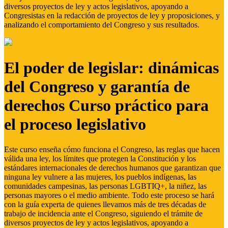
diversos proyectos de ley y actos legislativos, apoyando a
Congresistas en la redacción de proyectos de ley y proposiciones, y
analizando el comportamiento del Congreso y sus resultados.
El poder de legislar: dinámicas
del Congreso y garantía de
derechos Curso práctico para
el proceso legislativo
Este curso enseña cómo funciona el Congreso, las reglas que hacen
válida una ley, los límites que protegen la Constitución y los
estándares internacionales de derechos humanos que garantizan que
ninguna ley vulnere a las mujeres, los pueblos indígenas, las
comunidades campesinas, las personas LGBTIQ+, la niñez, las
personas mayores o el medio ambiente. Todo este proceso se hará
con la guía experta de quienes llevamos más de tres décadas de
trabajo de incidencia ante el Congreso, siguiendo el trámite de
diversos proyectos de ley y actos legislativos, apoyando a