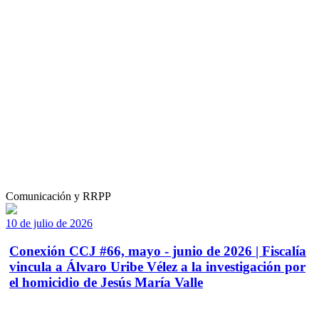
Comunicación y RRPP
10 de julio de 2026
Conexión CCJ #66, mayo - junio de 2026 | Fiscalía
vincula a Álvaro Uribe Vélez a la investigación por
el homicidio de Jesús María Valle