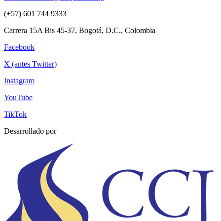
(+57) 601 744 9333
Carrera 15A Bis 45-37, Bogotá, D.C., Colombia
Facebook
X (antes Twitter)
Instagram
YouTube
TikTok
Desarrollado por