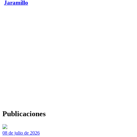
Jaramillo
Publicaciones
08 de julio de 2026