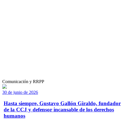
Comunicación y RRPP
30 de junio de 2026
Hasta siempre, Gustavo Gallón Giraldo, fundador
de la CCJ y defensor incansable de los derechos
humanos