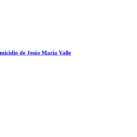
omicidio de Jesús María Valle