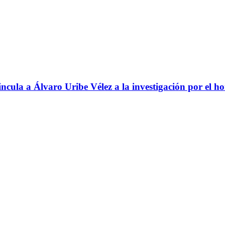
ncula a Álvaro Uribe Vélez a la investigación por el h