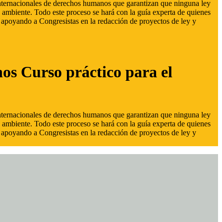
 internacionales de derechos humanos que garantizan que ninguna ley
 ambiente. Todo este proceso se hará con la guía experta de quienes
s, apoyando a Congresistas en la redacción de proyectos de ley y
hos Curso práctico para el
 internacionales de derechos humanos que garantizan que ninguna ley
 ambiente. Todo este proceso se hará con la guía experta de quienes
s, apoyando a Congresistas en la redacción de proyectos de ley y