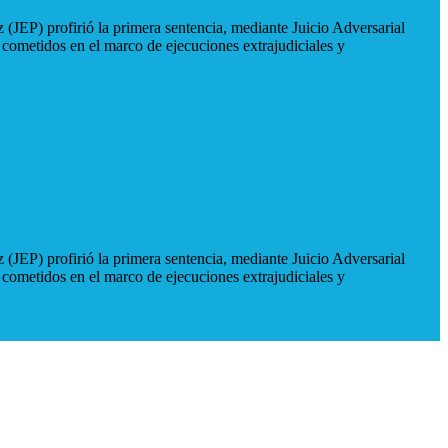
 (JEP) profirió la primera sentencia, mediante Juicio Adversarial
 cometidos en el marco de ejecuciones extrajudiciales y
 (JEP) profirió la primera sentencia, mediante Juicio Adversarial
 cometidos en el marco de ejecuciones extrajudiciales y