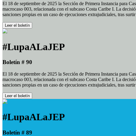
El 18 de septiembre de 2025 la Sección de Primera Instancia para Cas
macrocaso 003, relacionada con el subcaso Costa Caribe I. La decisión
sanciones propias en un caso de ejecuciones extrajudiciales, tras surt
Leer el boletín
#LupaALaJEP
Boletín # 90
El 18 de septiembre de 2025 la Sección de Primera Instancia para Cas
macrocaso 003, relacionada con el subcaso Costa Caribe I. La decisión
sanciones propias en un caso de ejecuciones extrajudiciales, tras surt
Leer el boletín
#LupaALaJEP
Boletín # 89