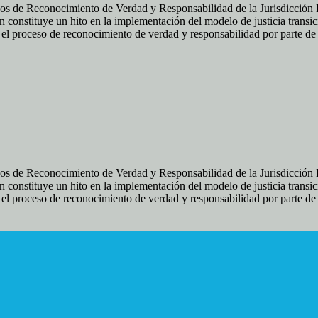
os de Reconocimiento de Verdad y Responsabilidad de la Jurisdicción Es
 constituye un hito en la implementación del modelo de justicia transic
ir el proceso de reconocimiento de verdad y responsabilidad por parte d
os de Reconocimiento de Verdad y Responsabilidad de la Jurisdicción Es
 constituye un hito en la implementación del modelo de justicia transic
ir el proceso de reconocimiento de verdad y responsabilidad por parte d