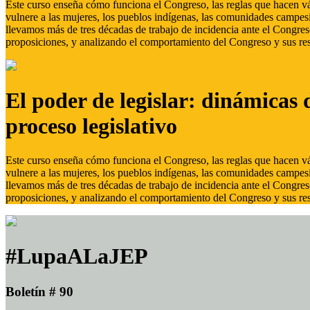
Este curso enseña cómo funciona el Congreso, las reglas que hacen vál
vulnere a las mujeres, los pueblos indígenas, las comunidades campes
llevamos más de tres décadas de trabajo de incidencia ante el Congreso
proposiciones, y analizando el comportamiento del Congreso y sus res
El poder de legislar: dinámicas 
proceso legislativo
Este curso enseña cómo funciona el Congreso, las reglas que hacen vál
vulnere a las mujeres, los pueblos indígenas, las comunidades campes
llevamos más de tres décadas de trabajo de incidencia ante el Congreso
proposiciones, y analizando el comportamiento del Congreso y sus res
#LupaALaJEP
Boletín # 90