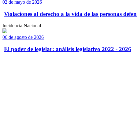
02 de mayo de 2026
Violaciones al derecho a la vida de las personas defens
Incidencia Nacional
06 de agosto de 2026
El poder de legislar: análisis legislativo 2022 - 2026