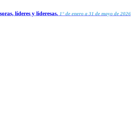
oras, líderes y lideresas.
1° de enero a 31 de mayo de 2026