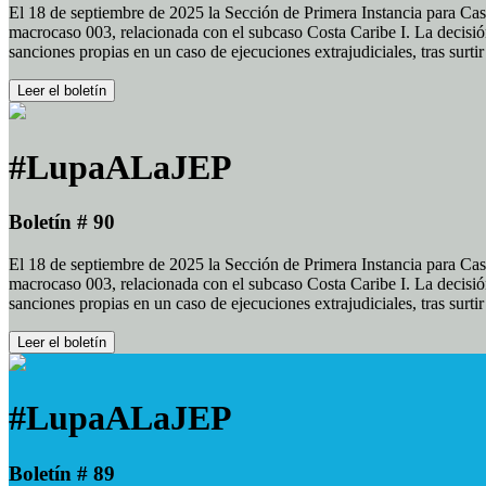
El 18 de septiembre de 2025 la Sección de Primera Instancia para Cas
macrocaso 003, relacionada con el subcaso Costa Caribe I. La decisión
sanciones propias en un caso de ejecuciones extrajudiciales, tras surt
Leer el boletín
#LupaALaJEP
Boletín # 90
El 18 de septiembre de 2025 la Sección de Primera Instancia para Cas
macrocaso 003, relacionada con el subcaso Costa Caribe I. La decisión
sanciones propias en un caso de ejecuciones extrajudiciales, tras surt
Leer el boletín
#LupaALaJEP
Boletín # 89