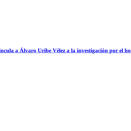
ncula a Álvaro Uribe Vélez a la investigación por el h