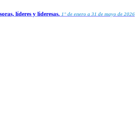
oras, líderes y lideresas.
1° de enero a 31 de mayo de 2026