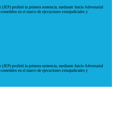
 (JEP) profirió la primera sentencia, mediante Juicio Adversarial
 cometidos en el marco de ejecuciones extrajudiciales y
 (JEP) profirió la primera sentencia, mediante Juicio Adversarial
 cometidos en el marco de ejecuciones extrajudiciales y