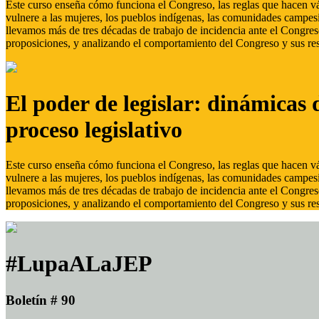
Este curso enseña cómo funciona el Congreso, las reglas que hacen vál
vulnere a las mujeres, los pueblos indígenas, las comunidades campes
llevamos más de tres décadas de trabajo de incidencia ante el Congreso
proposiciones, y analizando el comportamiento del Congreso y sus res
El poder de legislar: dinámicas 
proceso legislativo
Este curso enseña cómo funciona el Congreso, las reglas que hacen vál
vulnere a las mujeres, los pueblos indígenas, las comunidades campes
llevamos más de tres décadas de trabajo de incidencia ante el Congreso
proposiciones, y analizando el comportamiento del Congreso y sus res
#LupaALaJEP
Boletín # 90