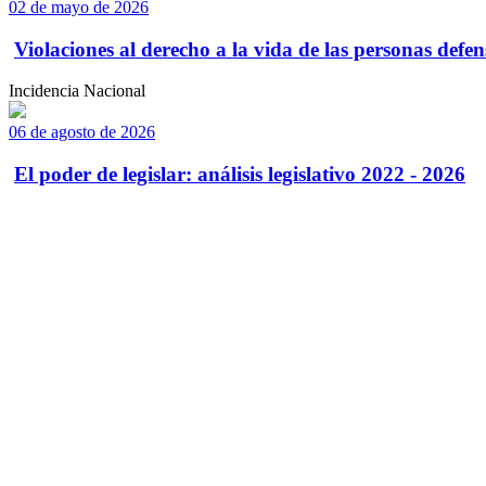
02 de mayo de 2026
Violaciones al derecho a la vida de las personas defens
Incidencia Nacional
06 de agosto de 2026
El poder de legislar: análisis legislativo 2022 - 2026