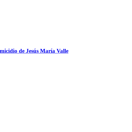
omicidio de Jesús María Valle