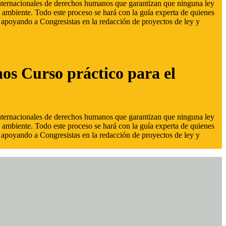
 internacionales de derechos humanos que garantizan que ninguna ley
 ambiente. Todo este proceso se hará con la guía experta de quienes
s, apoyando a Congresistas en la redacción de proyectos de ley y
hos Curso práctico para el
 internacionales de derechos humanos que garantizan que ninguna ley
 ambiente. Todo este proceso se hará con la guía experta de quienes
s, apoyando a Congresistas en la redacción de proyectos de ley y