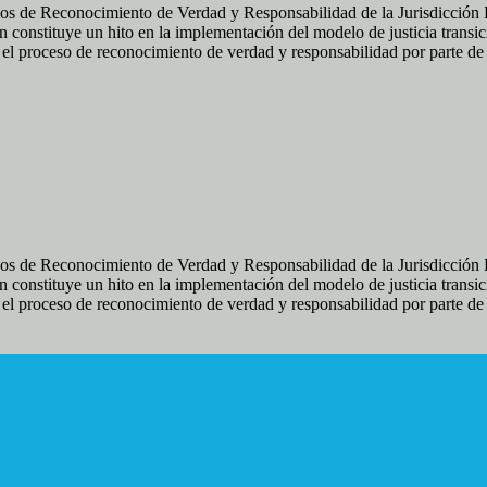
os de Reconocimiento de Verdad y Responsabilidad de la Jurisdicción Es
 constituye un hito en la implementación del modelo de justicia transic
ir el proceso de reconocimiento de verdad y responsabilidad por parte d
os de Reconocimiento de Verdad y Responsabilidad de la Jurisdicción Es
 constituye un hito en la implementación del modelo de justicia transic
ir el proceso de reconocimiento de verdad y responsabilidad por parte d