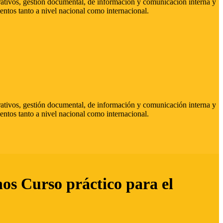
strativos, gestión documental, de información y comunicación interna y
entos tanto a nivel nacional como internacional.
strativos, gestión documental, de información y comunicación interna y
entos tanto a nivel nacional como internacional.
hos Curso práctico para el