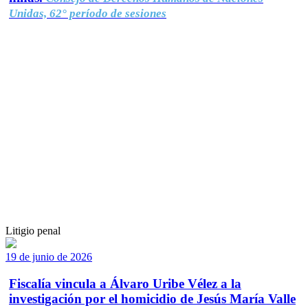
Unidas, 62° período de sesiones
Litigio penal
19 de junio de 2026
Fiscalía vincula a Álvaro Uribe Vélez a la
investigación por el homicidio de Jesús María Valle