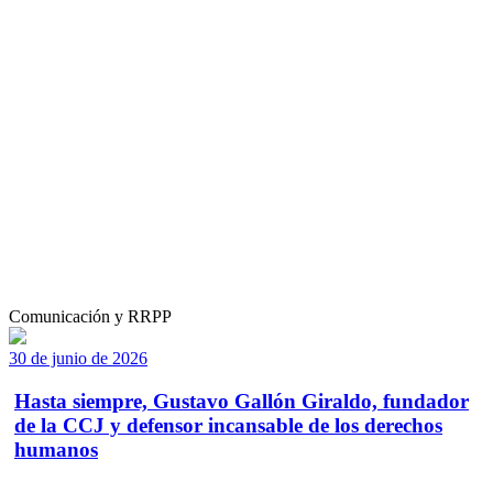
Comunicación y RRPP
30 de junio de 2026
Hasta siempre, Gustavo Gallón Giraldo, fundador
de la CCJ y defensor incansable de los derechos
humanos