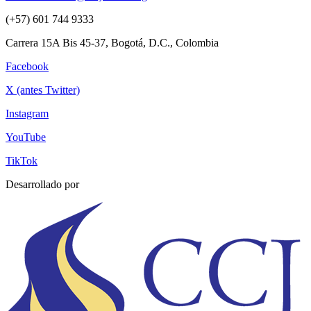
(+57) 601 744 9333
Carrera 15A Bis 45-37, Bogotá, D.C., Colombia
Facebook
X (antes Twitter)
Instagram
YouTube
TikTok
Desarrollado por