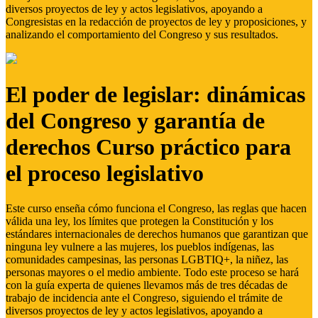
diversos proyectos de ley y actos legislativos, apoyando a
Congresistas en la redacción de proyectos de ley y proposiciones, y
analizando el comportamiento del Congreso y sus resultados.
El poder de legislar: dinámicas
del Congreso y garantía de
derechos Curso práctico para
el proceso legislativo
Este curso enseña cómo funciona el Congreso, las reglas que hacen
válida una ley, los límites que protegen la Constitución y los
estándares internacionales de derechos humanos que garantizan que
ninguna ley vulnere a las mujeres, los pueblos indígenas, las
comunidades campesinas, las personas LGBTIQ+, la niñez, las
personas mayores o el medio ambiente. Todo este proceso se hará
con la guía experta de quienes llevamos más de tres décadas de
trabajo de incidencia ante el Congreso, siguiendo el trámite de
diversos proyectos de ley y actos legislativos, apoyando a