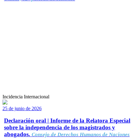
Incidencia Internacional
25 de junio de 2026
Declaración oral | Informe de la Relatora Especial
sobre la independencia de los magistrados y
abogados.
Consejo de Derechos Humanos de Naciones