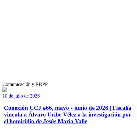
Comunicación y RRPP
10 de julio de 2026
Conexión CCJ #66, mayo - junio de 2026 | Fiscalía
vincula a Álvaro Uribe Vélez a la investigación por
el homicidio de Jesús María Valle