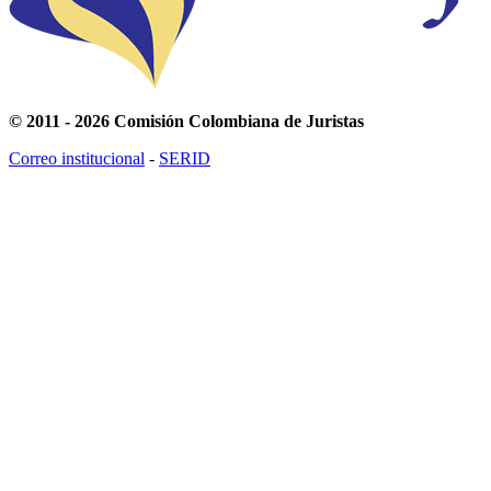
© 2011 - 2026 Comisión Colombiana de Juristas
Correo institucional
-
SERID