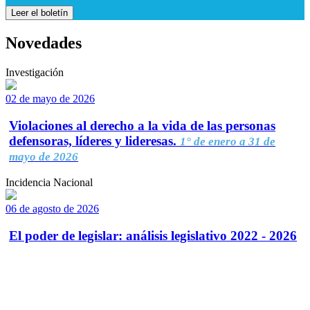
Leer el boletín
Novedades
Investigación
02 de mayo de 2026
Violaciones al derecho a la vida de las personas
defensoras, líderes y lideresas.
1° de enero a 31 de
mayo de 2026
Incidencia Nacional
06 de agosto de 2026
El poder de legislar: análisis legislativo 2022 - 2026