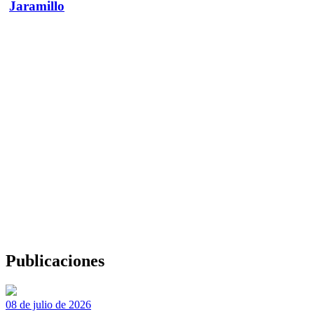
Jaramillo
Publicaciones
08 de julio de 2026