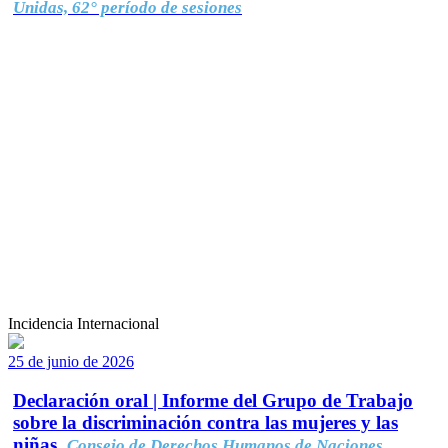
Unidas, 62° período de sesiones
Incidencia Internacional
25 de junio de 2026
Declaración oral | Informe del Grupo de Trabajo
sobre la discriminación contra las mujeres y las
niñas.
Consejo de Derechos Humanos de Naciones