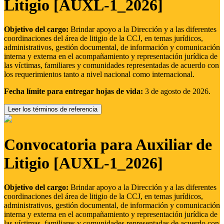
Litigio [AUXL-1_2026]
Objetivo del cargo:
Brindar apoyo a la Dirección y a las diferentes
coordinaciones del área de litigio de la CCJ, en temas jurídicos,
administrativos, gestión documental, de información y comunicación
interna y externa en el acompañamiento y representación jurídica de
las víctimas, familiares y comunidades representadas de acuerdo con
los requerimientos tanto a nivel nacional como internacional.
Fecha límite para entregar hojas de vida:
3 de agosto de 2026.
Leer los términos de referencia
Convocatoria para Auxiliar de
Litigio [AUXL-1_2026]
Objetivo del cargo:
Brindar apoyo a la Dirección y a las diferentes
coordinaciones del área de litigio de la CCJ, en temas jurídicos,
administrativos, gestión documental, de información y comunicación
interna y externa en el acompañamiento y representación jurídica de
las víctimas, familiares y comunidades representadas de acuerdo con