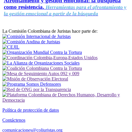
Afrontamiento y gestión emocional: la búsqueda
como resistencia.
Herramientas para el afrontamiento y
la gestión emocional a partir de la búsqueda
La Comisión Colombiana de Juristas hace parte de:
Política de protección de datos
Contáctenos
comunicaciones@coljuristas.org