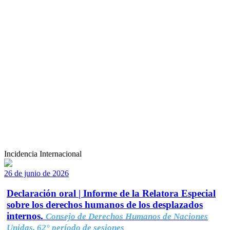
Incidencia Internacional
26 de junio de 2026
Declaración oral | Informe de la Relatora Especial
sobre los derechos humanos de los desplazados
internos.
Consejo de Derechos Humanos de Naciones
Unidas, 62° período de sesiones