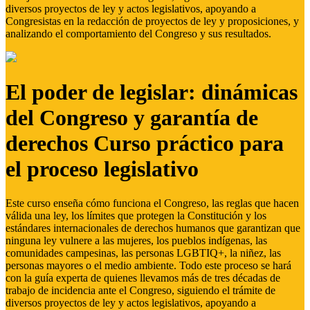
diversos proyectos de ley y actos legislativos, apoyando a
Congresistas en la redacción de proyectos de ley y proposiciones, y
analizando el comportamiento del Congreso y sus resultados.
El poder de legislar: dinámicas
del Congreso y garantía de
derechos Curso práctico para
el proceso legislativo
Este curso enseña cómo funciona el Congreso, las reglas que hacen
válida una ley, los límites que protegen la Constitución y los
estándares internacionales de derechos humanos que garantizan que
ninguna ley vulnere a las mujeres, los pueblos indígenas, las
comunidades campesinas, las personas LGBTIQ+, la niñez, las
personas mayores o el medio ambiente. Todo este proceso se hará
con la guía experta de quienes llevamos más de tres décadas de
trabajo de incidencia ante el Congreso, siguiendo el trámite de
diversos proyectos de ley y actos legislativos, apoyando a