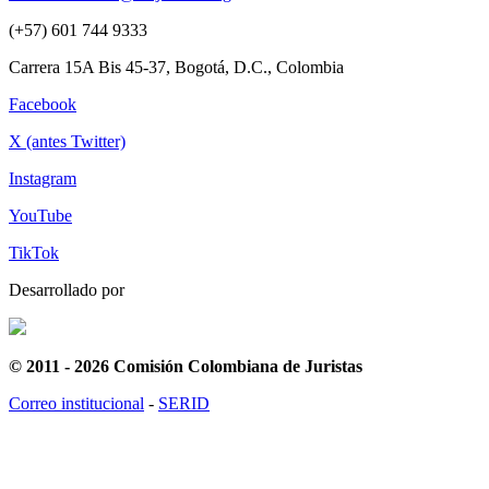
(+57) 601 744 9333
Carrera 15A Bis 45-37, Bogotá, D.C., Colombia
Facebook
X (antes Twitter)
Instagram
YouTube
TikTok
Desarrollado por
© 2011 - 2026 Comisión Colombiana de Juristas
Correo institucional
-
SERID