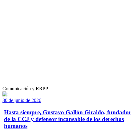
Comunicación y RRPP
30 de junio de 2026
Hasta siempre, Gustavo Gallón Giraldo, fundador
de la CCJ y defensor incansable de los derechos
humanos