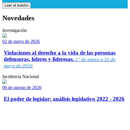
Leer el boletín
Novedades
Investigación
02 de mayo de 2026
Violaciones al derecho a la vida de las personas
defensoras, líderes y lideresas.
1° de enero a 31 de
mayo de 2026
Incidencia Nacional
06 de agosto de 2026
El poder de legislar: análisis legislativo 2022 - 2026