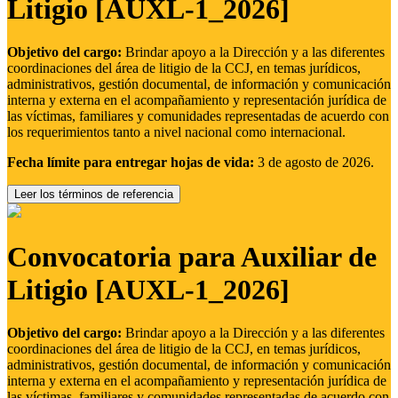
Litigio [AUXL-1_2026]
Objetivo del cargo:
Brindar apoyo a la Dirección y a las diferentes
coordinaciones del área de litigio de la CCJ, en temas jurídicos,
administrativos, gestión documental, de información y comunicación
interna y externa en el acompañamiento y representación jurídica de
las víctimas, familiares y comunidades representadas de acuerdo con
los requerimientos tanto a nivel nacional como internacional.
Fecha límite para entregar hojas de vida:
3 de agosto de 2026.
Leer los términos de referencia
Convocatoria para Auxiliar de
Litigio [AUXL-1_2026]
Objetivo del cargo:
Brindar apoyo a la Dirección y a las diferentes
coordinaciones del área de litigio de la CCJ, en temas jurídicos,
administrativos, gestión documental, de información y comunicación
interna y externa en el acompañamiento y representación jurídica de
las víctimas, familiares y comunidades representadas de acuerdo con