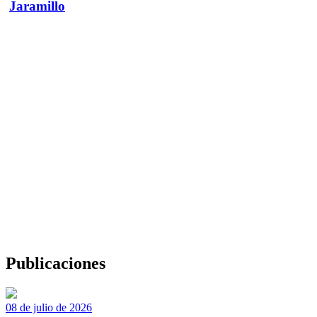
Jaramillo
Publicaciones
08 de julio de 2026