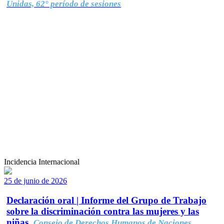
Unidas, 62° período de sesiones
Incidencia Internacional
25 de junio de 2026
Declaración oral | Informe del Grupo de Trabajo
sobre la discriminación contra las mujeres y las
niñas.
Consejo de Derechos Humanos de Naciones