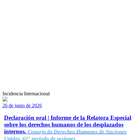
Incidencia Internacional
26 de junio de 2026
Declaración oral | Informe de la Relatora Especial
sobre los derechos humanos de los desplazados
internos.
Consejo de Derechos Humanos de Naciones
Unidas, 62° período de sesiones