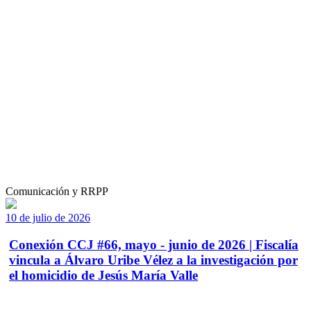
Comunicación y RRPP
10 de julio de 2026
Conexión CCJ #66, mayo - junio de 2026 | Fiscalía
vincula a Álvaro Uribe Vélez a la investigación por
el homicidio de Jesús María Valle