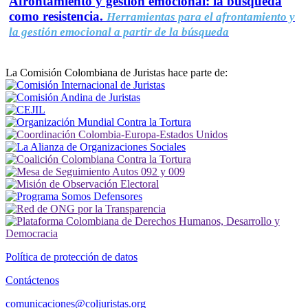
Afrontamiento y gestión emocional: la búsqueda
como resistencia.
Herramientas para el afrontamiento y
la gestión emocional a partir de la búsqueda
La Comisión Colombiana de Juristas hace parte de:
Política de protección de datos
Contáctenos
comunicaciones@coljuristas.org