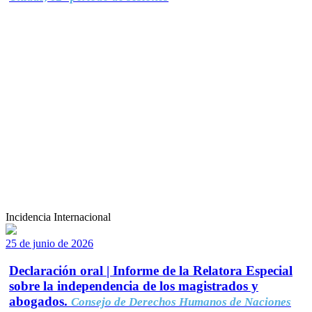
Incidencia Internacional
25 de junio de 2026
Declaración oral | Informe de la Relatora Especial
sobre la independencia de los magistrados y
abogados.
Consejo de Derechos Humanos de Naciones