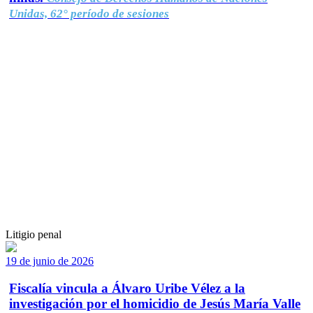
Unidas, 62° período de sesiones
Litigio penal
19 de junio de 2026
Fiscalía vincula a Álvaro Uribe Vélez a la
investigación por el homicidio de Jesús María Valle