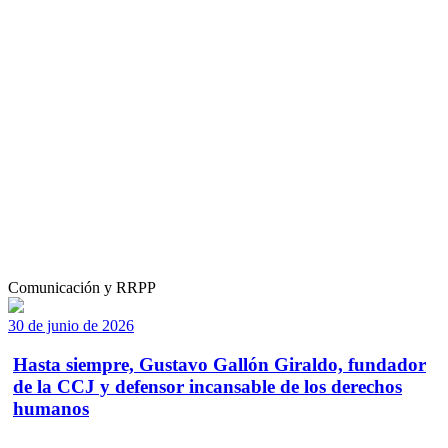
Comunicación y RRPP
30 de junio de 2026
Hasta siempre, Gustavo Gallón Giraldo, fundador
de la CCJ y defensor incansable de los derechos
humanos