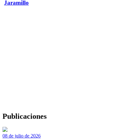
Jaramillo
Publicaciones
08 de julio de 2026