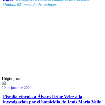
Unidas, 62° período de sesiones
Litigio penal
19 de junio de 2026
Fiscalía vincula a Álvaro Uribe Vélez a la
investigación por el homicidio de Jesús María Valle