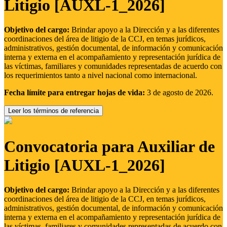
Litigio [AUXL-1_2026]
Objetivo del cargo:
Brindar apoyo a la Dirección y a las diferentes
coordinaciones del área de litigio de la CCJ, en temas jurídicos,
administrativos, gestión documental, de información y comunicación
interna y externa en el acompañamiento y representación jurídica de
las víctimas, familiares y comunidades representadas de acuerdo con
los requerimientos tanto a nivel nacional como internacional.
Fecha límite para entregar hojas de vida:
3 de agosto de 2026.
Leer los términos de referencia
Convocatoria para Auxiliar de
Litigio [AUXL-1_2026]
Objetivo del cargo:
Brindar apoyo a la Dirección y a las diferentes
coordinaciones del área de litigio de la CCJ, en temas jurídicos,
administrativos, gestión documental, de información y comunicación
interna y externa en el acompañamiento y representación jurídica de
las víctimas, familiares y comunidades representadas de acuerdo con