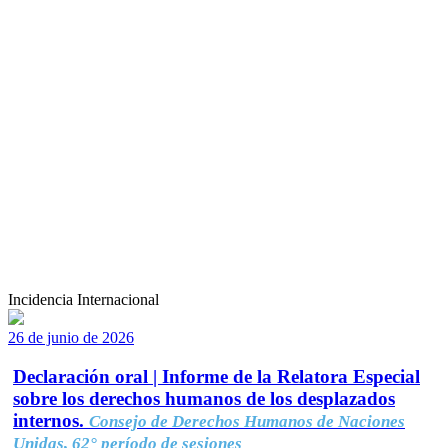
Incidencia Internacional
26 de junio de 2026
Declaración oral | Informe de la Relatora Especial
sobre los derechos humanos de los desplazados
internos.
Consejo de Derechos Humanos de Naciones
Unidas, 62° período de sesiones