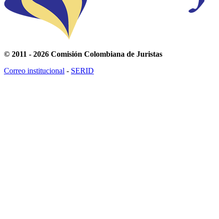
© 2011 - 2026 Comisión Colombiana de Juristas
Correo institucional
-
SERID