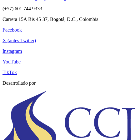
(+57) 601 744 9333
Carrera 15A Bis 45-37, Bogotá, D.C., Colombia
Facebook
X (antes Twitter)
Instagram
YouTube
TikTok
Desarrollado por