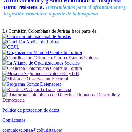
Afrontamiento y gestión emocional: la búsqueda
como resistencia.
Herramientas para el afrontamiento y
la gestión emocional a partir de la búsqueda
La Comisión Colombiana de Juristas hace parte de:
Política de protección de datos
Contáctenos
comunicaciones@coljuristas.org