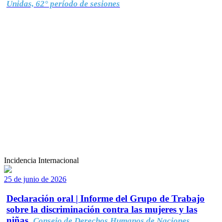
Unidas, 62° período de sesiones
Incidencia Internacional
25 de junio de 2026
Declaración oral | Informe del Grupo de Trabajo
sobre la discriminación contra las mujeres y las
niñas.
Consejo de Derechos Humanos de Naciones