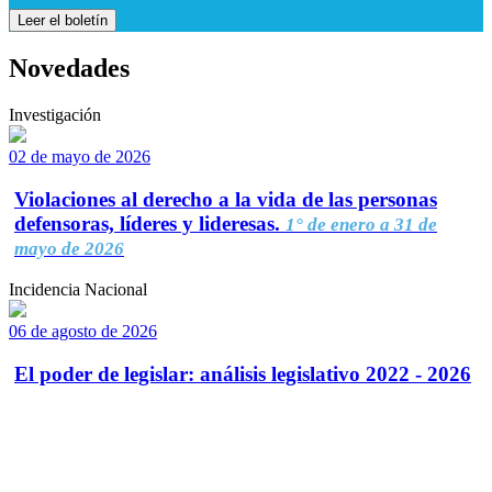
Leer el boletín
Novedades
Investigación
02 de mayo de 2026
Violaciones al derecho a la vida de las personas
defensoras, líderes y lideresas.
1° de enero a 31 de
mayo de 2026
Incidencia Nacional
06 de agosto de 2026
El poder de legislar: análisis legislativo 2022 - 2026