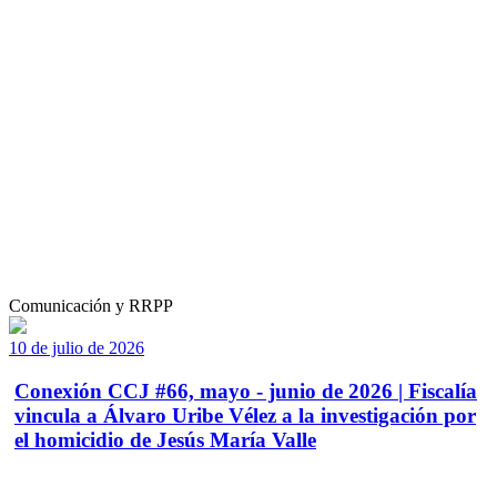
Comunicación y RRPP
10 de julio de 2026
Conexión CCJ #66, mayo - junio de 2026 | Fiscalía
vincula a Álvaro Uribe Vélez a la investigación por
el homicidio de Jesús María Valle