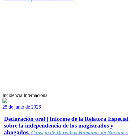
Incidencia Internacional
25 de junio de 2026
Declaración oral | Informe de la Relatora Especial
sobre la independencia de los magistrados y
abogados.
Consejo de Derechos Humanos de Naciones