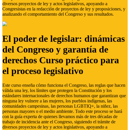
diversos proyectos de ley y actos legislativos, apoyando a
Congresistas en la redacción de proyectos de ley y proposiciones, y
analizando el comportamiento del Congreso y sus resultados.
El poder de legislar: dinámicas
del Congreso y garantía de
derechos Curso práctico para
el proceso legislativo
Este curso enseña cómo funciona el Congreso, las reglas que hacen
válida una ley, los límites que protegen la Constitución y los
estándares internacionales de derechos humanos que garantizan que
ninguna ley vulnere a las mujeres, los pueblos indígenas, las
comunidades campesinas, las personas LGBTIQ+, la niñez, las
personas mayores o el medio ambiente. Todo este proceso se hará
con la guía experta de quienes llevamos más de tres décadas de
trabajo de incidencia ante el Congreso, siguiendo el trámite de
diversos proyectos de ley y actos legislativos, apoyando a