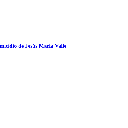
omicidio de Jesús María Valle