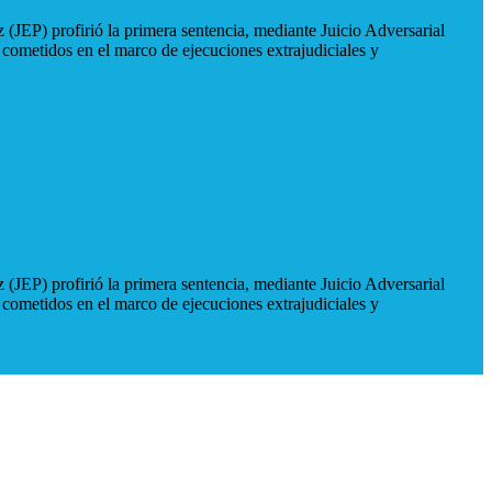
 (JEP) profirió la primera sentencia, mediante Juicio Adversarial
 cometidos en el marco de ejecuciones extrajudiciales y
 (JEP) profirió la primera sentencia, mediante Juicio Adversarial
 cometidos en el marco de ejecuciones extrajudiciales y