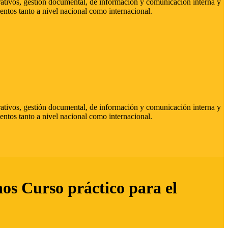
strativos, gestión documental, de información y comunicación interna y
entos tanto a nivel nacional como internacional.
strativos, gestión documental, de información y comunicación interna y
entos tanto a nivel nacional como internacional.
hos Curso práctico para el