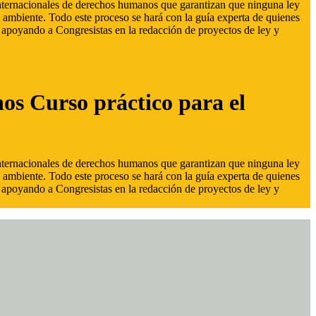
 internacionales de derechos humanos que garantizan que ninguna ley
 ambiente. Todo este proceso se hará con la guía experta de quienes
s, apoyando a Congresistas en la redacción de proyectos de ley y
hos Curso práctico para el
 internacionales de derechos humanos que garantizan que ninguna ley
 ambiente. Todo este proceso se hará con la guía experta de quienes
s, apoyando a Congresistas en la redacción de proyectos de ley y