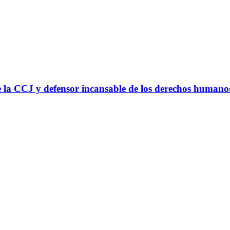
 la CCJ y defensor incansable de los derechos humano