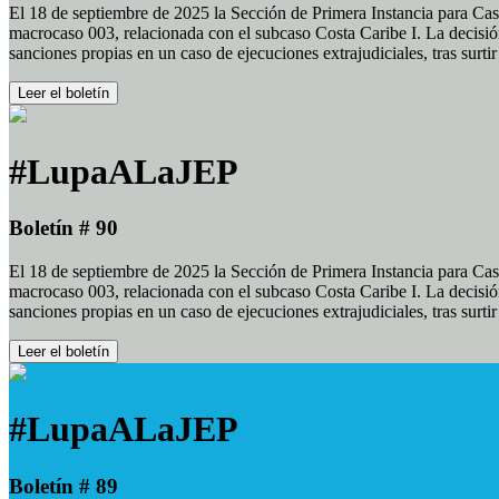
El 18 de septiembre de 2025 la Sección de Primera Instancia para Cas
macrocaso 003, relacionada con el subcaso Costa Caribe I. La decisión
sanciones propias en un caso de ejecuciones extrajudiciales, tras surt
Leer el boletín
#LupaALaJEP
Boletín # 90
El 18 de septiembre de 2025 la Sección de Primera Instancia para Cas
macrocaso 003, relacionada con el subcaso Costa Caribe I. La decisión
sanciones propias en un caso de ejecuciones extrajudiciales, tras surt
Leer el boletín
#LupaALaJEP
Boletín # 89