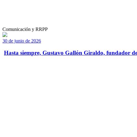
Comunicación y RRPP
30 de junio de 2026
Hasta siempre, Gustavo Gallón Giraldo, fundador de