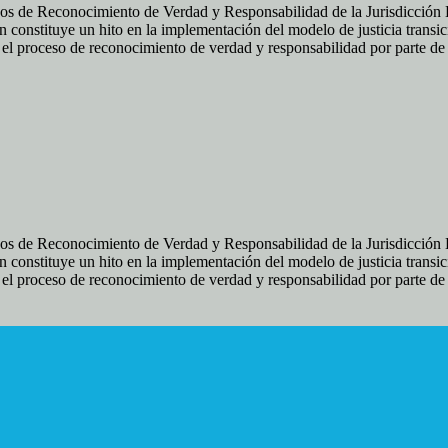
os de Reconocimiento de Verdad y Responsabilidad de la Jurisdicción Es
 constituye un hito en la implementación del modelo de justicia transic
ir el proceso de reconocimiento de verdad y responsabilidad por parte d
os de Reconocimiento de Verdad y Responsabilidad de la Jurisdicción Es
 constituye un hito en la implementación del modelo de justicia transic
ir el proceso de reconocimiento de verdad y responsabilidad por parte d