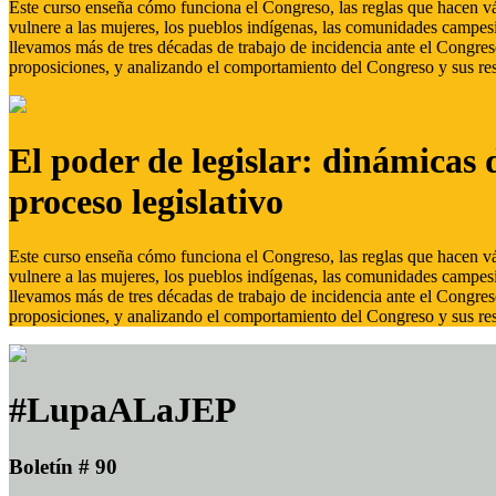
Este curso enseña cómo funciona el Congreso, las reglas que hacen vál
vulnere a las mujeres, los pueblos indígenas, las comunidades campes
llevamos más de tres décadas de trabajo de incidencia ante el Congreso
proposiciones, y analizando el comportamiento del Congreso y sus res
El poder de legislar: dinámicas 
proceso legislativo
Este curso enseña cómo funciona el Congreso, las reglas que hacen vál
vulnere a las mujeres, los pueblos indígenas, las comunidades campes
llevamos más de tres décadas de trabajo de incidencia ante el Congreso
proposiciones, y analizando el comportamiento del Congreso y sus res
#LupaALaJEP
Boletín # 90