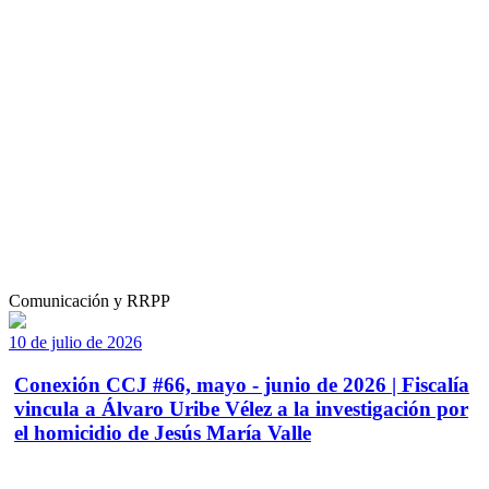
Comunicación y RRPP
10 de julio de 2026
Conexión CCJ #66, mayo - junio de 2026 | Fiscalía
vincula a Álvaro Uribe Vélez a la investigación por
el homicidio de Jesús María Valle