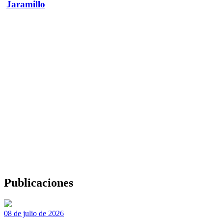
Jaramillo
Publicaciones
08 de julio de 2026