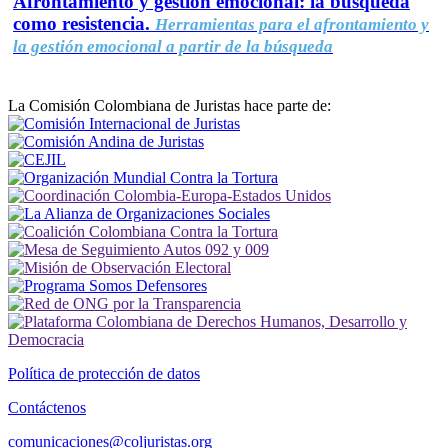
Afrontamiento y gestión emocional: la búsqueda
como resistencia.
Herramientas para el afrontamiento y
la gestión emocional a partir de la búsqueda
La Comisión Colombiana de Juristas hace parte de:
Política de protección de datos
Contáctenos
comunicaciones@coljuristas.org