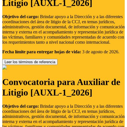
Litigio [AUXL-1_2026]
Objetivo del cargo:
Brindar apoyo a la Dirección y a las diferentes
coordinaciones del área de litigio de la CCJ, en temas jurídicos,
administrativos, gestión documental, de información y comunicación
interna y externa en el acompañamiento y representación jurídica de
las víctimas, familiares y comunidades representadas de acuerdo con
los requerimientos tanto a nivel nacional como internacional.
Fecha límite para entregar hojas de vida:
3 de agosto de 2026.
Leer los términos de referencia
Convocatoria para Auxiliar de
Litigio [AUXL-1_2026]
Objetivo del cargo:
Brindar apoyo a la Dirección y a las diferentes
coordinaciones del área de litigio de la CCJ, en temas jurídicos,
administrativos, gestión documental, de información y comunicación
interna y externa en el acompañamiento y representación jurídica de
las víctimas, familiares y comunidades representadas de acuerdo con