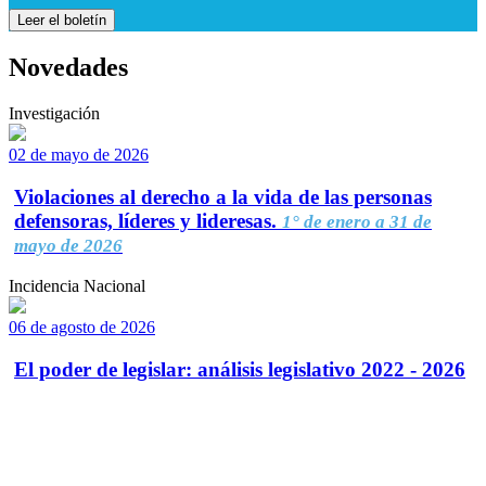
Leer el boletín
Novedades
Investigación
02 de mayo de 2026
Violaciones al derecho a la vida de las personas
defensoras, líderes y lideresas.
1° de enero a 31 de
mayo de 2026
Incidencia Nacional
06 de agosto de 2026
El poder de legislar: análisis legislativo 2022 - 2026