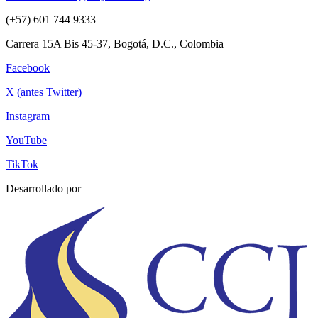
(+57) 601 744 9333
Carrera 15A Bis 45-37, Bogotá, D.C., Colombia
Facebook
X (antes Twitter)
Instagram
YouTube
TikTok
Desarrollado por