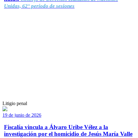
Unidas, 62° período de sesiones
Litigio penal
19 de junio de 2026
Fiscalía vincula a Álvaro Uribe Vélez a la
investigación por el homicidio de Jesús María Valle