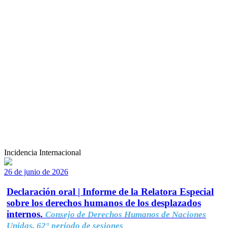
Incidencia Internacional
26 de junio de 2026
Declaración oral | Informe de la Relatora Especial
sobre los derechos humanos de los desplazados
internos.
Consejo de Derechos Humanos de Naciones
Unidas, 62° período de sesiones