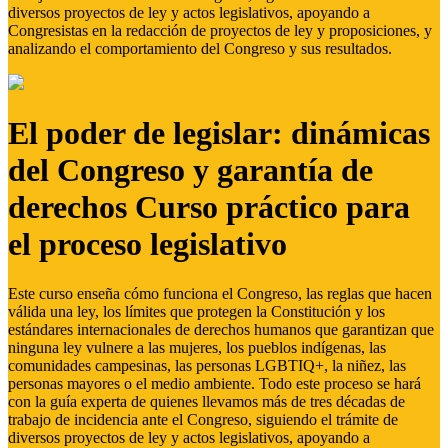
diversos proyectos de ley y actos legislativos, apoyando a
Congresistas en la redacción de proyectos de ley y proposiciones, y
analizando el comportamiento del Congreso y sus resultados.
El poder de legislar: dinámicas
del Congreso y garantía de
derechos Curso práctico para
el proceso legislativo
Este curso enseña cómo funciona el Congreso, las reglas que hacen
válida una ley, los límites que protegen la Constitución y los
estándares internacionales de derechos humanos que garantizan que
ninguna ley vulnere a las mujeres, los pueblos indígenas, las
comunidades campesinas, las personas LGBTIQ+, la niñez, las
personas mayores o el medio ambiente. Todo este proceso se hará
con la guía experta de quienes llevamos más de tres décadas de
trabajo de incidencia ante el Congreso, siguiendo el trámite de
diversos proyectos de ley y actos legislativos, apoyando a