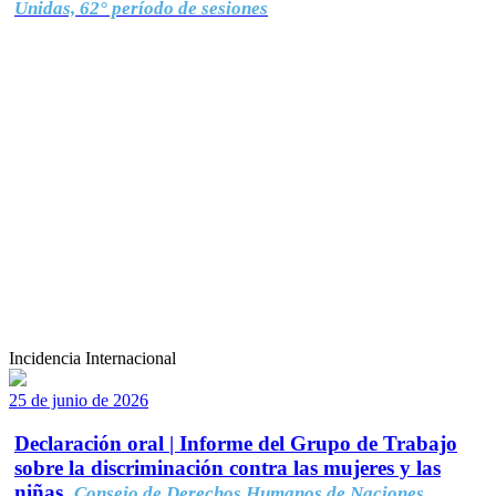
Unidas, 62° período de sesiones
Incidencia Internacional
25 de junio de 2026
Declaración oral | Informe del Grupo de Trabajo
sobre la discriminación contra las mujeres y las
niñas.
Consejo de Derechos Humanos de Naciones