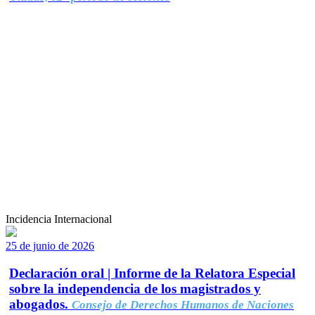
Incidencia Internacional
25 de junio de 2026
Declaración oral | Informe de la Relatora Especial
sobre la independencia de los magistrados y
abogados.
Consejo de Derechos Humanos de Naciones