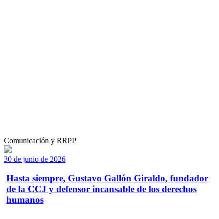
Comunicación y RRPP
30 de junio de 2026
Hasta siempre, Gustavo Gallón Giraldo, fundador
de la CCJ y defensor incansable de los derechos
humanos