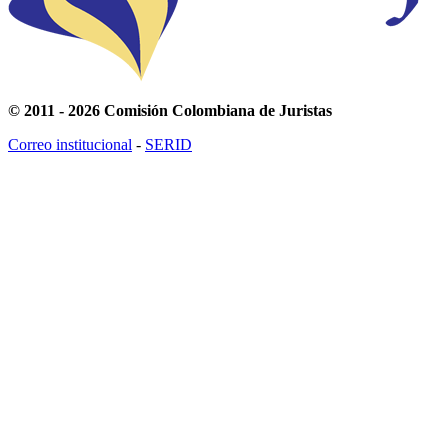
© 2011 - 2026 Comisión Colombiana de Juristas
Correo institucional
-
SERID