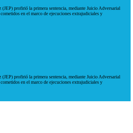
 (JEP) profirió la primera sentencia, mediante Juicio Adversarial
 cometidos en el marco de ejecuciones extrajudiciales y
 (JEP) profirió la primera sentencia, mediante Juicio Adversarial
 cometidos en el marco de ejecuciones extrajudiciales y