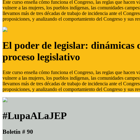
Este curso enseña cómo funciona el Congreso, las reglas que hacen vál
vulnere a las mujeres, los pueblos indígenas, las comunidades campes
llevamos más de tres décadas de trabajo de incidencia ante el Congreso
proposiciones, y analizando el comportamiento del Congreso y sus res
El poder de legislar: dinámicas 
proceso legislativo
Este curso enseña cómo funciona el Congreso, las reglas que hacen vál
vulnere a las mujeres, los pueblos indígenas, las comunidades campes
llevamos más de tres décadas de trabajo de incidencia ante el Congreso
proposiciones, y analizando el comportamiento del Congreso y sus res
#LupaALaJEP
Boletín # 90