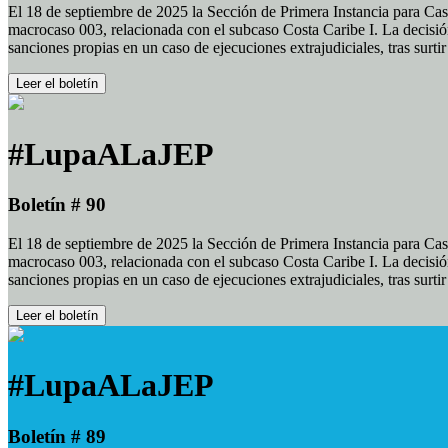
El 18 de septiembre de 2025 la Sección de Primera Instancia para Cas
macrocaso 003, relacionada con el subcaso Costa Caribe I. La decisión
sanciones propias en un caso de ejecuciones extrajudiciales, tras surt
Leer el boletín
#LupaALaJEP
Boletín # 90
El 18 de septiembre de 2025 la Sección de Primera Instancia para Cas
macrocaso 003, relacionada con el subcaso Costa Caribe I. La decisión
sanciones propias en un caso de ejecuciones extrajudiciales, tras surt
Leer el boletín
#LupaALaJEP
Boletín # 89