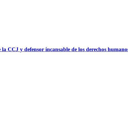
 la CCJ y defensor incansable de los derechos humano