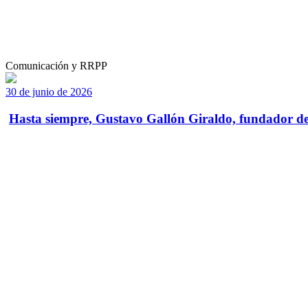
Comunicación y RRPP
30 de junio de 2026
Hasta siempre, Gustavo Gallón Giraldo, fundador de