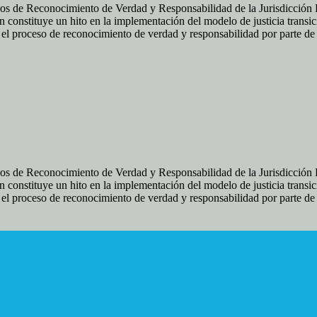
os de Reconocimiento de Verdad y Responsabilidad de la Jurisdicción Es
 constituye un hito en la implementación del modelo de justicia transic
ir el proceso de reconocimiento de verdad y responsabilidad por parte d
os de Reconocimiento de Verdad y Responsabilidad de la Jurisdicción Es
 constituye un hito en la implementación del modelo de justicia transic
ir el proceso de reconocimiento de verdad y responsabilidad por parte d