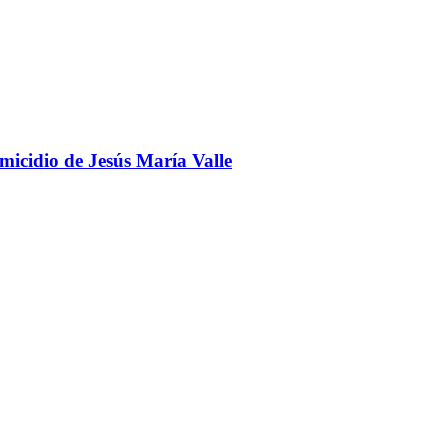
omicidio de Jesús María Valle