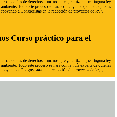
 internacionales de derechos humanos que garantizan que ninguna ley
 ambiente. Todo este proceso se hará con la guía experta de quienes
s, apoyando a Congresistas en la redacción de proyectos de ley y
hos Curso práctico para el
 internacionales de derechos humanos que garantizan que ninguna ley
 ambiente. Todo este proceso se hará con la guía experta de quienes
s, apoyando a Congresistas en la redacción de proyectos de ley y