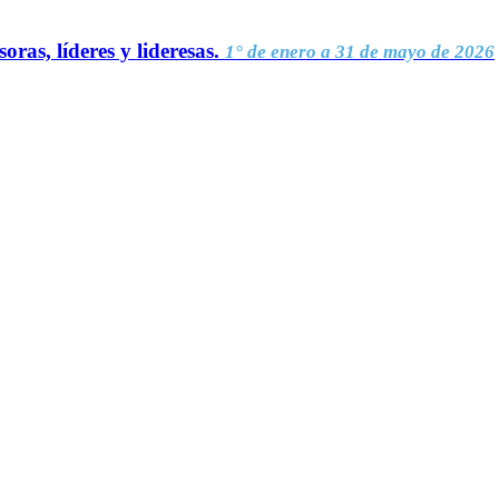
oras, líderes y lideresas.
1° de enero a 31 de mayo de 2026