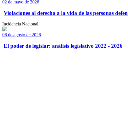
02 de mayo de 2026
Violaciones al derecho a la vida de las personas defens
Incidencia Nacional
06 de agosto de 2026
El poder de legislar: análisis legislativo 2022 - 2026