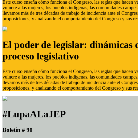
Este curso enseña cómo funciona el Congreso, las reglas que hacen vál
vulnere a las mujeres, los pueblos indígenas, las comunidades campes
llevamos más de tres décadas de trabajo de incidencia ante el Congreso
proposiciones, y analizando el comportamiento del Congreso y sus res
El poder de legislar: dinámicas 
proceso legislativo
Este curso enseña cómo funciona el Congreso, las reglas que hacen vál
vulnere a las mujeres, los pueblos indígenas, las comunidades campes
llevamos más de tres décadas de trabajo de incidencia ante el Congreso
proposiciones, y analizando el comportamiento del Congreso y sus res
#LupaALaJEP
Boletín # 90