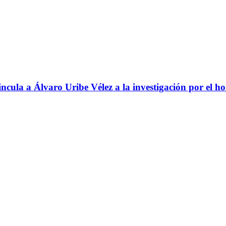
ncula a Álvaro Uribe Vélez a la investigación por el h