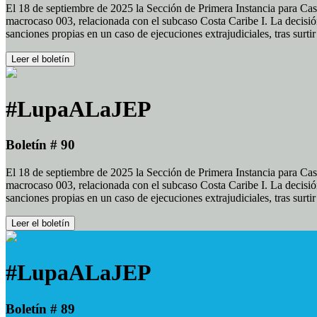
El 18 de septiembre de 2025 la Sección de Primera Instancia para Cas
macrocaso 003, relacionada con el subcaso Costa Caribe I. La decisión
sanciones propias en un caso de ejecuciones extrajudiciales, tras surt
Leer el boletín
#LupaALaJEP
Boletín # 90
El 18 de septiembre de 2025 la Sección de Primera Instancia para Cas
macrocaso 003, relacionada con el subcaso Costa Caribe I. La decisión
sanciones propias en un caso de ejecuciones extrajudiciales, tras surt
Leer el boletín
#LupaALaJEP
Boletín # 89