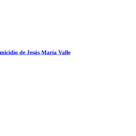
omicidio de Jesús María Valle