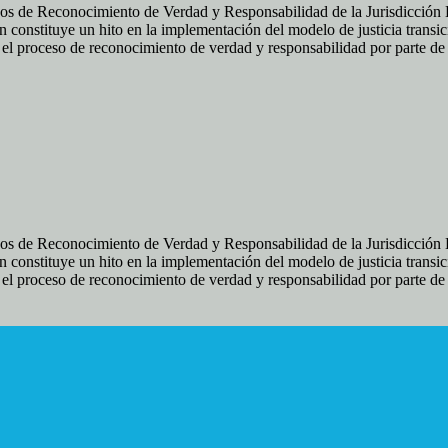
os de Reconocimiento de Verdad y Responsabilidad de la Jurisdicción Es
 constituye un hito en la implementación del modelo de justicia transic
ir el proceso de reconocimiento de verdad y responsabilidad por parte d
os de Reconocimiento de Verdad y Responsabilidad de la Jurisdicción Es
 constituye un hito en la implementación del modelo de justicia transic
ir el proceso de reconocimiento de verdad y responsabilidad por parte d