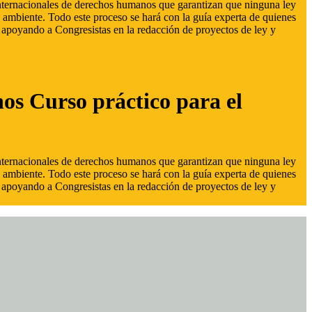
 internacionales de derechos humanos que garantizan que ninguna ley
 ambiente. Todo este proceso se hará con la guía experta de quienes
s, apoyando a Congresistas en la redacción de proyectos de ley y
hos Curso práctico para el
 internacionales de derechos humanos que garantizan que ninguna ley
 ambiente. Todo este proceso se hará con la guía experta de quienes
s, apoyando a Congresistas en la redacción de proyectos de ley y