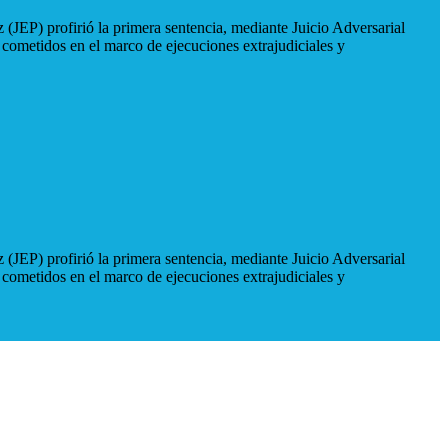
 (JEP) profirió la primera sentencia, mediante Juicio Adversarial
 cometidos en el marco de ejecuciones extrajudiciales y
 (JEP) profirió la primera sentencia, mediante Juicio Adversarial
 cometidos en el marco de ejecuciones extrajudiciales y