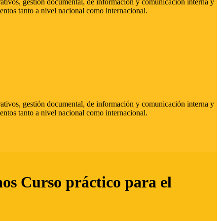
strativos, gestión documental, de información y comunicación interna y
entos tanto a nivel nacional como internacional.
strativos, gestión documental, de información y comunicación interna y
entos tanto a nivel nacional como internacional.
hos Curso práctico para el