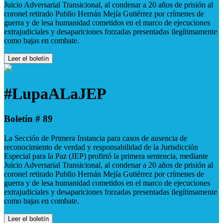
Juicio Adversarial Transicional, al condenar a 20 años de prisión al
coronel retirado Publio Hernán Mejía Gutiérrez por crímenes de
guerra y de lesa humanidad cometidos en el marco de ejecuciones
extrajudiciales y desapariciones forzadas presentadas ilegítimamente
como bajas en combate.
Leer el boletín
#LupaALaJEP
Boletín # 89
La Sección de Primera Instancia para casos de ausencia de
reconocimiento de verdad y responsabilidad de la Jurisdicción
Especial para la Paz (JEP) profirió la primera sentencia, mediante
Juicio Adversarial Transicional, al condenar a 20 años de prisión al
coronel retirado Publio Hernán Mejía Gutiérrez por crímenes de
guerra y de lesa humanidad cometidos en el marco de ejecuciones
extrajudiciales y desapariciones forzadas presentadas ilegítimamente
como bajas en combate.
Leer el boletín