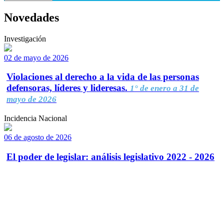
Novedades
Investigación
02 de mayo de 2026
Violaciones al derecho a la vida de las personas
defensoras, líderes y lideresas.
1° de enero a 31 de
mayo de 2026
Incidencia Nacional
06 de agosto de 2026
El poder de legislar: análisis legislativo 2022 - 2026