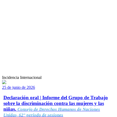
Incidencia Internacional
25 de junio de 2026
Declaración oral | Informe del Grupo de Trabajo
sobre la discriminación contra las mujeres y las
niñas.
Consejo de Derechos Humanos de Naciones
Unidas, 62° período de sesiones