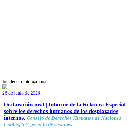
Incidencia Internacional
26 de junio de 2026
Declaración oral | Informe de la Relatora Especial
sobre los derechos humanos de los desplazados
internos.
Consejo de Derechos Humanos de Naciones
Unidas, 62° período de sesiones