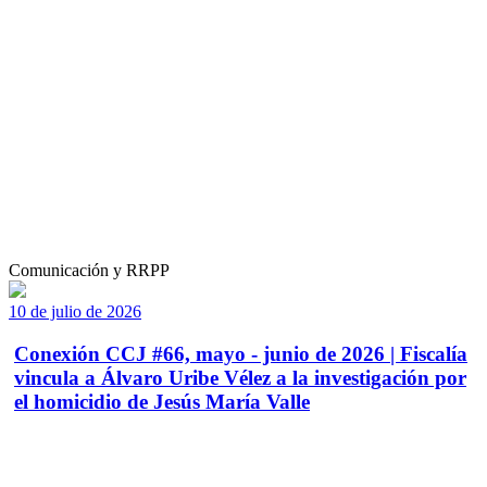
Comunicación y RRPP
10 de julio de 2026
Conexión CCJ #66, mayo - junio de 2026 | Fiscalía
vincula a Álvaro Uribe Vélez a la investigación por
el homicidio de Jesús María Valle