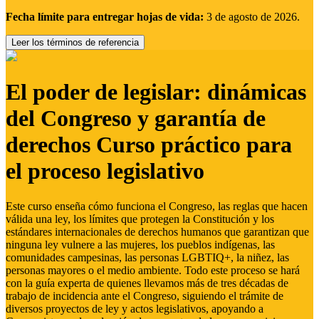
Fecha límite para entregar hojas de vida:
3 de agosto de 2026.
Leer los términos de referencia
El poder de legislar: dinámicas
del Congreso y garantía de
derechos Curso práctico para
el proceso legislativo
Este curso enseña cómo funciona el Congreso, las reglas que hacen
válida una ley, los límites que protegen la Constitución y los
estándares internacionales de derechos humanos que garantizan que
ninguna ley vulnere a las mujeres, los pueblos indígenas, las
comunidades campesinas, las personas LGBTIQ+, la niñez, las
personas mayores o el medio ambiente. Todo este proceso se hará
con la guía experta de quienes llevamos más de tres décadas de
trabajo de incidencia ante el Congreso, siguiendo el trámite de
diversos proyectos de ley y actos legislativos, apoyando a