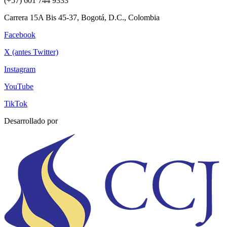
(+57) 601 744 9333
Carrera 15A Bis 45-37, Bogotá, D.C., Colombia
Facebook
X (antes Twitter)
Instagram
YouTube
TikTok
Desarrollado por