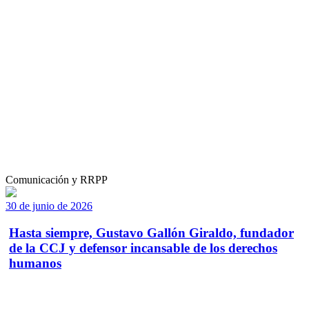
Comunicación y RRPP
30 de junio de 2026
Hasta siempre, Gustavo Gallón Giraldo, fundador
de la CCJ y defensor incansable de los derechos
humanos