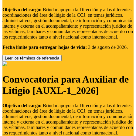
Objetivo del cargo:
Brindar apoyo a la Dirección y a las diferentes
coordinaciones del área de litigio de la CCJ, en temas jurídicos,
administrativos, gestión documental, de información y comunicación
interna y externa en el acompañamiento y representación jurídica de
las víctimas, familiares y comunidades representadas de acuerdo con
los requerimientos tanto a nivel nacional como internacional.
Fecha límite para entregar hojas de vida:
3 de agosto de 2026.
Leer los términos de referencia
Convocatoria para Auxiliar de
Litigio [AUXL-1_2026]
Objetivo del cargo:
Brindar apoyo a la Dirección y a las diferentes
coordinaciones del área de litigio de la CCJ, en temas jurídicos,
administrativos, gestión documental, de información y comunicación
interna y externa en el acompañamiento y representación jurídica de
las víctimas, familiares y comunidades representadas de acuerdo con
los requerimientos tanto a nivel nacional como internacional.