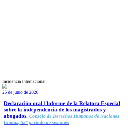
Incidencia Internacional
25 de junio de 2026
Declaración oral | Informe de la Relatora Especial
sobre la independencia de los magistrados y
abogados.
Consejo de Derechos Humanos de Naciones
Unidas, 62° período de sesiones