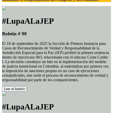
#LupaALaJEP
Boletín # 90
El 18 de septiembre de 2025 la Sección de Primera Instancia para
Casos de Reconocimiento de Verdad y Responsabilidad de la
Jurisdicción Especial para la Paz (JEP) profirió la primera sentencia
dentro de macrocaso 003, relacionada con el subcaso Costa Caribe
I. La decisión constituye un hito en la implementación del modelo
de justicia transicional en Colombia, al materializar por primera vez
la imposición de sanciones propias en un caso de ejecuciones
extrajudiciales, tras surtir el proceso de reconocimiento de verdad y
responsabilidad por parte de los comparecientes.
Leer el boletín
#LupaALaJEP