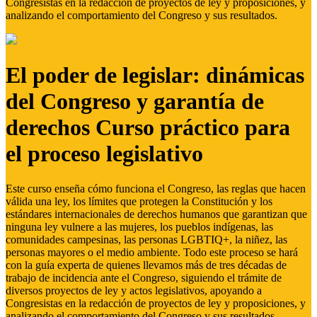
Congresistas en la redacción de proyectos de ley y proposiciones, y
analizando el comportamiento del Congreso y sus resultados.
El poder de legislar: dinámicas
del Congreso y garantía de
derechos Curso práctico para
el proceso legislativo
Este curso enseña cómo funciona el Congreso, las reglas que hacen
válida una ley, los límites que protegen la Constitución y los
estándares internacionales de derechos humanos que garantizan que
ninguna ley vulnere a las mujeres, los pueblos indígenas, las
comunidades campesinas, las personas LGBTIQ+, la niñez, las
personas mayores o el medio ambiente. Todo este proceso se hará
con la guía experta de quienes llevamos más de tres décadas de
trabajo de incidencia ante el Congreso, siguiendo el trámite de
diversos proyectos de ley y actos legislativos, apoyando a
Congresistas en la redacción de proyectos de ley y proposiciones, y
analizando el comportamiento del Congreso y sus resultados.