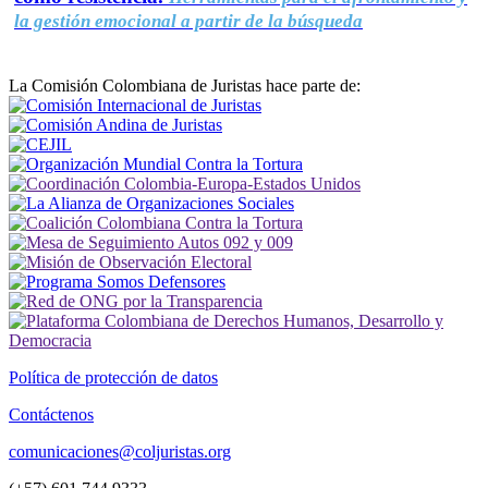
la gestión emocional a partir de la búsqueda
La Comisión Colombiana de Juristas hace parte de:
Política de protección de datos
Contáctenos
comunicaciones@coljuristas.org