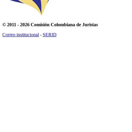
© 2011 - 2026 Comisión Colombiana de Juristas
Correo institucional
-
SERID