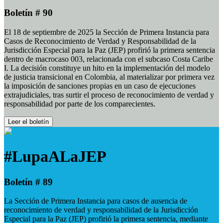
Boletín # 90
El 18 de septiembre de 2025 la Sección de Primera Instancia para
Casos de Reconocimiento de Verdad y Responsabilidad de la
Jurisdicción Especial para la Paz (JEP) profirió la primera sentencia
dentro de macrocaso 003, relacionada con el subcaso Costa Caribe
I. La decisión constituye un hito en la implementación del modelo
de justicia transicional en Colombia, al materializar por primera vez
la imposición de sanciones propias en un caso de ejecuciones
extrajudiciales, tras surtir el proceso de reconocimiento de verdad y
responsabilidad por parte de los comparecientes.
Leer el boletín
#LupaALaJEP
Boletín # 89
La Sección de Primera Instancia para casos de ausencia de
reconocimiento de verdad y responsabilidad de la Jurisdicción
Especial para la Paz (JEP) profirió la primera sentencia, mediante