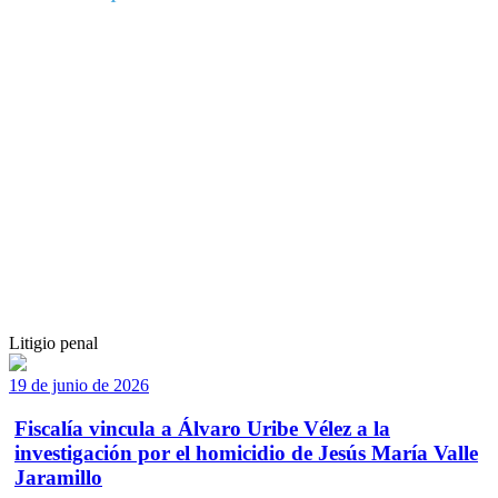
Litigio penal
19 de junio de 2026
Fiscalía vincula a Álvaro Uribe Vélez a la
investigación por el homicidio de Jesús María Valle
Jaramillo