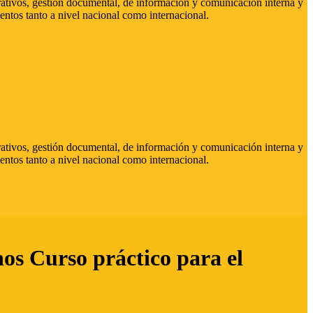
strativos, gestión documental, de información y comunicación interna y
entos tanto a nivel nacional como internacional.
strativos, gestión documental, de información y comunicación interna y
entos tanto a nivel nacional como internacional.
hos Curso práctico para el