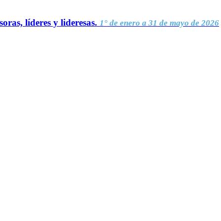
oras, líderes y lideresas.
1° de enero a 31 de mayo de 2026