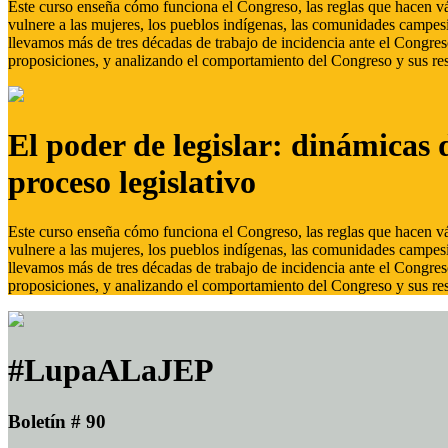
Este curso enseña cómo funciona el Congreso, las reglas que hacen vál
vulnere a las mujeres, los pueblos indígenas, las comunidades campes
llevamos más de tres décadas de trabajo de incidencia ante el Congreso
proposiciones, y analizando el comportamiento del Congreso y sus res
El poder de legislar: dinámicas 
proceso legislativo
Este curso enseña cómo funciona el Congreso, las reglas que hacen vál
vulnere a las mujeres, los pueblos indígenas, las comunidades campes
llevamos más de tres décadas de trabajo de incidencia ante el Congreso
proposiciones, y analizando el comportamiento del Congreso y sus res
#LupaALaJEP
Boletín # 90