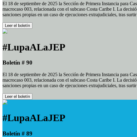
El 18 de septiembre de 2025 la Sección de Primera Instancia para Cas
macrocaso 003, relacionada con el subcaso Costa Caribe I. La decisión
sanciones propias en un caso de ejecuciones extrajudiciales, tras surt
Leer el boletín
#LupaALaJEP
Boletín # 90
El 18 de septiembre de 2025 la Sección de Primera Instancia para Cas
macrocaso 003, relacionada con el subcaso Costa Caribe I. La decisión
sanciones propias en un caso de ejecuciones extrajudiciales, tras surt
Leer el boletín
#LupaALaJEP
Boletín # 89