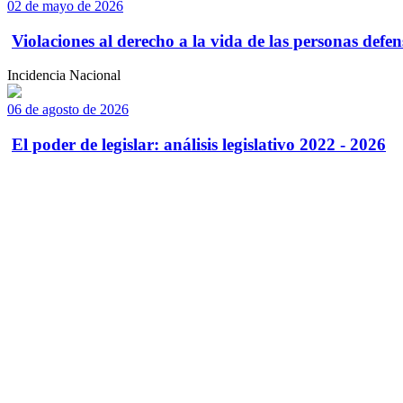
02 de mayo de 2026
Violaciones al derecho a la vida de las personas defens
Incidencia Nacional
06 de agosto de 2026
El poder de legislar: análisis legislativo 2022 - 2026