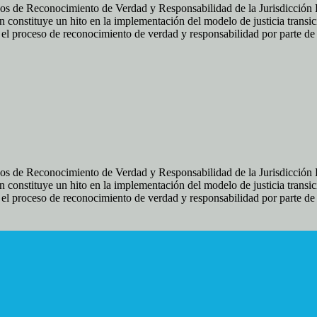
os de Reconocimiento de Verdad y Responsabilidad de la Jurisdicción Es
 constituye un hito en la implementación del modelo de justicia transic
ir el proceso de reconocimiento de verdad y responsabilidad por parte d
os de Reconocimiento de Verdad y Responsabilidad de la Jurisdicción Es
 constituye un hito en la implementación del modelo de justicia transic
ir el proceso de reconocimiento de verdad y responsabilidad por parte d