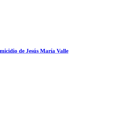
omicidio de Jesús María Valle