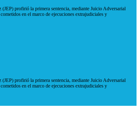
 (JEP) profirió la primera sentencia, mediante Juicio Adversarial
 cometidos en el marco de ejecuciones extrajudiciales y
 (JEP) profirió la primera sentencia, mediante Juicio Adversarial
 cometidos en el marco de ejecuciones extrajudiciales y