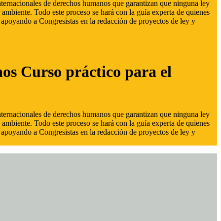
 internacionales de derechos humanos que garantizan que ninguna ley
 ambiente. Todo este proceso se hará con la guía experta de quienes
s, apoyando a Congresistas en la redacción de proyectos de ley y
hos Curso práctico para el
 internacionales de derechos humanos que garantizan que ninguna ley
 ambiente. Todo este proceso se hará con la guía experta de quienes
s, apoyando a Congresistas en la redacción de proyectos de ley y