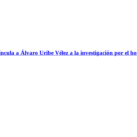
ncula a Álvaro Uribe Vélez a la investigación por el h