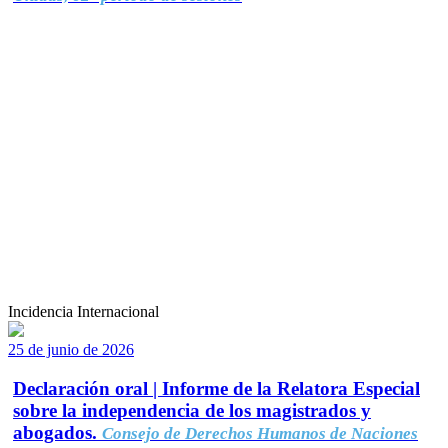
Incidencia Internacional
25 de junio de 2026
Declaración oral | Informe de la Relatora Especial
sobre la independencia de los magistrados y
abogados.
Consejo de Derechos Humanos de Naciones