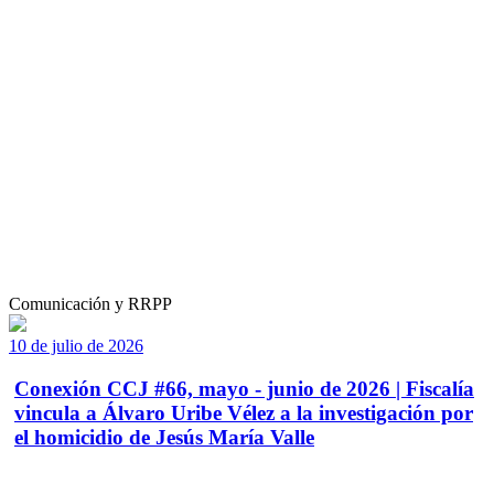
Comunicación y RRPP
10 de julio de 2026
Conexión CCJ #66, mayo - junio de 2026 | Fiscalía
vincula a Álvaro Uribe Vélez a la investigación por
el homicidio de Jesús María Valle