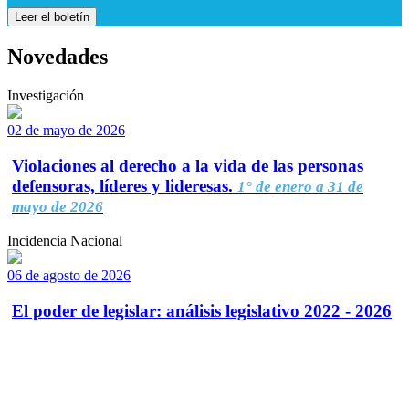
Leer el boletín
Novedades
Investigación
02 de mayo de 2026
Violaciones al derecho a la vida de las personas
defensoras, líderes y lideresas.
1° de enero a 31 de
mayo de 2026
Incidencia Nacional
06 de agosto de 2026
El poder de legislar: análisis legislativo 2022 - 2026