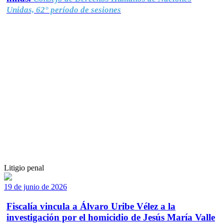
Unidas, 62° período de sesiones
Litigio penal
19 de junio de 2026
Fiscalía vincula a Álvaro Uribe Vélez a la
investigación por el homicidio de Jesús María Valle