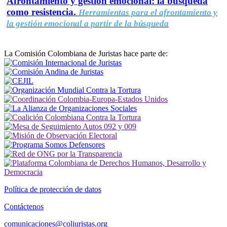
Afrontamiento y gestión emocional: la búsqueda
como resistencia.
Herramientas para el afrontamiento y
la gestión emocional a partir de la búsqueda
La Comisión Colombiana de Juristas hace parte de:
Política de protección de datos
Contáctenos
comunicaciones@coljuristas.org