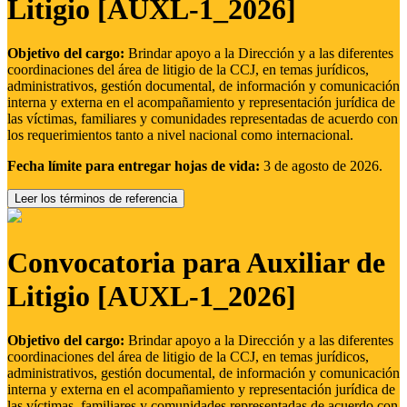
Litigio [AUXL-1_2026]
Objetivo del cargo:
Brindar apoyo a la Dirección y a las diferentes
coordinaciones del área de litigio de la CCJ, en temas jurídicos,
administrativos, gestión documental, de información y comunicación
interna y externa en el acompañamiento y representación jurídica de
las víctimas, familiares y comunidades representadas de acuerdo con
los requerimientos tanto a nivel nacional como internacional.
Fecha límite para entregar hojas de vida:
3 de agosto de 2026.
Leer los términos de referencia
Convocatoria para Auxiliar de
Litigio [AUXL-1_2026]
Objetivo del cargo:
Brindar apoyo a la Dirección y a las diferentes
coordinaciones del área de litigio de la CCJ, en temas jurídicos,
administrativos, gestión documental, de información y comunicación
interna y externa en el acompañamiento y representación jurídica de
las víctimas, familiares y comunidades representadas de acuerdo con