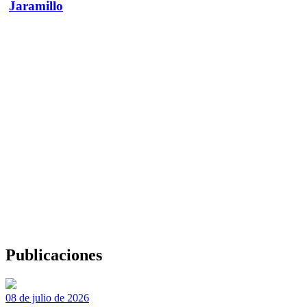
Jaramillo
Publicaciones
08 de julio de 2026