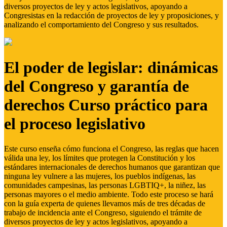
diversos proyectos de ley y actos legislativos, apoyando a
Congresistas en la redacción de proyectos de ley y proposiciones, y
analizando el comportamiento del Congreso y sus resultados.
El poder de legislar: dinámicas
del Congreso y garantía de
derechos Curso práctico para
el proceso legislativo
Este curso enseña cómo funciona el Congreso, las reglas que hacen
válida una ley, los límites que protegen la Constitución y los
estándares internacionales de derechos humanos que garantizan que
ninguna ley vulnere a las mujeres, los pueblos indígenas, las
comunidades campesinas, las personas LGBTIQ+, la niñez, las
personas mayores o el medio ambiente. Todo este proceso se hará
con la guía experta de quienes llevamos más de tres décadas de
trabajo de incidencia ante el Congreso, siguiendo el trámite de
diversos proyectos de ley y actos legislativos, apoyando a