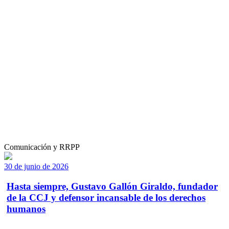
Comunicación y RRPP
30 de junio de 2026
Hasta siempre, Gustavo Gallón Giraldo, fundador
de la CCJ y defensor incansable de los derechos
humanos