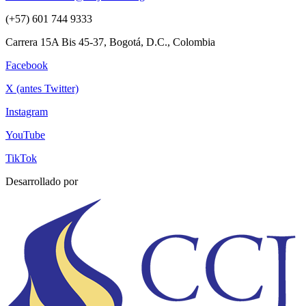
(+57) 601 744 9333
Carrera 15A Bis 45-37, Bogotá, D.C., Colombia
Facebook
X (antes Twitter)
Instagram
YouTube
TikTok
Desarrollado por