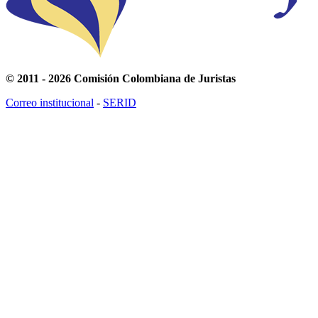
© 2011 - 2026 Comisión Colombiana de Juristas
Correo institucional
-
SERID