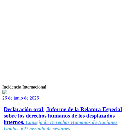
Incidencia Internacional
26 de junio de 2026
Declaración oral | Informe de la Relatora Especial
sobre los derechos humanos de los desplazados
internos.
Consejo de Derechos Humanos de Naciones
Unidas, 62° período de sesiones