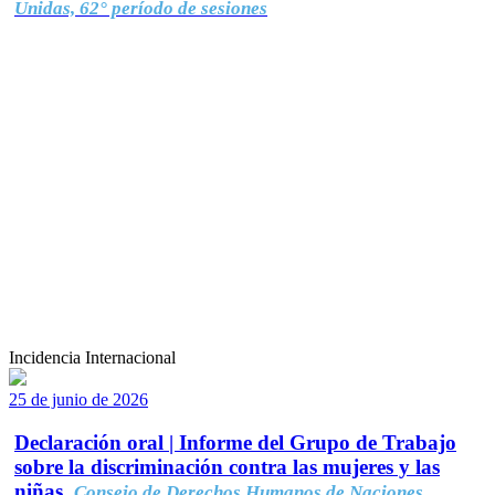
Unidas, 62° período de sesiones
Incidencia Internacional
25 de junio de 2026
Declaración oral | Informe del Grupo de Trabajo
sobre la discriminación contra las mujeres y las
niñas.
Consejo de Derechos Humanos de Naciones