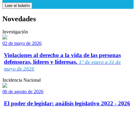
Leer el boletín
Novedades
Investigación
02 de mayo de 2026
Violaciones al derecho a la vida de las personas
defensoras, líderes y lideresas.
1° de enero a 31 de
mayo de 2026
Incidencia Nacional
06 de agosto de 2026
El poder de legislar: análisis legislativo 2022 - 2026