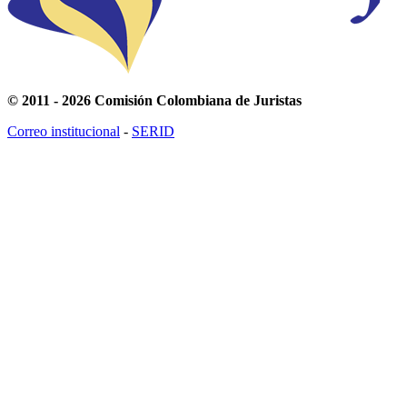
© 2011 - 2026 Comisión Colombiana de Juristas
Correo institucional
-
SERID