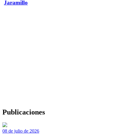
Jaramillo
Publicaciones
08 de julio de 2026