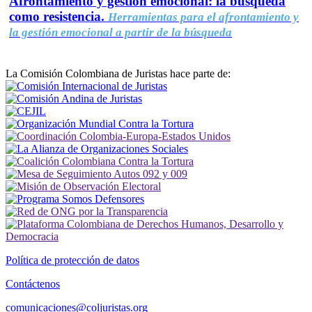
Afrontamiento y gestión emocional: la búsqueda
como resistencia.
Herramientas para el afrontamiento y
la gestión emocional a partir de la búsqueda
La Comisión Colombiana de Juristas hace parte de:
Política de protección de datos
Contáctenos
comunicaciones@coljuristas.org