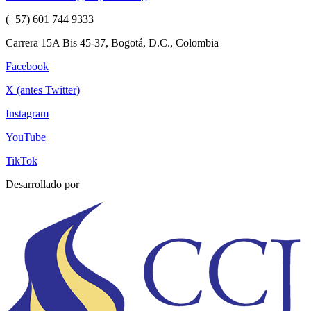
(+57) 601 744 9333
Carrera 15A Bis 45-37, Bogotá, D.C., Colombia
Facebook
X (antes Twitter)
Instagram
YouTube
TikTok
Desarrollado por