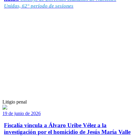
Unidas, 62° período de sesiones
Litigio penal
19 de junio de 2026
Fiscalía vincula a Álvaro Uribe Vélez a la
investigación por el homicidio de Jesús María Valle