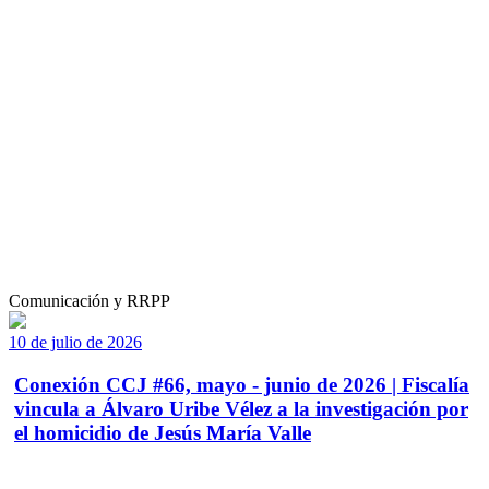
Comunicación y RRPP
10 de julio de 2026
Conexión CCJ #66, mayo - junio de 2026 | Fiscalía
vincula a Álvaro Uribe Vélez a la investigación por
el homicidio de Jesús María Valle