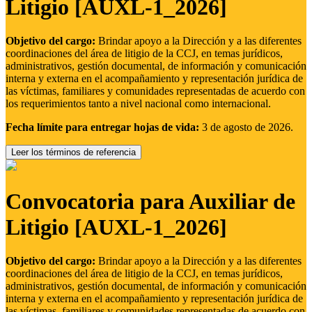
Litigio [AUXL-1_2026]
Objetivo del cargo:
Brindar apoyo a la Dirección y a las diferentes
coordinaciones del área de litigio de la CCJ, en temas jurídicos,
administrativos, gestión documental, de información y comunicación
interna y externa en el acompañamiento y representación jurídica de
las víctimas, familiares y comunidades representadas de acuerdo con
los requerimientos tanto a nivel nacional como internacional.
Fecha límite para entregar hojas de vida:
3 de agosto de 2026.
Leer los términos de referencia
Convocatoria para Auxiliar de
Litigio [AUXL-1_2026]
Objetivo del cargo:
Brindar apoyo a la Dirección y a las diferentes
coordinaciones del área de litigio de la CCJ, en temas jurídicos,
administrativos, gestión documental, de información y comunicación
interna y externa en el acompañamiento y representación jurídica de
las víctimas, familiares y comunidades representadas de acuerdo con