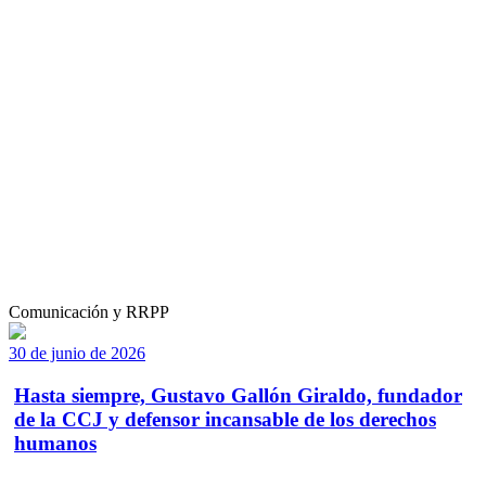
Comunicación y RRPP
30 de junio de 2026
Hasta siempre, Gustavo Gallón Giraldo, fundador
de la CCJ y defensor incansable de los derechos
humanos