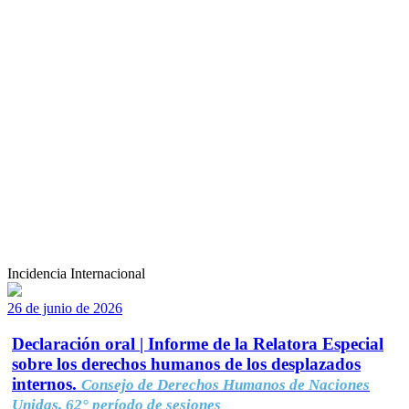
Incidencia Internacional
26 de junio de 2026
Declaración oral | Informe de la Relatora Especial
sobre los derechos humanos de los desplazados
internos.
Consejo de Derechos Humanos de Naciones
Unidas, 62° período de sesiones