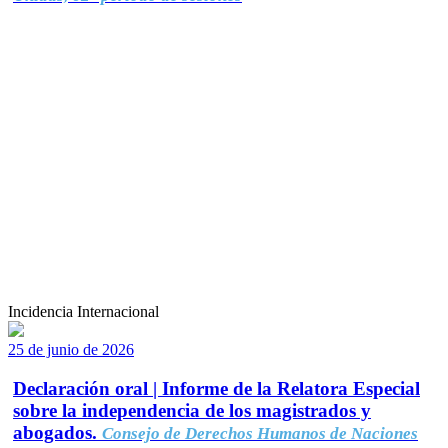
Incidencia Internacional
25 de junio de 2026
Declaración oral | Informe de la Relatora Especial
sobre la independencia de los magistrados y
abogados.
Consejo de Derechos Humanos de Naciones