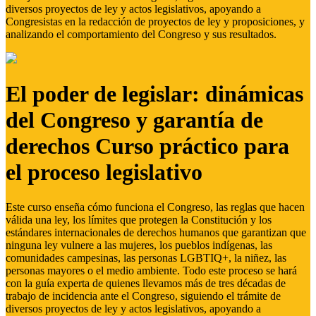
diversos proyectos de ley y actos legislativos, apoyando a
Congresistas en la redacción de proyectos de ley y proposiciones, y
analizando el comportamiento del Congreso y sus resultados.
El poder de legislar: dinámicas
del Congreso y garantía de
derechos Curso práctico para
el proceso legislativo
Este curso enseña cómo funciona el Congreso, las reglas que hacen
válida una ley, los límites que protegen la Constitución y los
estándares internacionales de derechos humanos que garantizan que
ninguna ley vulnere a las mujeres, los pueblos indígenas, las
comunidades campesinas, las personas LGBTIQ+, la niñez, las
personas mayores o el medio ambiente. Todo este proceso se hará
con la guía experta de quienes llevamos más de tres décadas de
trabajo de incidencia ante el Congreso, siguiendo el trámite de
diversos proyectos de ley y actos legislativos, apoyando a