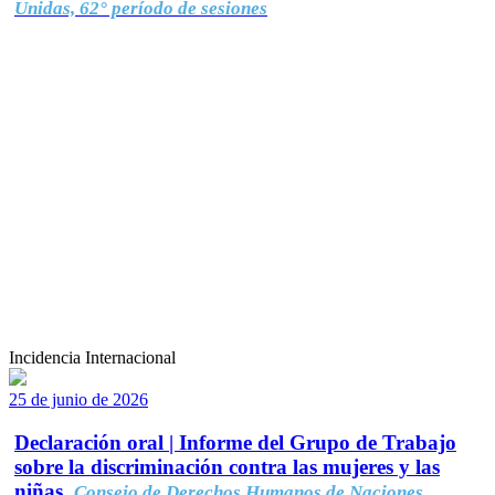
Unidas, 62° período de sesiones
Incidencia Internacional
25 de junio de 2026
Declaración oral | Informe del Grupo de Trabajo
sobre la discriminación contra las mujeres y las
niñas.
Consejo de Derechos Humanos de Naciones