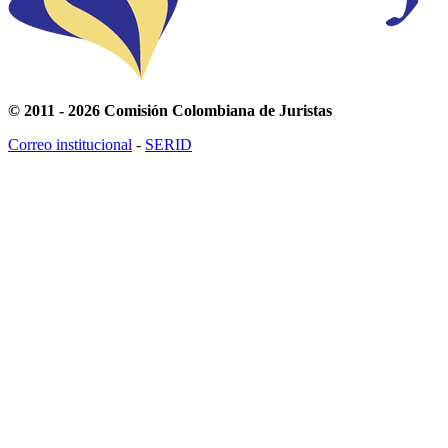
© 2011 - 2026 Comisión Colombiana de Juristas
Correo institucional
-
SERID