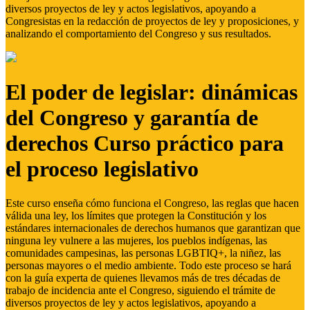
diversos proyectos de ley y actos legislativos, apoyando a
Congresistas en la redacción de proyectos de ley y proposiciones, y
analizando el comportamiento del Congreso y sus resultados.
El poder de legislar: dinámicas
del Congreso y garantía de
derechos Curso práctico para
el proceso legislativo
Este curso enseña cómo funciona el Congreso, las reglas que hacen
válida una ley, los límites que protegen la Constitución y los
estándares internacionales de derechos humanos que garantizan que
ninguna ley vulnere a las mujeres, los pueblos indígenas, las
comunidades campesinas, las personas LGBTIQ+, la niñez, las
personas mayores o el medio ambiente. Todo este proceso se hará
con la guía experta de quienes llevamos más de tres décadas de
trabajo de incidencia ante el Congreso, siguiendo el trámite de
diversos proyectos de ley y actos legislativos, apoyando a