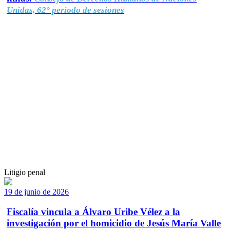
Unidas, 62° período de sesiones
Litigio penal
19 de junio de 2026
Fiscalía vincula a Álvaro Uribe Vélez a la
investigación por el homicidio de Jesús María Valle