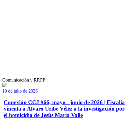
Comunicación y RRPP
10 de julio de 2026
Conexión CCJ #66, mayo - junio de 2026 | Fiscalía
vincula a Álvaro Uribe Vélez a la investigación por
el homicidio de Jesús María Valle