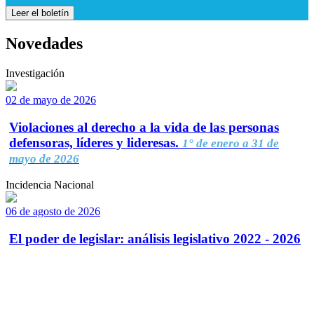
Leer el boletín
Novedades
Investigación
02 de mayo de 2026
Violaciones al derecho a la vida de las personas
defensoras, líderes y lideresas.
1° de enero a 31 de
mayo de 2026
Incidencia Nacional
06 de agosto de 2026
El poder de legislar: análisis legislativo 2022 - 2026