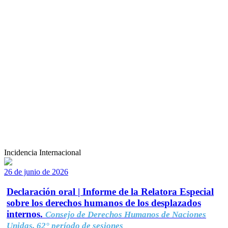
Incidencia Internacional
26 de junio de 2026
Declaración oral | Informe de la Relatora Especial
sobre los derechos humanos de los desplazados
internos.
Consejo de Derechos Humanos de Naciones
Unidas, 62° período de sesiones