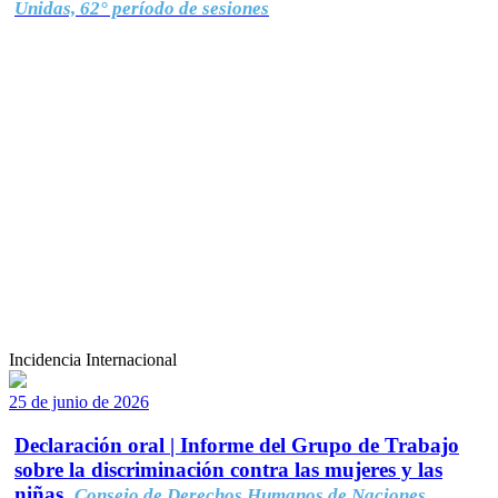
Unidas, 62° período de sesiones
Incidencia Internacional
25 de junio de 2026
Declaración oral | Informe del Grupo de Trabajo
sobre la discriminación contra las mujeres y las
niñas.
Consejo de Derechos Humanos de Naciones