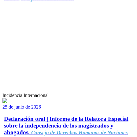
Incidencia Internacional
25 de junio de 2026
Declaración oral | Informe de la Relatora Especial
sobre la independencia de los magistrados y
abogados.
Consejo de Derechos Humanos de Naciones