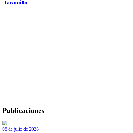
Jaramillo
Publicaciones
08 de julio de 2026