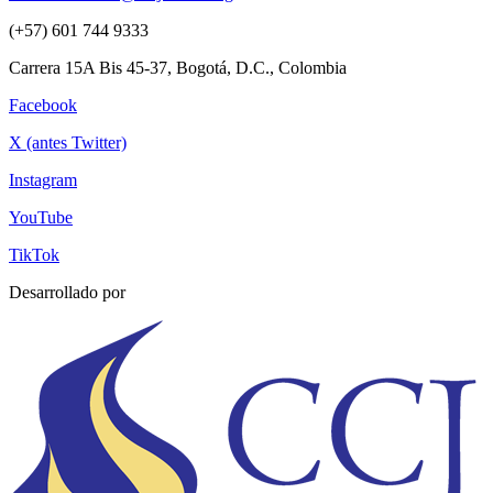
(+57) 601 744 9333
Carrera 15A Bis 45-37, Bogotá, D.C., Colombia
Facebook
X (antes Twitter)
Instagram
YouTube
TikTok
Desarrollado por