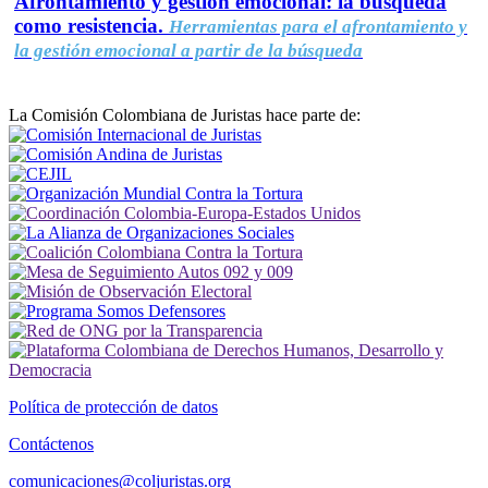
Afrontamiento y gestión emocional: la búsqueda
como resistencia.
Herramientas para el afrontamiento y
la gestión emocional a partir de la búsqueda
La Comisión Colombiana de Juristas hace parte de:
Política de protección de datos
Contáctenos
comunicaciones@coljuristas.org