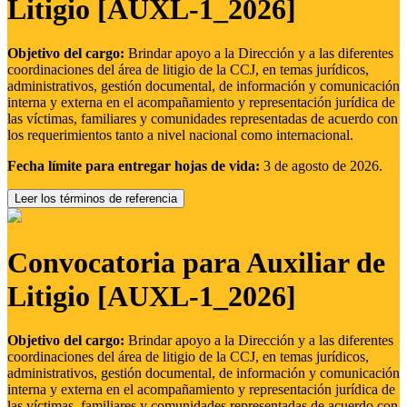
Litigio [AUXL-1_2026]
Objetivo del cargo:
Brindar apoyo a la Dirección y a las diferentes
coordinaciones del área de litigio de la CCJ, en temas jurídicos,
administrativos, gestión documental, de información y comunicación
interna y externa en el acompañamiento y representación jurídica de
las víctimas, familiares y comunidades representadas de acuerdo con
los requerimientos tanto a nivel nacional como internacional.
Fecha límite para entregar hojas de vida:
3 de agosto de 2026.
Leer los términos de referencia
Convocatoria para Auxiliar de
Litigio [AUXL-1_2026]
Objetivo del cargo:
Brindar apoyo a la Dirección y a las diferentes
coordinaciones del área de litigio de la CCJ, en temas jurídicos,
administrativos, gestión documental, de información y comunicación
interna y externa en el acompañamiento y representación jurídica de
las víctimas, familiares y comunidades representadas de acuerdo con