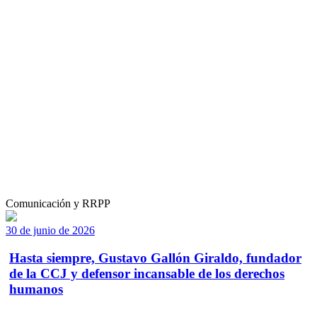
Comunicación y RRPP
30 de junio de 2026
Hasta siempre, Gustavo Gallón Giraldo, fundador
de la CCJ y defensor incansable de los derechos
humanos