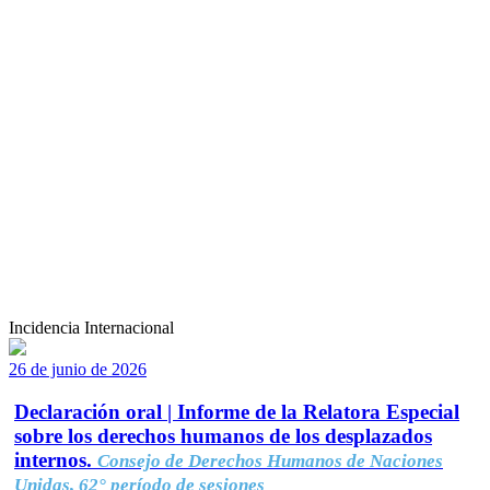
Incidencia Internacional
26 de junio de 2026
Declaración oral | Informe de la Relatora Especial
sobre los derechos humanos de los desplazados
internos.
Consejo de Derechos Humanos de Naciones
Unidas, 62° período de sesiones