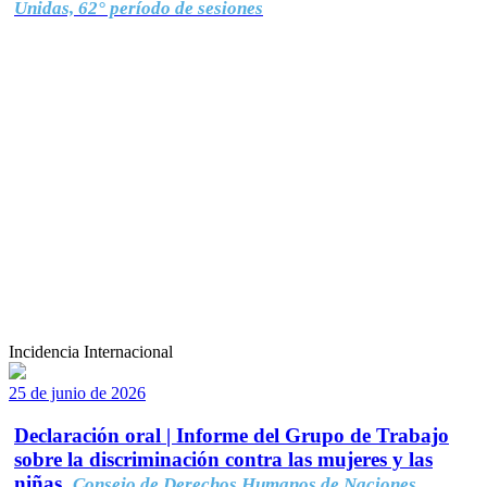
Unidas, 62° período de sesiones
Incidencia Internacional
25 de junio de 2026
Declaración oral | Informe del Grupo de Trabajo
sobre la discriminación contra las mujeres y las
niñas.
Consejo de Derechos Humanos de Naciones