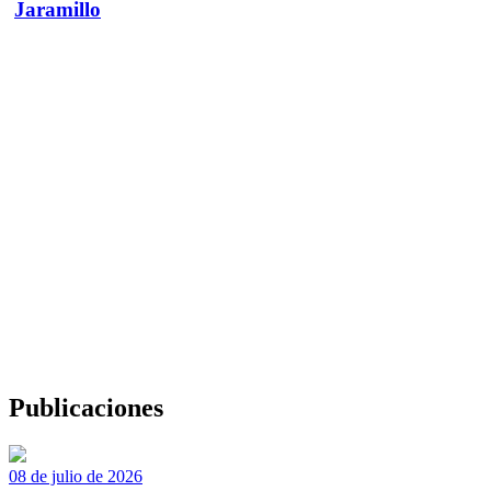
Jaramillo
Publicaciones
08 de julio de 2026