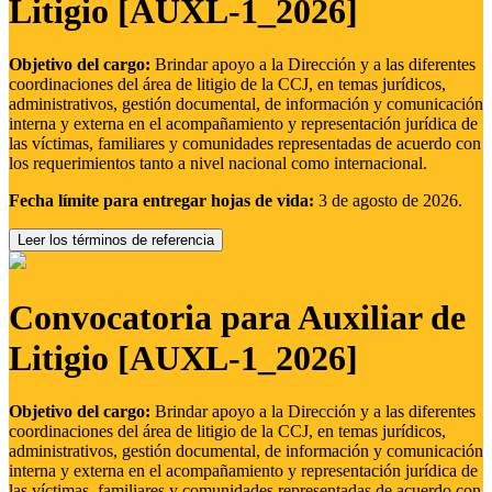
Litigio [AUXL-1_2026]
Objetivo del cargo:
Brindar apoyo a la Dirección y a las diferentes
coordinaciones del área de litigio de la CCJ, en temas jurídicos,
administrativos, gestión documental, de información y comunicación
interna y externa en el acompañamiento y representación jurídica de
las víctimas, familiares y comunidades representadas de acuerdo con
los requerimientos tanto a nivel nacional como internacional.
Fecha límite para entregar hojas de vida:
3 de agosto de 2026.
Leer los términos de referencia
Convocatoria para Auxiliar de
Litigio [AUXL-1_2026]
Objetivo del cargo:
Brindar apoyo a la Dirección y a las diferentes
coordinaciones del área de litigio de la CCJ, en temas jurídicos,
administrativos, gestión documental, de información y comunicación
interna y externa en el acompañamiento y representación jurídica de
las víctimas, familiares y comunidades representadas de acuerdo con