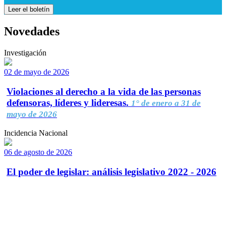
Leer el boletín
Novedades
Investigación
02 de mayo de 2026
Violaciones al derecho a la vida de las personas
defensoras, líderes y lideresas.
1° de enero a 31 de
mayo de 2026
Incidencia Nacional
06 de agosto de 2026
El poder de legislar: análisis legislativo 2022 - 2026