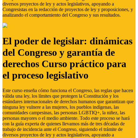
diversos proyectos de ley y actos legislativos, apoyando a
Congresistas en la redacción de proyectos de ley y proposiciones, y
analizando el comportamiento del Congreso y sus resultados.
El poder de legislar: dinámicas
del Congreso y garantía de
derechos Curso práctico para
el proceso legislativo
Este curso enseña cómo funciona el Congreso, las reglas que hacen
válida una ley, los límites que protegen la Constitución y los
estándares internacionales de derechos humanos que garantizan que
ninguna ley vulnere a las mujeres, los pueblos indígenas, las
comunidades campesinas, las personas LGBTIQ+, la niñez, las
personas mayores o el medio ambiente. Todo este proceso se hará
con la guía experta de quienes llevamos más de tres décadas de
trabajo de incidencia ante el Congreso, siguiendo el trámite de
diversos proyectos de ley y actos legislativos, apoyando a