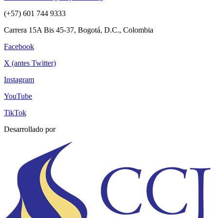
(+57) 601 744 9333
Carrera 15A Bis 45-37, Bogotá, D.C., Colombia
Facebook
X (antes Twitter)
Instagram
YouTube
TikTok
Desarrollado por