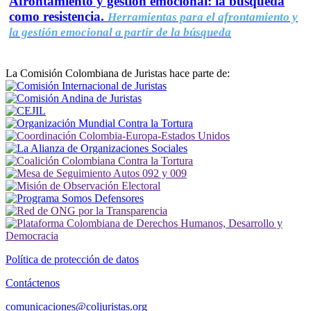
Afrontamiento y gestión emocional: la búsqueda
como resistencia.
Herramientas para el afrontamiento y
la gestión emocional a partir de la búsqueda
La Comisión Colombiana de Juristas hace parte de:
Política de protección de datos
Contáctenos
comunicaciones@coljuristas.org