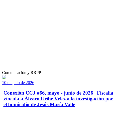
Comunicación y RRPP
10 de julio de 2026
Conexión CCJ #66, mayo - junio de 2026 | Fiscalía
vincula a Álvaro Uribe Vélez a la investigación por
el homicidio de Jesús María Valle