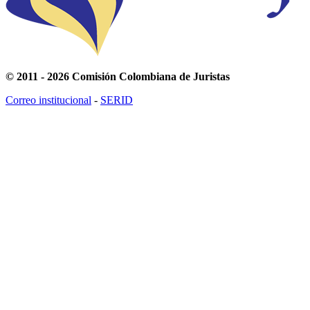
© 2011 - 2026 Comisión Colombiana de Juristas
Correo institucional
-
SERID