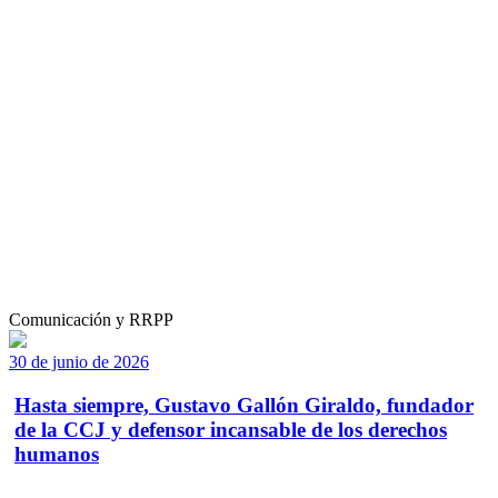
Comunicación y RRPP
30 de junio de 2026
Hasta siempre, Gustavo Gallón Giraldo, fundador
de la CCJ y defensor incansable de los derechos
humanos