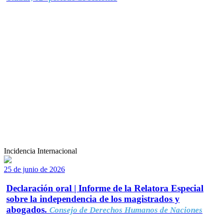
Incidencia Internacional
25 de junio de 2026
Declaración oral | Informe de la Relatora Especial
sobre la independencia de los magistrados y
abogados.
Consejo de Derechos Humanos de Naciones