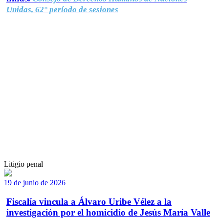
Unidas, 62° período de sesiones
Litigio penal
19 de junio de 2026
Fiscalía vincula a Álvaro Uribe Vélez a la
investigación por el homicidio de Jesús María Valle