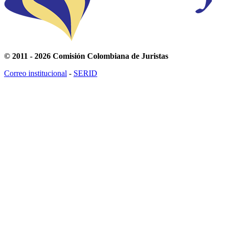
© 2011 - 2026 Comisión Colombiana de Juristas
Correo institucional
-
SERID