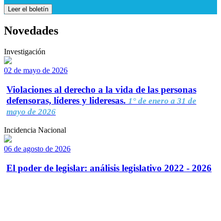
Leer el boletín
Novedades
Investigación
02 de mayo de 2026
Violaciones al derecho a la vida de las personas
defensoras, líderes y lideresas.
1° de enero a 31 de
mayo de 2026
Incidencia Nacional
06 de agosto de 2026
El poder de legislar: análisis legislativo 2022 - 2026