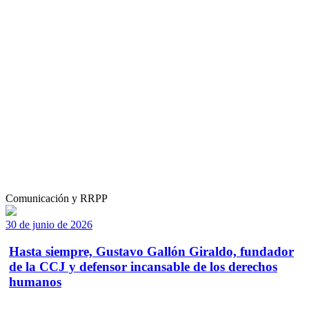
Comunicación y RRPP
30 de junio de 2026
Hasta siempre, Gustavo Gallón Giraldo, fundador
de la CCJ y defensor incansable de los derechos
humanos