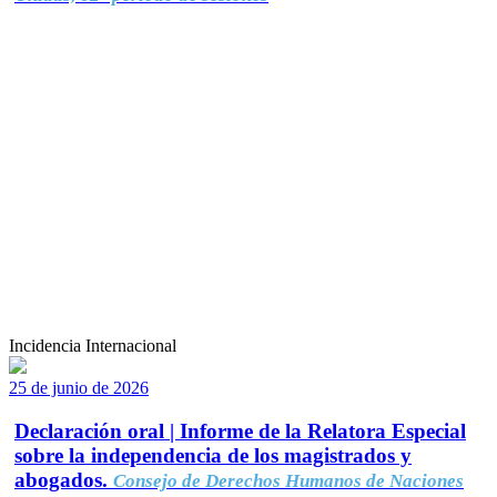
Incidencia Internacional
25 de junio de 2026
Declaración oral | Informe de la Relatora Especial
sobre la independencia de los magistrados y
abogados.
Consejo de Derechos Humanos de Naciones