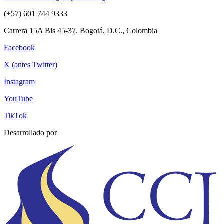
(+57) 601 744 9333
Carrera 15A Bis 45-37, Bogotá, D.C., Colombia
Facebook
X (antes Twitter)
Instagram
YouTube
TikTok
Desarrollado por