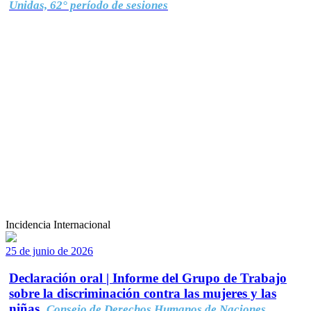
Unidas, 62° período de sesiones
Incidencia Internacional
25 de junio de 2026
Declaración oral | Informe del Grupo de Trabajo
sobre la discriminación contra las mujeres y las
niñas.
Consejo de Derechos Humanos de Naciones