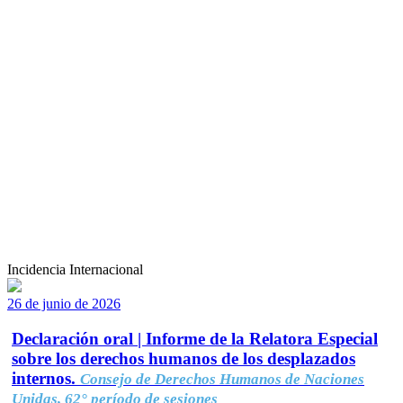
Incidencia Internacional
26 de junio de 2026
Declaración oral | Informe de la Relatora Especial
sobre los derechos humanos de los desplazados
internos.
Consejo de Derechos Humanos de Naciones
Unidas, 62° período de sesiones