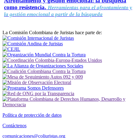
Afrontamiento y gestión emocional: la búsqueda
como resistencia.
Herramientas para el afrontamiento y
la gestión emocional a partir de la búsqueda
La Comisión Colombiana de Juristas hace parte de:
Política de protección de datos
Contáctenos
comunicaciones@coljuristas.org