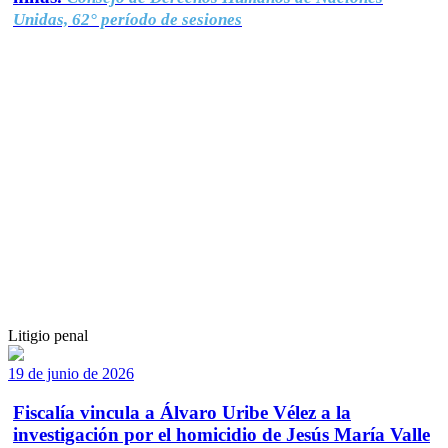
Unidas, 62° período de sesiones
Litigio penal
19 de junio de 2026
Fiscalía vincula a Álvaro Uribe Vélez a la
investigación por el homicidio de Jesús María Valle