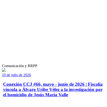
Comunicación y RRPP
10 de julio de 2026
Conexión CCJ #66, mayo - junio de 2026 | Fiscalía
vincula a Álvaro Uribe Vélez a la investigación por
el homicidio de Jesús María Valle