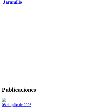
Jaramillo
Publicaciones
08 de julio de 2026