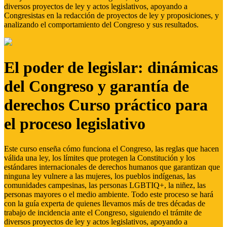
diversos proyectos de ley y actos legislativos, apoyando a
Congresistas en la redacción de proyectos de ley y proposiciones, y
analizando el comportamiento del Congreso y sus resultados.
El poder de legislar: dinámicas
del Congreso y garantía de
derechos Curso práctico para
el proceso legislativo
Este curso enseña cómo funciona el Congreso, las reglas que hacen
válida una ley, los límites que protegen la Constitución y los
estándares internacionales de derechos humanos que garantizan que
ninguna ley vulnere a las mujeres, los pueblos indígenas, las
comunidades campesinas, las personas LGBTIQ+, la niñez, las
personas mayores o el medio ambiente. Todo este proceso se hará
con la guía experta de quienes llevamos más de tres décadas de
trabajo de incidencia ante el Congreso, siguiendo el trámite de
diversos proyectos de ley y actos legislativos, apoyando a