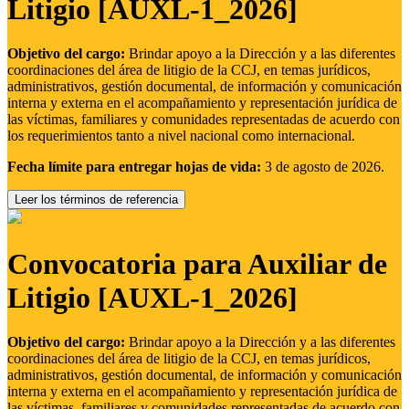
Litigio [AUXL-1_2026]
Objetivo del cargo:
Brindar apoyo a la Dirección y a las diferentes
coordinaciones del área de litigio de la CCJ, en temas jurídicos,
administrativos, gestión documental, de información y comunicación
interna y externa en el acompañamiento y representación jurídica de
las víctimas, familiares y comunidades representadas de acuerdo con
los requerimientos tanto a nivel nacional como internacional.
Fecha límite para entregar hojas de vida:
3 de agosto de 2026.
Leer los términos de referencia
Convocatoria para Auxiliar de
Litigio [AUXL-1_2026]
Objetivo del cargo:
Brindar apoyo a la Dirección y a las diferentes
coordinaciones del área de litigio de la CCJ, en temas jurídicos,
administrativos, gestión documental, de información y comunicación
interna y externa en el acompañamiento y representación jurídica de
las víctimas, familiares y comunidades representadas de acuerdo con