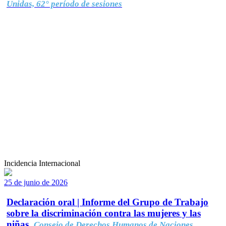
Unidas, 62° período de sesiones
Incidencia Internacional
25 de junio de 2026
Declaración oral | Informe del Grupo de Trabajo
sobre la discriminación contra las mujeres y las
niñas.
Consejo de Derechos Humanos de Naciones