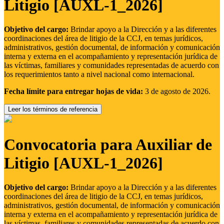
Litigio [AUXL-1_2026]
Objetivo del cargo:
Brindar apoyo a la Dirección y a las diferentes
coordinaciones del área de litigio de la CCJ, en temas jurídicos,
administrativos, gestión documental, de información y comunicación
interna y externa en el acompañamiento y representación jurídica de
las víctimas, familiares y comunidades representadas de acuerdo con
los requerimientos tanto a nivel nacional como internacional.
Fecha límite para entregar hojas de vida:
3 de agosto de 2026.
Leer los términos de referencia
Convocatoria para Auxiliar de
Litigio [AUXL-1_2026]
Objetivo del cargo:
Brindar apoyo a la Dirección y a las diferentes
coordinaciones del área de litigio de la CCJ, en temas jurídicos,
administrativos, gestión documental, de información y comunicación
interna y externa en el acompañamiento y representación jurídica de
las víctimas, familiares y comunidades representadas de acuerdo con