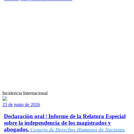
Incidencia Internacional
25 de junio de 2026
Declaración oral | Informe de la Relatora Especial
sobre la independencia de los magistrados y
abogados.
Consejo de Derechos Humanos de Naciones