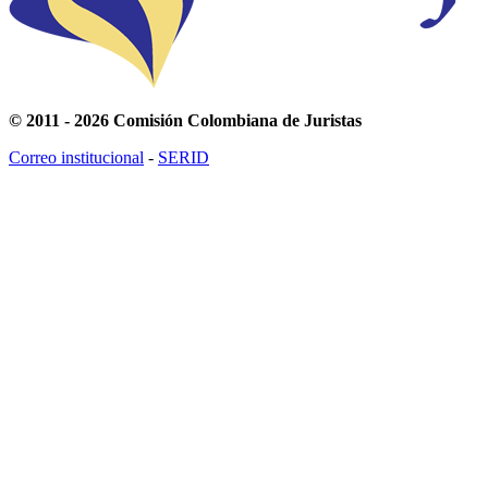
© 2011 - 2026 Comisión Colombiana de Juristas
Correo institucional
-
SERID