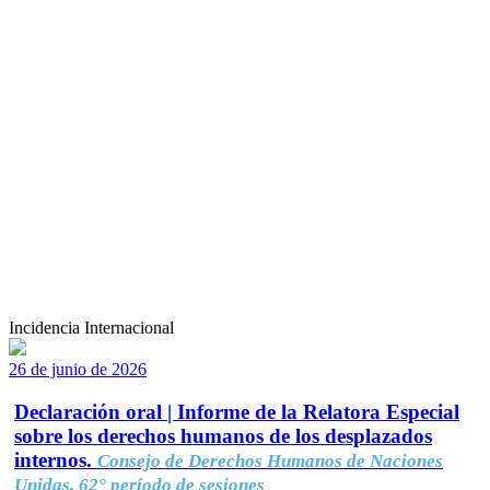
Incidencia Internacional
26 de junio de 2026
Declaración oral | Informe de la Relatora Especial
sobre los derechos humanos de los desplazados
internos.
Consejo de Derechos Humanos de Naciones
Unidas, 62° período de sesiones