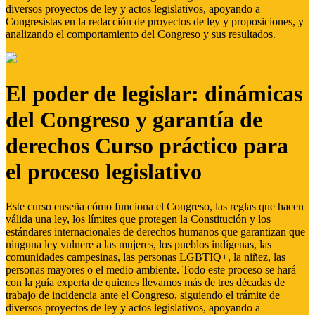
diversos proyectos de ley y actos legislativos, apoyando a
Congresistas en la redacción de proyectos de ley y proposiciones, y
analizando el comportamiento del Congreso y sus resultados.
El poder de legislar: dinámicas
del Congreso y garantía de
derechos Curso práctico para
el proceso legislativo
Este curso enseña cómo funciona el Congreso, las reglas que hacen
válida una ley, los límites que protegen la Constitución y los
estándares internacionales de derechos humanos que garantizan que
ninguna ley vulnere a las mujeres, los pueblos indígenas, las
comunidades campesinas, las personas LGBTIQ+, la niñez, las
personas mayores o el medio ambiente. Todo este proceso se hará
con la guía experta de quienes llevamos más de tres décadas de
trabajo de incidencia ante el Congreso, siguiendo el trámite de
diversos proyectos de ley y actos legislativos, apoyando a