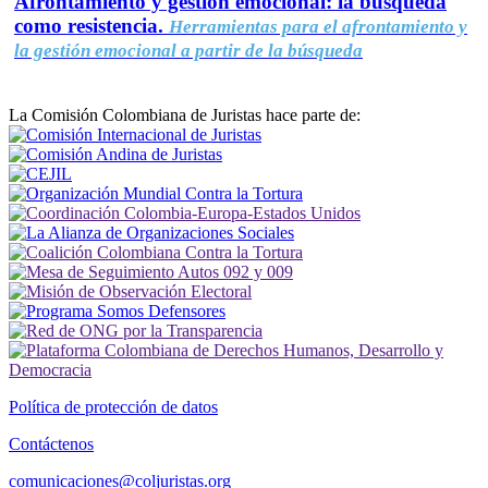
Afrontamiento y gestión emocional: la búsqueda
como resistencia.
Herramientas para el afrontamiento y
la gestión emocional a partir de la búsqueda
La Comisión Colombiana de Juristas hace parte de:
Política de protección de datos
Contáctenos
comunicaciones@coljuristas.org