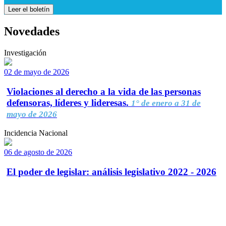
Leer el boletín
Novedades
Investigación
02 de mayo de 2026
Violaciones al derecho a la vida de las personas
defensoras, líderes y lideresas.
1° de enero a 31 de
mayo de 2026
Incidencia Nacional
06 de agosto de 2026
El poder de legislar: análisis legislativo 2022 - 2026