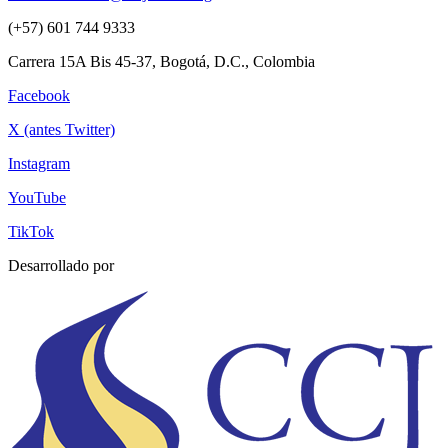
(+57) 601 744 9333
Carrera 15A Bis 45-37, Bogotá, D.C., Colombia
Facebook
X (antes Twitter)
Instagram
YouTube
TikTok
Desarrollado por