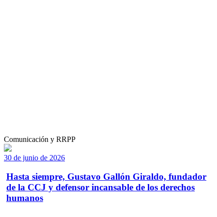
Comunicación y RRPP
30 de junio de 2026
Hasta siempre, Gustavo Gallón Giraldo, fundador
de la CCJ y defensor incansable de los derechos
humanos