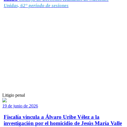
Unidas, 62° período de sesiones
Litigio penal
19 de junio de 2026
Fiscalía vincula a Álvaro Uribe Vélez a la
investigación por el homicidio de Jesús María Valle