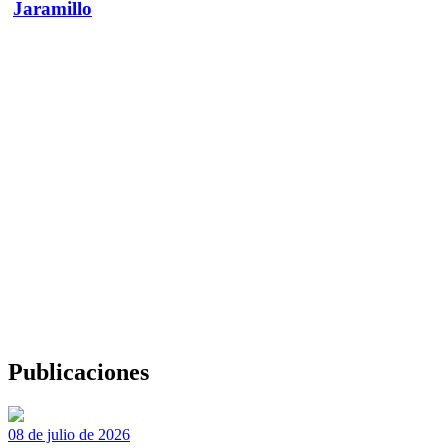
Jaramillo
Publicaciones
08 de julio de 2026