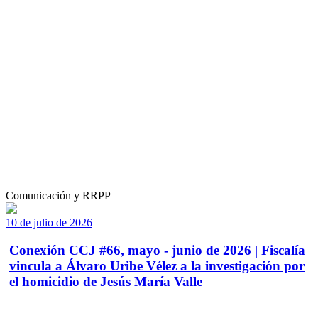
Comunicación y RRPP
10 de julio de 2026
Conexión CCJ #66, mayo - junio de 2026 | Fiscalía
vincula a Álvaro Uribe Vélez a la investigación por
el homicidio de Jesús María Valle