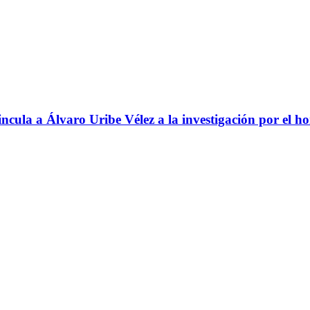
ncula a Álvaro Uribe Vélez a la investigación por el h