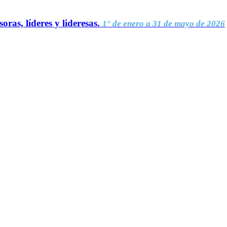
oras, líderes y lideresas.
1° de enero a 31 de mayo de 2026