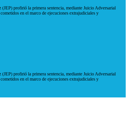
 (JEP) profirió la primera sentencia, mediante Juicio Adversarial
 cometidos en el marco de ejecuciones extrajudiciales y
 (JEP) profirió la primera sentencia, mediante Juicio Adversarial
 cometidos en el marco de ejecuciones extrajudiciales y