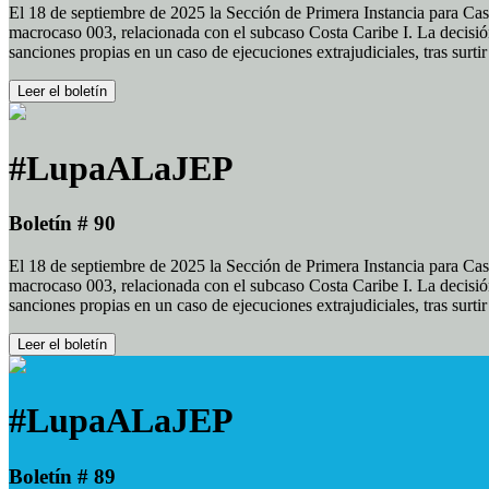
El 18 de septiembre de 2025 la Sección de Primera Instancia para Cas
macrocaso 003, relacionada con el subcaso Costa Caribe I. La decisión
sanciones propias en un caso de ejecuciones extrajudiciales, tras surt
Leer el boletín
#LupaALaJEP
Boletín # 90
El 18 de septiembre de 2025 la Sección de Primera Instancia para Cas
macrocaso 003, relacionada con el subcaso Costa Caribe I. La decisión
sanciones propias en un caso de ejecuciones extrajudiciales, tras surt
Leer el boletín
#LupaALaJEP
Boletín # 89