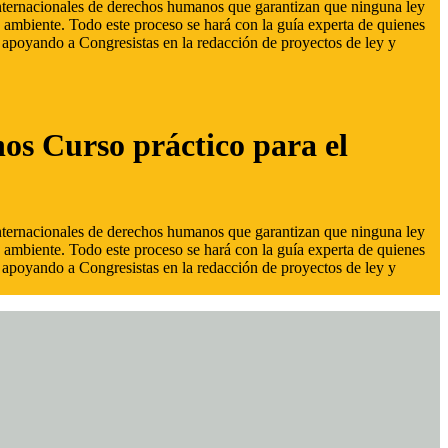
 internacionales de derechos humanos que garantizan que ninguna ley
 ambiente. Todo este proceso se hará con la guía experta de quienes
s, apoyando a Congresistas en la redacción de proyectos de ley y
hos Curso práctico para el
 internacionales de derechos humanos que garantizan que ninguna ley
 ambiente. Todo este proceso se hará con la guía experta de quienes
s, apoyando a Congresistas en la redacción de proyectos de ley y