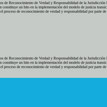
os de Reconocimiento de Verdad y Responsabilidad de la Jurisdicción Es
 constituye un hito en la implementación del modelo de justicia transic
ir el proceso de reconocimiento de verdad y responsabilidad por parte d
os de Reconocimiento de Verdad y Responsabilidad de la Jurisdicción Es
 constituye un hito en la implementación del modelo de justicia transic
ir el proceso de reconocimiento de verdad y responsabilidad por parte d