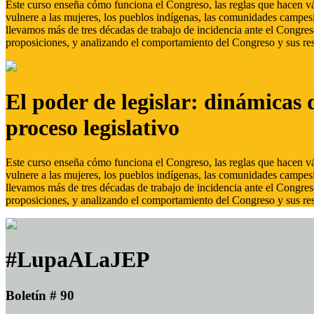
Este curso enseña cómo funciona el Congreso, las reglas que hacen vál
vulnere a las mujeres, los pueblos indígenas, las comunidades campes
llevamos más de tres décadas de trabajo de incidencia ante el Congreso
proposiciones, y analizando el comportamiento del Congreso y sus res
El poder de legislar: dinámicas 
proceso legislativo
Este curso enseña cómo funciona el Congreso, las reglas que hacen vál
vulnere a las mujeres, los pueblos indígenas, las comunidades campes
llevamos más de tres décadas de trabajo de incidencia ante el Congreso
proposiciones, y analizando el comportamiento del Congreso y sus res
#LupaALaJEP
Boletín # 90