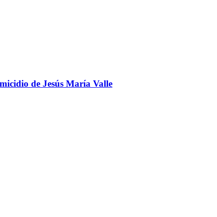
omicidio de Jesús María Valle