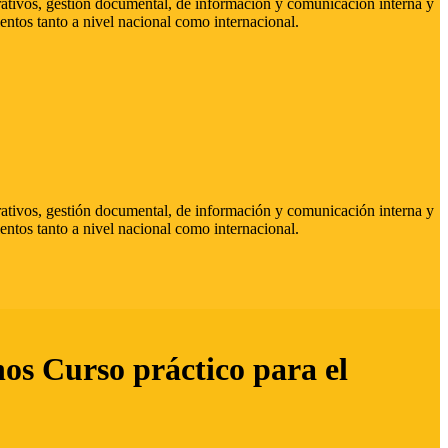
strativos, gestión documental, de información y comunicación interna y
entos tanto a nivel nacional como internacional.
strativos, gestión documental, de información y comunicación interna y
entos tanto a nivel nacional como internacional.
hos Curso práctico para el