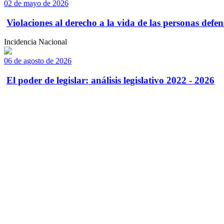
02 de mayo de 2026
Violaciones al derecho a la vida de las personas defens
Incidencia Nacional
06 de agosto de 2026
El poder de legislar: análisis legislativo 2022 - 2026