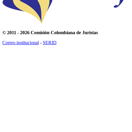
© 2011 - 2026 Comisión Colombiana de Juristas
Correo institucional
-
SERID