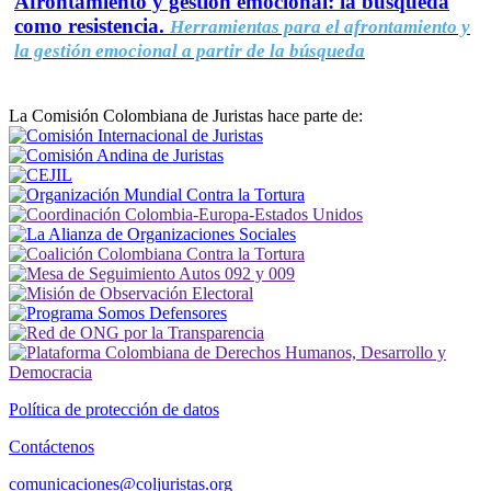
Afrontamiento y gestión emocional: la búsqueda
como resistencia.
Herramientas para el afrontamiento y
la gestión emocional a partir de la búsqueda
La Comisión Colombiana de Juristas hace parte de:
Política de protección de datos
Contáctenos
comunicaciones@coljuristas.org