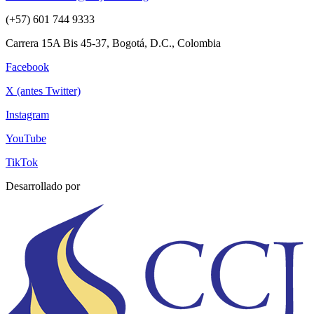
(+57) 601 744 9333
Carrera 15A Bis 45-37, Bogotá, D.C., Colombia
Facebook
X (antes Twitter)
Instagram
YouTube
TikTok
Desarrollado por