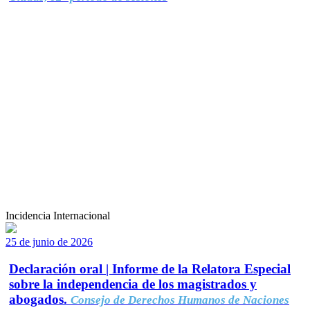
Incidencia Internacional
25 de junio de 2026
Declaración oral | Informe de la Relatora Especial
sobre la independencia de los magistrados y
abogados.
Consejo de Derechos Humanos de Naciones