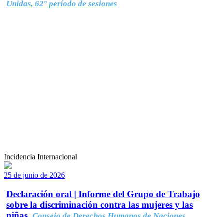
Unidas, 62° período de sesiones
Incidencia Internacional
25 de junio de 2026
Declaración oral | Informe del Grupo de Trabajo
sobre la discriminación contra las mujeres y las
niñas.
Consejo de Derechos Humanos de Naciones