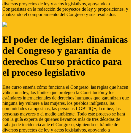
diversos proyectos de ley y actos legislativos, apoyando a
Congresistas en la redacción de proyectos de ley y proposiciones, y
analizando el comportamiento del Congreso y sus resultados.
El poder de legislar: dinámicas
del Congreso y garantía de
derechos Curso práctico para
el proceso legislativo
Este curso enseña cómo funciona el Congreso, las reglas que hacen
válida una ley, los límites que protegen la Constitución y los
estándares internacionales de derechos humanos que garantizan que
ninguna ley vulnere a las mujeres, los pueblos indígenas, las
comunidades campesinas, las personas LGBTIQ+, la niñez, las
personas mayores o el medio ambiente. Todo este proceso se hará
con la guía experta de quienes llevamos más de tres décadas de
trabajo de incidencia ante el Congreso, siguiendo el trámite de
diversos proyectos de ley y actos legislativos, apoyando a