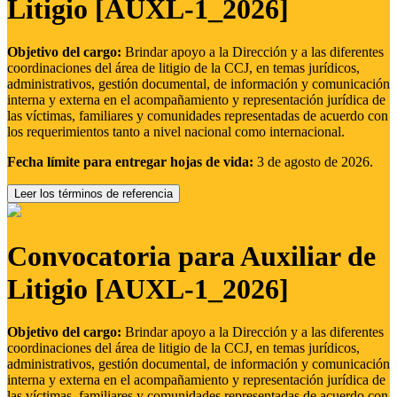
Litigio [AUXL-1_2026]
Objetivo del cargo:
Brindar apoyo a la Dirección y a las diferentes
coordinaciones del área de litigio de la CCJ, en temas jurídicos,
administrativos, gestión documental, de información y comunicación
interna y externa en el acompañamiento y representación jurídica de
las víctimas, familiares y comunidades representadas de acuerdo con
los requerimientos tanto a nivel nacional como internacional.
Fecha límite para entregar hojas de vida:
3 de agosto de 2026.
Leer los términos de referencia
Convocatoria para Auxiliar de
Litigio [AUXL-1_2026]
Objetivo del cargo:
Brindar apoyo a la Dirección y a las diferentes
coordinaciones del área de litigio de la CCJ, en temas jurídicos,
administrativos, gestión documental, de información y comunicación
interna y externa en el acompañamiento y representación jurídica de
las víctimas, familiares y comunidades representadas de acuerdo con