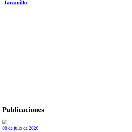
Jaramillo
Publicaciones
08 de julio de 2026