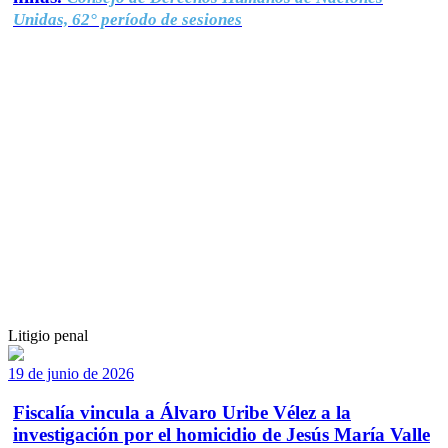
Unidas, 62° período de sesiones
Litigio penal
19 de junio de 2026
Fiscalía vincula a Álvaro Uribe Vélez a la
investigación por el homicidio de Jesús María Valle