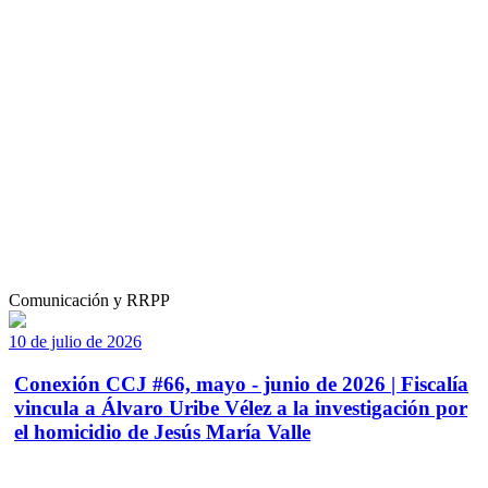
Comunicación y RRPP
10 de julio de 2026
Conexión CCJ #66, mayo - junio de 2026 | Fiscalía
vincula a Álvaro Uribe Vélez a la investigación por
el homicidio de Jesús María Valle