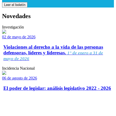
Leer el boletín
Novedades
Investigación
02 de mayo de 2026
Violaciones al derecho a la vida de las personas
defensoras, líderes y lideresas.
1° de enero a 31 de
mayo de 2026
Incidencia Nacional
06 de agosto de 2026
El poder de legislar: análisis legislativo 2022 - 2026