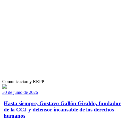
Comunicación y RRPP
30 de junio de 2026
Hasta siempre, Gustavo Gallón Giraldo, fundador
de la CCJ y defensor incansable de los derechos
humanos