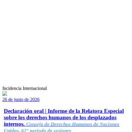
Incidencia Internacional
26 de junio de 2026
Declaración oral | Informe de la Relatora Especial
sobre los derechos humanos de los desplazados
internos.
Consejo de Derechos Humanos de Naciones
Unidas, 62° período de sesiones