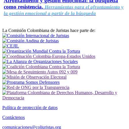
Afrontamiento y gestión emocional: la búsqueda
como resistencia.
Herramientas para el afrontamiento y
la gestión emocional a partir de la búsqueda
La Comisión Colombiana de Juristas hace parte de:
Política de protección de datos
Contáctenos
comunicaciones@coljuristas.org