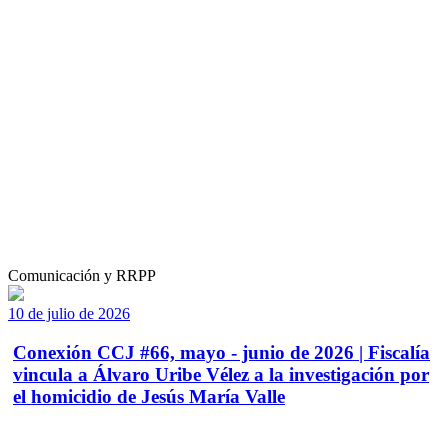
Comunicación y RRPP
10 de julio de 2026
Conexión CCJ #66, mayo - junio de 2026 | Fiscalía
vincula a Álvaro Uribe Vélez a la investigación por
el homicidio de Jesús María Valle