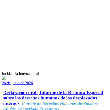
Incidencia Internacional
26 de junio de 2026
Declaración oral | Informe de la Relatora Especial
sobre los derechos humanos de los desplazados
internos.
Consejo de Derechos Humanos de Naciones
Unidas, 62° período de sesiones