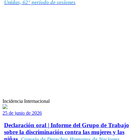
Unidas, 62° período de sesiones
Incidencia Internacional
25 de junio de 2026
Declaración oral | Informe del Grupo de Trabajo
sobre la discriminación contra las mujeres y las
niñas.
Consejo de Derechos Humanos de Naciones