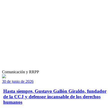
Comunicación y RRPP
30 de junio de 2026
Hasta siempre, Gustavo Gallón Giraldo, fundador
de la CCJ y defensor incansable de los derechos
humanos