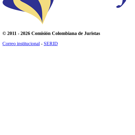
© 2011 - 2026 Comisión Colombiana de Juristas
Correo institucional
-
SERID