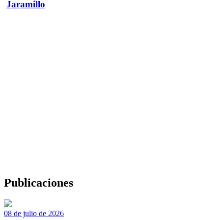
Jaramillo
Publicaciones
08 de julio de 2026