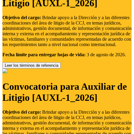
Litigio [AUXL-1_2026]
Objetivo del cargo:
Brindar apoyo a la Dirección y a las diferentes
coordinaciones del área de litigio de la CCJ, en temas jurídicos,
administrativos, gestión documental, de información y comunicación
interna y externa en el acompañamiento y representación jurídica de
las víctimas, familiares y comunidades representadas de acuerdo con
los requerimientos tanto a nivel nacional como internacional.
Fecha límite para entregar hojas de vida:
3 de agosto de 2026.
Leer los términos de referencia
Convocatoria para Auxiliar de
Litigio [AUXL-1_2026]
Objetivo del cargo:
Brindar apoyo a la Dirección y a las diferentes
coordinaciones del área de litigio de la CCJ, en temas jurídicos,
administrativos, gestión documental, de información y comunicación
interna y externa en el acompañamiento y representación jurídica de
las víctimas, familiares y comunidades representadas de acuerdo con