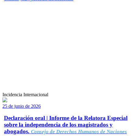
Incidencia Internacional
25 de junio de 2026
Declaración oral | Informe de la Relatora Especial
sobre la independencia de los magistrados y
abogados.
Consejo de Derechos Humanos de Naciones