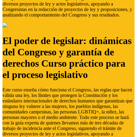
diversos proyectos de ley y actos legislativos, apoyando a
Congresistas en la redacción de proyectos de ley y proposiciones, y
analizando el comportamiento del Congreso y sus resultados.
El poder de legislar: dinámicas
del Congreso y garantía de
derechos Curso práctico para
el proceso legislativo
Este curso enseña cómo funciona el Congreso, las reglas que hacen
válida una ley, los límites que protegen la Constitución y los
estándares internacionales de derechos humanos que garantizan que
ninguna ley vulnere a las mujeres, los pueblos indígenas, las
comunidades campesinas, las personas LGBTIQ+, la niñez, las
personas mayores o el medio ambiente. Todo este proceso se hará
con la guía experta de quienes llevamos más de tres décadas de
trabajo de incidencia ante el Congreso, siguiendo el trámite de
diversos proyectos de ley y actos legislativos, apoyando a