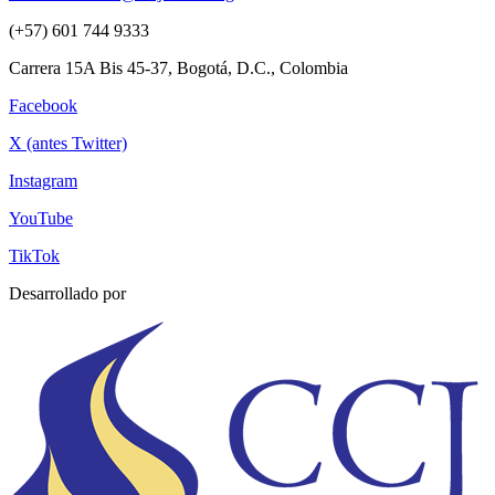
(+57) 601 744 9333
Carrera 15A Bis 45-37, Bogotá, D.C., Colombia
Facebook
X (antes Twitter)
Instagram
YouTube
TikTok
Desarrollado por