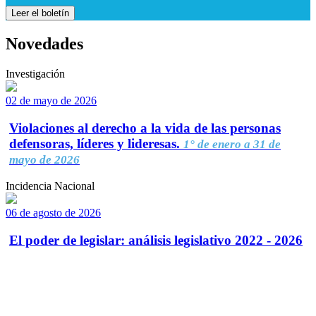
Leer el boletín
Novedades
Investigación
02 de mayo de 2026
Violaciones al derecho a la vida de las personas
defensoras, líderes y lideresas.
1° de enero a 31 de
mayo de 2026
Incidencia Nacional
06 de agosto de 2026
El poder de legislar: análisis legislativo 2022 - 2026