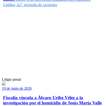
Unidas, 62° período de sesiones
Litigio penal
19 de junio de 2026
Fiscalía vincula a Álvaro Uribe Vélez a la
investigación por el homicidio de Jesús María Valle