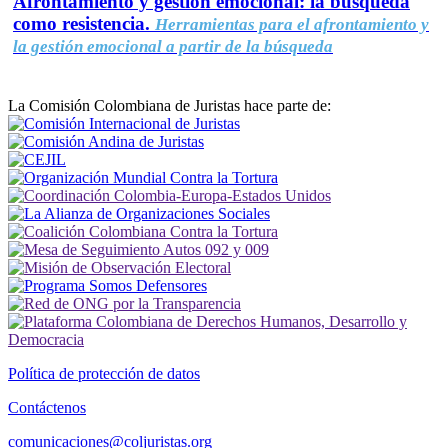
Afrontamiento y gestión emocional: la búsqueda
como resistencia.
Herramientas para el afrontamiento y
la gestión emocional a partir de la búsqueda
La Comisión Colombiana de Juristas hace parte de:
Política de protección de datos
Contáctenos
comunicaciones@coljuristas.org