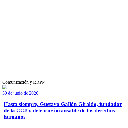
Comunicación y RRPP
30 de junio de 2026
Hasta siempre, Gustavo Gallón Giraldo, fundador
de la CCJ y defensor incansable de los derechos
humanos