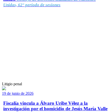
Unidas, 62° período de sesiones
Litigio penal
19 de junio de 2026
Fiscalía vincula a Álvaro Uribe Vélez a la
investigación por el homicidio de Jesús María Valle