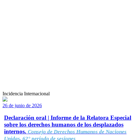
Incidencia Internacional
26 de junio de 2026
Declaración oral | Informe de la Relatora Especial
sobre los derechos humanos de los desplazados
internos.
Consejo de Derechos Humanos de Naciones
Unidas, 62° período de sesiones