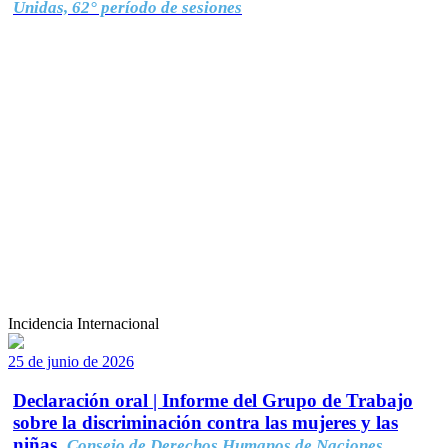
Unidas, 62° período de sesiones
Incidencia Internacional
25 de junio de 2026
Declaración oral | Informe del Grupo de Trabajo
sobre la discriminación contra las mujeres y las
niñas.
Consejo de Derechos Humanos de Naciones