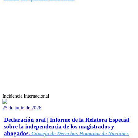
Incidencia Internacional
25 de junio de 2026
Declaración oral | Informe de la Relatora Especial
sobre la independencia de los magistrados y
abogados.
Consejo de Derechos Humanos de Naciones