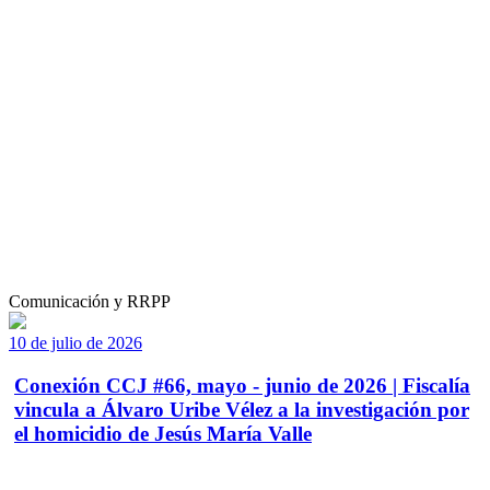
Comunicación y RRPP
10 de julio de 2026
Conexión CCJ #66, mayo - junio de 2026 | Fiscalía
vincula a Álvaro Uribe Vélez a la investigación por
el homicidio de Jesús María Valle