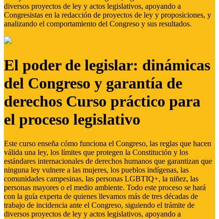
diversos proyectos de ley y actos legislativos, apoyando a
Congresistas en la redacción de proyectos de ley y proposiciones, y
analizando el comportamiento del Congreso y sus resultados.
El poder de legislar: dinámicas
del Congreso y garantía de
derechos Curso práctico para
el proceso legislativo
Este curso enseña cómo funciona el Congreso, las reglas que hacen
válida una ley, los límites que protegen la Constitución y los
estándares internacionales de derechos humanos que garantizan que
ninguna ley vulnere a las mujeres, los pueblos indígenas, las
comunidades campesinas, las personas LGBTIQ+, la niñez, las
personas mayores o el medio ambiente. Todo este proceso se hará
con la guía experta de quienes llevamos más de tres décadas de
trabajo de incidencia ante el Congreso, siguiendo el trámite de
diversos proyectos de ley y actos legislativos, apoyando a