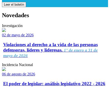
Leer el boletín
Novedades
Investigación
02 de mayo de 2026
Violaciones al derecho a la vida de las personas
defensoras, líderes y lideresas.
1° de enero a 31 de
mayo de 2026
Incidencia Nacional
06 de agosto de 2026
El poder de legislar: análisis legislativo 2022 - 2026