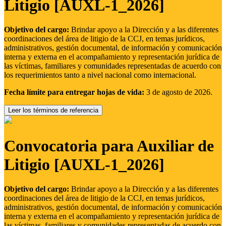
Litigio [AUXL-1_2026]
Objetivo del cargo:
Brindar apoyo a la Dirección y a las diferentes
coordinaciones del área de litigio de la CCJ, en temas jurídicos,
administrativos, gestión documental, de información y comunicación
interna y externa en el acompañamiento y representación jurídica de
las víctimas, familiares y comunidades representadas de acuerdo con
los requerimientos tanto a nivel nacional como internacional.
Fecha límite para entregar hojas de vida:
3 de agosto de 2026.
Leer los términos de referencia
Convocatoria para Auxiliar de
Litigio [AUXL-1_2026]
Objetivo del cargo:
Brindar apoyo a la Dirección y a las diferentes
coordinaciones del área de litigio de la CCJ, en temas jurídicos,
administrativos, gestión documental, de información y comunicación
interna y externa en el acompañamiento y representación jurídica de
las víctimas, familiares y comunidades representadas de acuerdo con