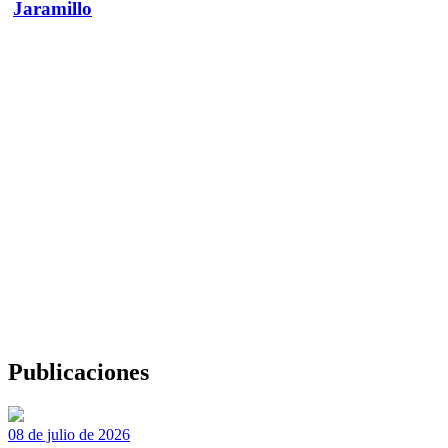
Jaramillo
Publicaciones
08 de julio de 2026