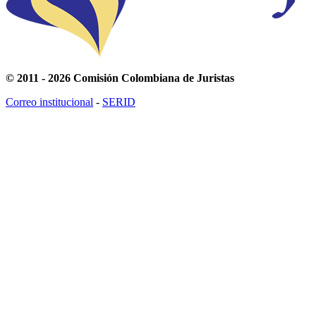
© 2011 - 2026 Comisión Colombiana de Juristas
Correo institucional
-
SERID