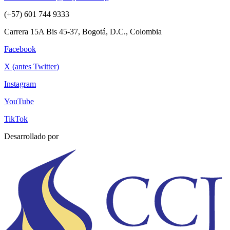
(+57) 601 744 9333
Carrera 15A Bis 45-37, Bogotá, D.C., Colombia
Facebook
X (antes Twitter)
Instagram
YouTube
TikTok
Desarrollado por