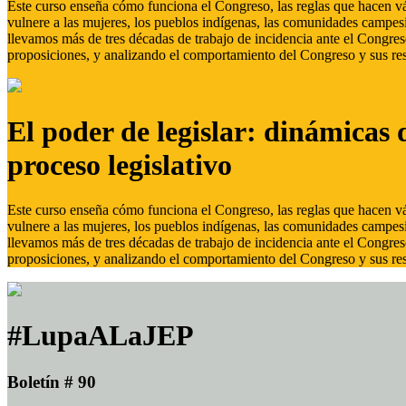
Este curso enseña cómo funciona el Congreso, las reglas que hacen vál
vulnere a las mujeres, los pueblos indígenas, las comunidades campes
llevamos más de tres décadas de trabajo de incidencia ante el Congreso
proposiciones, y analizando el comportamiento del Congreso y sus res
El poder de legislar: dinámicas 
proceso legislativo
Este curso enseña cómo funciona el Congreso, las reglas que hacen vál
vulnere a las mujeres, los pueblos indígenas, las comunidades campes
llevamos más de tres décadas de trabajo de incidencia ante el Congreso
proposiciones, y analizando el comportamiento del Congreso y sus res
#LupaALaJEP
Boletín # 90