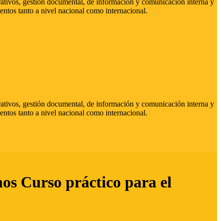
strativos, gestión documental, de información y comunicación interna y
entos tanto a nivel nacional como internacional.
strativos, gestión documental, de información y comunicación interna y
entos tanto a nivel nacional como internacional.
hos Curso práctico para el