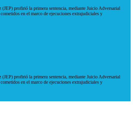
 (JEP) profirió la primera sentencia, mediante Juicio Adversarial
 cometidos en el marco de ejecuciones extrajudiciales y
 (JEP) profirió la primera sentencia, mediante Juicio Adversarial
 cometidos en el marco de ejecuciones extrajudiciales y