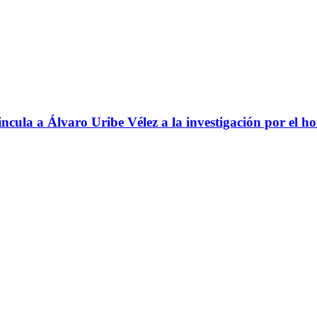
ncula a Álvaro Uribe Vélez a la investigación por el h