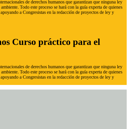
 internacionales de derechos humanos que garantizan que ninguna ley
 ambiente. Todo este proceso se hará con la guía experta de quienes
s, apoyando a Congresistas en la redacción de proyectos de ley y
hos Curso práctico para el
 internacionales de derechos humanos que garantizan que ninguna ley
 ambiente. Todo este proceso se hará con la guía experta de quienes
s, apoyando a Congresistas en la redacción de proyectos de ley y