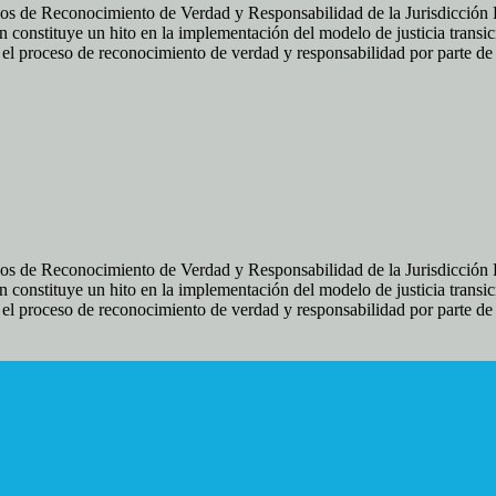
os de Reconocimiento de Verdad y Responsabilidad de la Jurisdicción Es
 constituye un hito en la implementación del modelo de justicia transic
ir el proceso de reconocimiento de verdad y responsabilidad por parte d
os de Reconocimiento de Verdad y Responsabilidad de la Jurisdicción Es
 constituye un hito en la implementación del modelo de justicia transic
ir el proceso de reconocimiento de verdad y responsabilidad por parte d