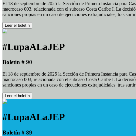
El 18 de septiembre de 2025 la Sección de Primera Instancia para Cas
macrocaso 003, relacionada con el subcaso Costa Caribe I. La decisión
sanciones propias en un caso de ejecuciones extrajudiciales, tras surt
Leer el boletín
#LupaALaJEP
Boletín # 90
El 18 de septiembre de 2025 la Sección de Primera Instancia para Cas
macrocaso 003, relacionada con el subcaso Costa Caribe I. La decisión
sanciones propias en un caso de ejecuciones extrajudiciales, tras surt
Leer el boletín
#LupaALaJEP
Boletín # 89