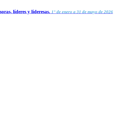
oras, líderes y lideresas.
1° de enero a 31 de mayo de 2026