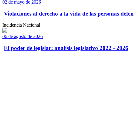
02 de mayo de 2026
Violaciones al derecho a la vida de las personas defens
Incidencia Nacional
06 de agosto de 2026
El poder de legislar: análisis legislativo 2022 - 2026