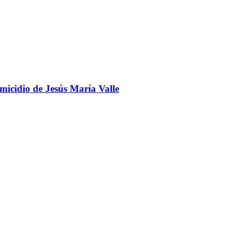
omicidio de Jesús María Valle