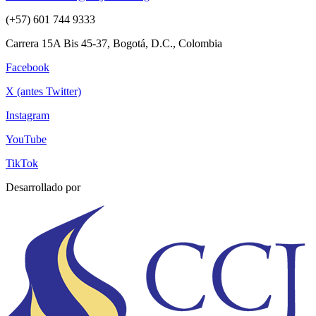
(+57) 601 744 9333
Carrera 15A Bis 45-37, Bogotá, D.C., Colombia
Facebook
X (antes Twitter)
Instagram
YouTube
TikTok
Desarrollado por