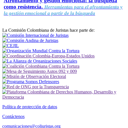
Afrontamiento y gestión emocional: la búsqueda
como resistencia.
Herramientas para el afrontamiento y
la gestión emocional a partir de la búsqueda
La Comisión Colombiana de Juristas hace parte de:
Política de protección de datos
Contáctenos
comunicaciones@coljuristas.org