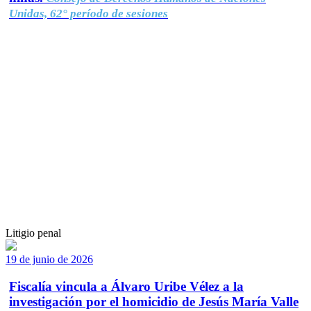
Unidas, 62° período de sesiones
Litigio penal
19 de junio de 2026
Fiscalía vincula a Álvaro Uribe Vélez a la
investigación por el homicidio de Jesús María Valle