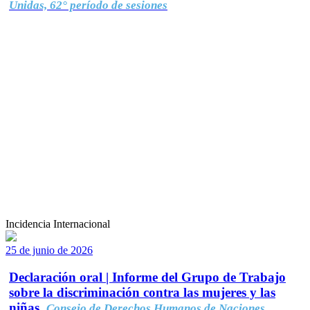
Unidas, 62° período de sesiones
Incidencia Internacional
25 de junio de 2026
Declaración oral | Informe del Grupo de Trabajo
sobre la discriminación contra las mujeres y las
niñas.
Consejo de Derechos Humanos de Naciones