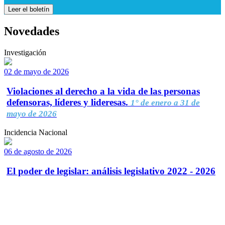
Leer el boletín
Novedades
Investigación
02 de mayo de 2026
Violaciones al derecho a la vida de las personas
defensoras, líderes y lideresas.
1° de enero a 31 de
mayo de 2026
Incidencia Nacional
06 de agosto de 2026
El poder de legislar: análisis legislativo 2022 - 2026