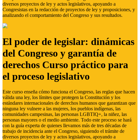
diversos proyectos de ley y actos legislativos, apoyando a
Congresistas en la redacción de proyectos de ley y proposiciones, y
analizando el comportamiento del Congreso y sus resultados.
El poder de legislar: dinámicas
del Congreso y garantía de
derechos Curso práctico para
el proceso legislativo
Este curso enseña cómo funciona el Congreso, las reglas que hacen
válida una ley, los límites que protegen la Constitución y los
estándares internacionales de derechos humanos que garantizan que
ninguna ley vulnere a las mujeres, los pueblos indígenas, las
comunidades campesinas, las personas LGBTIQ+, la niñez, las
personas mayores o el medio ambiente. Todo este proceso se hará
con la guía experta de quienes llevamos más de tres décadas de
trabajo de incidencia ante el Congreso, siguiendo el trámite de
diversos proyectos de ley y actos legislativos, apoyando a