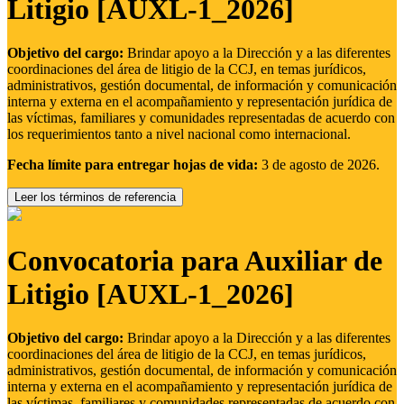
Litigio [AUXL-1_2026]
Objetivo del cargo:
Brindar apoyo a la Dirección y a las diferentes
coordinaciones del área de litigio de la CCJ, en temas jurídicos,
administrativos, gestión documental, de información y comunicación
interna y externa en el acompañamiento y representación jurídica de
las víctimas, familiares y comunidades representadas de acuerdo con
los requerimientos tanto a nivel nacional como internacional.
Fecha límite para entregar hojas de vida:
3 de agosto de 2026.
Leer los términos de referencia
Convocatoria para Auxiliar de
Litigio [AUXL-1_2026]
Objetivo del cargo:
Brindar apoyo a la Dirección y a las diferentes
coordinaciones del área de litigio de la CCJ, en temas jurídicos,
administrativos, gestión documental, de información y comunicación
interna y externa en el acompañamiento y representación jurídica de
las víctimas, familiares y comunidades representadas de acuerdo con