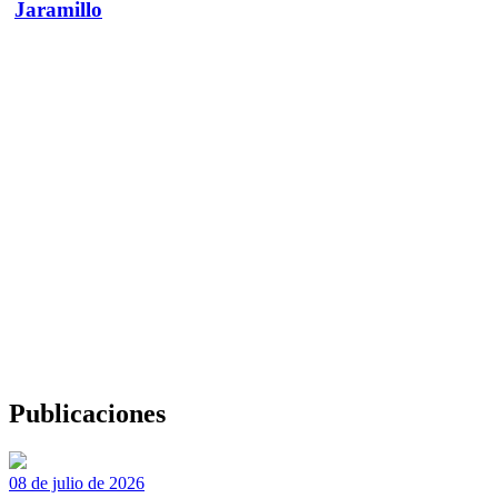
Jaramillo
Publicaciones
08 de julio de 2026