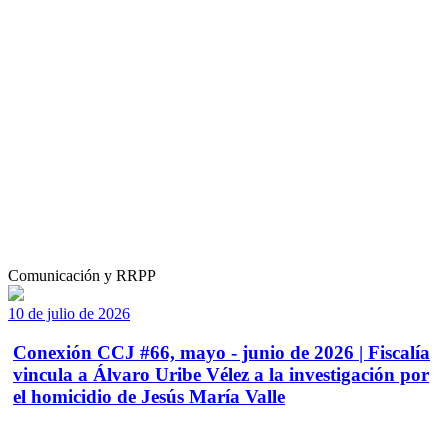
Comunicación y RRPP
10 de julio de 2026
Conexión CCJ #66, mayo - junio de 2026 | Fiscalía
vincula a Álvaro Uribe Vélez a la investigación por
el homicidio de Jesús María Valle