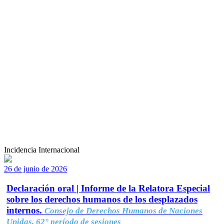
Incidencia Internacional
26 de junio de 2026
Declaración oral | Informe de la Relatora Especial
sobre los derechos humanos de los desplazados
internos.
Consejo de Derechos Humanos de Naciones
Unidas, 62° período de sesiones