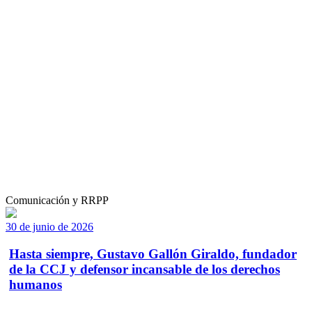
Comunicación y RRPP
30 de junio de 2026
Hasta siempre, Gustavo Gallón Giraldo, fundador
de la CCJ y defensor incansable de los derechos
humanos