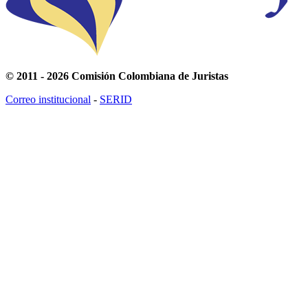
© 2011 - 2026 Comisión Colombiana de Juristas
Correo institucional
-
SERID