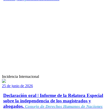
Incidencia Internacional
25 de junio de 2026
Declaración oral | Informe de la Relatora Especial
sobre la independencia de los magistrados y
abogados.
Consejo de Derechos Humanos de Naciones